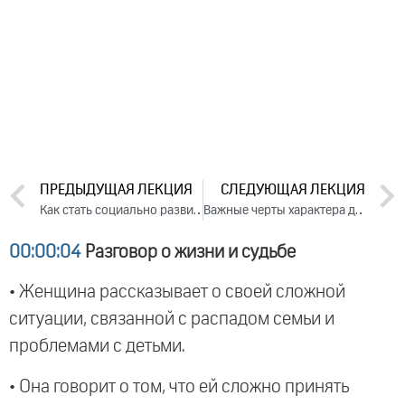
ПРЕДЫДУЩАЯ ЛЕКЦИЯ
СЛЕДУЮЩАЯ ЛЕКЦИЯ
Как стать социально развитым и успешным в деятельности? Лекция 1 (2018)
Важные черты характера для преподавателя, руководителя и менеджера. Лекция 3 (2018)
00:00:04
Разговор о жизни и судьбе
• Женщина рассказывает о своей сложной
ситуации, связанной с распадом семьи и
проблемами с детьми.
• Она говорит о том, что ей сложно принять