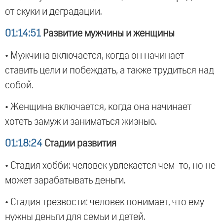
от скуки и деградации.
01:14:51
Развитие мужчины и женщины
• Мужчина включается, когда он начинает
ставить цели и побеждать, а также трудиться над
собой.
• Женщина включается, когда она начинает
хотеть замуж и заниматься жизнью.
01:18:24
Стадии развития
• Стадия хобби: человек увлекается чем-то, но не
может зарабатывать деньги.
• Стадия трезвости: человек понимает, что ему
нужны деньги для семьи и детей.