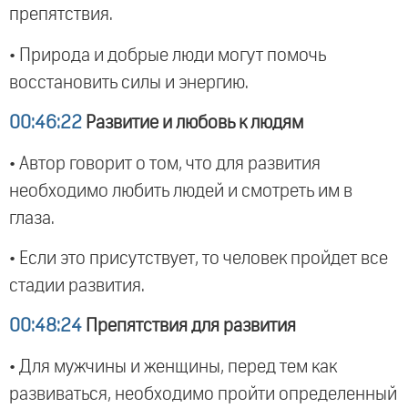
препятствия.
• Природа и добрые люди могут помочь
восстановить силы и энергию.
00:46:22
Развитие и любовь к людям
• Автор говорит о том, что для развития
необходимо любить людей и смотреть им в
глаза.
• Если это присутствует, то человек пройдет все
стадии развития.
00:48:24
Препятствия для развития
• Для мужчины и женщины, перед тем как
развиваться, необходимо пройти определенный