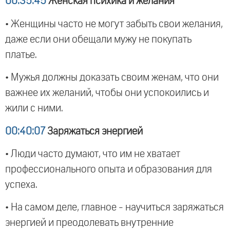
00:35:45
Женская психика и желания
• Женщины часто не могут забыть свои желания,
даже если они обещали мужу не покупать
платье.
• Мужья должны доказать своим женам, что они
важнее их желаний, чтобы они успокоились и
жили с ними.
00:40:07
Заряжаться энергией
• Люди часто думают, что им не хватает
профессионального опыта и образования для
успеха.
• На самом деле, главное - научиться заряжаться
энергией и преодолевать внутренние