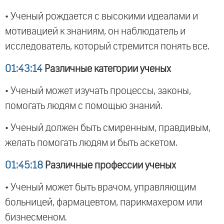
• Ученый рождается с высокими идеалами и
мотивацией к знаниям, он наблюдатель и
исследователь, который стремится понять все.
01:43:14
Различные категории ученых
• Ученый может изучать процессы, законы,
помогать людям с помощью знаний.
• Ученый должен быть смиренным, правдивым,
желать помогать людям и быть аскетом.
01:45:18
Различные профессии ученых
• Ученый может быть врачом, управляющим
больницей, фармацевтом, парикмахером или
бизнесменом.