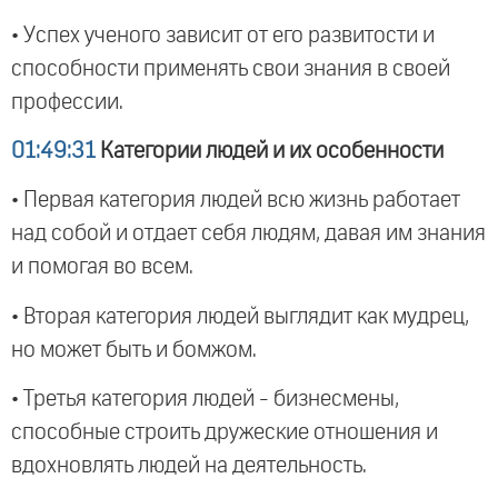
• Успех ученого зависит от его развитости и
способности применять свои знания в своей
профессии.
01:49:31
Категории людей и их особенности
• Первая категория людей всю жизнь работает
над собой и отдает себя людям, давая им знания
и помогая во всем.
• Вторая категория людей выглядит как мудрец,
но может быть и бомжом.
• Третья категория людей - бизнесмены,
способные строить дружеские отношения и
вдохновлять людей на деятельность.