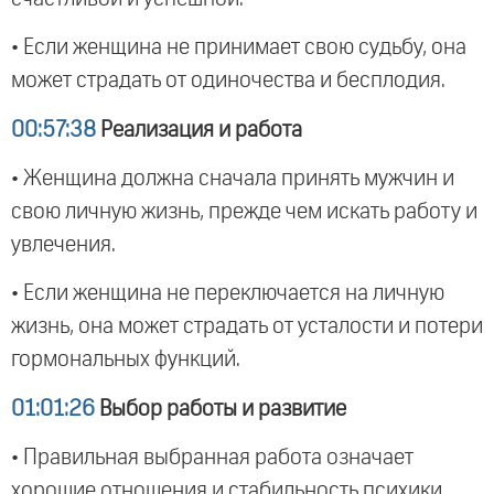
• Если женщина не принимает свою судьбу, она
может страдать от одиночества и бесплодия.
00:57:38
Реализация и работа
• Женщина должна сначала принять мужчин и
свою личную жизнь, прежде чем искать работу и
увлечения.
• Если женщина не переключается на личную
жизнь, она может страдать от усталости и потери
гормональных функций.
01:01:26
Выбор работы и развитие
• Правильная выбранная работа означает
хорошие отношения и стабильность психики.