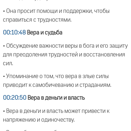
• Она просит помощи и поддержки, чтобы
справиться с трудностями.
00:10:48
Вера и судьба
• Обсуждение важности веры в бога и его защиту
для преодоления трудностей и восстановления
сил.
• Упоминание о том, что вера в злые силы
приводит к самобичеванию и страданиям.
00:20:50
Вера в деньги и власть
• Вера в деньги и власть может привести к
напряжению и одиночеству.