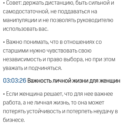
• Совет: держать дистанцию, быть сильной и
самодостаточной, не поддаваться на
манипуляции и не позволять руководителю
использовать вас.
• Важно понимать, что в отношениях со
старшими нужно чувствовать свою
независимость и право выбора, но при этом
уважать и подчиняться.
03:03:26
Важность личной жизни для женщин
• Если женщина решает, что для нее важнее
работа, а не личная жизнь, то она может
потерять устойчивость и потерпеть неудачу в
бизнесе.