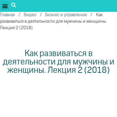
ПРОЕКТЫ ОЛЕГА ТОРСУНОВА
ДРУЖЕСТВЕННЫЕ ПРОЕКТЫ
ПОДДЕРЖАТЬ ПРОЕКТ
Главная
/
Видео
/
Бизнес и управление
/
Как
развиваться в деятельности для мужчины и женщины.
Лекция 2 (2018)
Как развиваться в
деятельности для мужчины и
женщины. Лекция 2 (2018)