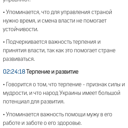
• Упоминается, что для управления страной
нужно время, и смена власти не помогает
устойчивости.
• Подчеркивается важность терпения и
принятия власти, так как это помогает стране
развиваться.
02:24:18
Терпение и развитие
• Говорится о том, что терпение - признак силы и
мудрости, и что народ Украины имеет большой
потенциал для развития.
• Упоминается важность помощи мужу в его
работе и заботе о его здоровье.