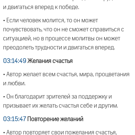
и двигаться вперед к победе.
• Если человек молится, то он может
почувствовать, что он не сможет справиться с
ситуацией, но в процессе молитвы он может
преодолеть трудности и двигаться вперед.
03:14:49
Желания счастья
• Автор желает всем счастья, мира, процветания
и любви.
• Он благодарит зрителей за поддержку и
призывает их желать счастья себе и другим.
03:15:47
Повторение желаний
• Автор повторяет свои пожелания счастья,