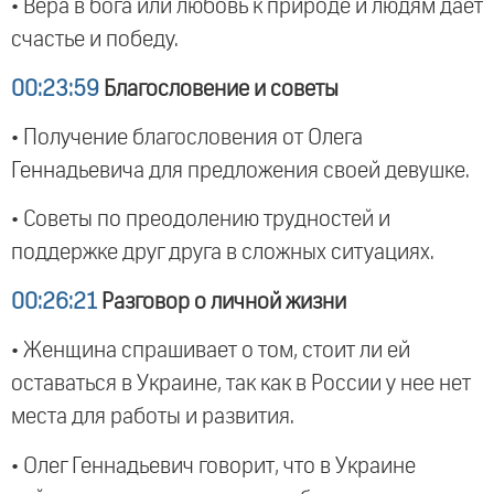
• Вера в бога или любовь к природе и людям дает
счастье и победу.
00:23:59
Благословение и советы
• Получение благословения от Олега
Геннадьевича для предложения своей девушке.
• Советы по преодолению трудностей и
поддержке друг друга в сложных ситуациях.
00:26:21
Разговор о личной жизни
• Женщина спрашивает о том, стоит ли ей
оставаться в Украине, так как в России у нее нет
места для работы и развития.
• Олег Геннадьевич говорит, что в Украине