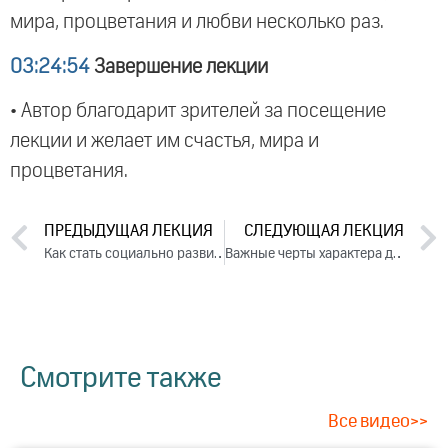
мира, процветания и любви несколько раз.
03:24:54
Завершение лекции
• Автор благодарит зрителей за посещение
лекции и желает им счастья, мира и
процветания.
ПРЕДЫДУЩАЯ ЛЕКЦИЯ
СЛЕДУЮЩАЯ ЛЕКЦИЯ
Как стать социально развитым и успешным в деятельности? Лекция 1 (2018)
Важные черты характера для преподавателя, руководителя и менеджера. Лекция 3 (2018)
Смотрите также
Все видео>>