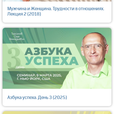
Мужчина и Женщина. Трудности в отношениях.
Лекция 2 (2018)
Азбука успеха. День 3 (2025)