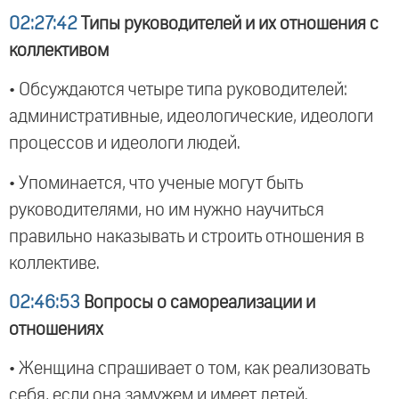
02:27:42
Типы руководителей и их отношения с
коллективом
• Обсуждаются четыре типа руководителей:
административные, идеологические, идеологи
процессов и идеологи людей.
• Упоминается, что ученые могут быть
руководителями, но им нужно научиться
правильно наказывать и строить отношения в
коллективе.
02:46:53
Вопросы о самореализации и
отношениях
• Женщина спрашивает о том, как реализовать
себя, если она замужем и имеет детей.