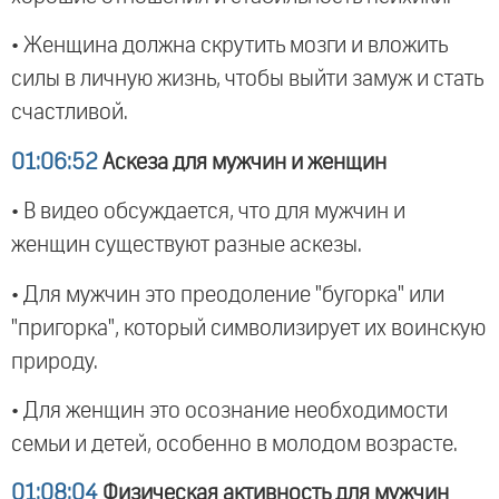
• Женщина должна скрутить мозги и вложить
силы в личную жизнь, чтобы выйти замуж и стать
счастливой.
01:06:52
Аскеза для мужчин и женщин
• В видео обсуждается, что для мужчин и
женщин существуют разные аскезы.
• Для мужчин это преодоление "бугорка" или
"пригорка", который символизирует их воинскую
природу.
• Для женщин это осознание необходимости
семьи и детей, особенно в молодом возрасте.
01:08:04
Физическая активность для мужчин