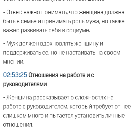
• Ответ: важно понимать, что женщина должна
быть в семье и принимать роль мужа, но также
важно развивать себя в социуме.
• Муж должен вдохновлять женщину и
поддерживать ее, но не настаивать на своем
мнении.
02:53:25
Отношения на работе и с
руководителями
• Женщина рассказывает о сложностях на
работе с руководителем, который требует от нее
слишком много и пытается установить личные
отношения.