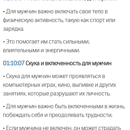
• Для мужчин важно включать свое тело в
физическую активность, такую как спорт или
зарядка.
• Это помогает им стать сильными,
влиятельными и энергичными.
01:10:07
Скука и включенность для мужчин
• Скука для мужчин может проявляться в
компьютерных играх, кино, выпивке и других
занятиях, которые разрушают их личность.
• Для мужчин важно быть включенными в жизнь,
побеждать себя и преодолевать трудности.
• Если мужчина не включен, он может страдать