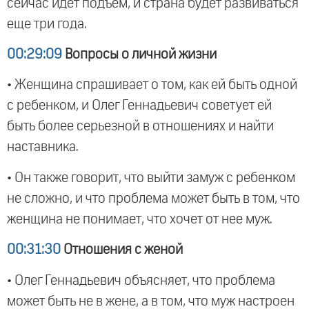
сейчас идет подъем, и страна будет развиваться
еще три года.
00:29:09
Вопросы о личной жизни
• Женщина спрашивает о том, как ей быть одной
с ребенком, и Олег Геннадьевич советует ей
быть более серьезной в отношениях и найти
наставника.
• Он также говорит, что выйти замуж с ребенком
не сложно, и что проблема может быть в том, что
женщина не понимает, что хочет от нее муж.
00:31:30
Отношения с женой
• Олег Геннадьевич объясняет, что проблема
может быть не в жене, а в том, что муж настроен