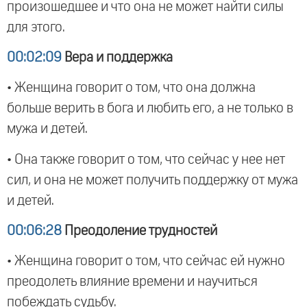
произошедшее и что она не может найти силы
для этого.
00:02:09
Вера и поддержка
• Женщина говорит о том, что она должна
больше верить в бога и любить его, а не только в
мужа и детей.
• Она также говорит о том, что сейчас у нее нет
сил, и она не может получить поддержку от мужа
и детей.
00:06:28
Преодоление трудностей
• Женщина говорит о том, что сейчас ей нужно
преодолеть влияние времени и научиться
побеждать судьбу.