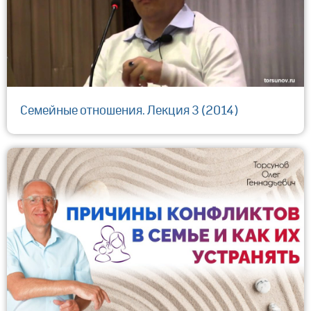
Семейные отношения. Лекция 3 (2014)