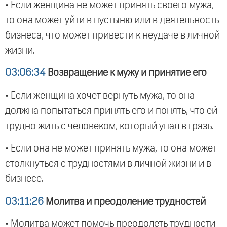
• Если женщина не может принять своего мужа,
то она может уйти в пустыню или в деятельность
бизнеса, что может привести к неудаче в личной
жизни.
03:06:34
Возвращение к мужу и принятие его
• Если женщина хочет вернуть мужа, то она
должна попытаться принять его и понять, что ей
трудно жить с человеком, который упал в грязь.
• Если она не может принять мужа, то она может
столкнуться с трудностями в личной жизни и в
бизнесе.
03:11:26
Молитва и преодоление трудностей
• Молитва может помочь преодолеть трудности