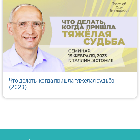
Что делать, когда пришла тяжелая судьба.
(2023)