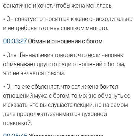
фанатично и хочет, чтобы жена менялась.
• Он советует относиться к жене снисходительно
и не требовать от нее слишком многого.
00:33:27
Обман и отношения с богом
• Олег Геннадьевич говорит, что если человек
обманывает другого ради отношений с богом,
это не является грехом.
• Он также объясняет, что если жена боится
отношений мужа с богом, то можно обмануть ее
и сказать, что вы слушаете лекции, но на самом
деле продолжать заниматься духовной
практикой.