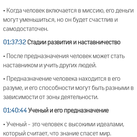
• Когда человек включается в миссию, его деньги
могут уменьшиться, но он будет счастлив и
самодостаточен.
01:37:32
Стадии развития и наставничество
• После предназначения человек может стать
наставником и учить других людей.
• Предназначение человека находится в его
разуме, и его способности могут быть разными в
зависимости от зоны деятельности.
01:40:44
Ученый и его предназначение
• Ученый - это человек с высокими идеалами,
который считает, что знание спасет мир.