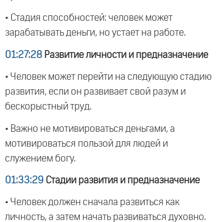
• Стадия способностей: человек может
зарабатывать деньги, но устает на работе.
01:27:28
Развитие личности и предназначение
• Человек может перейти на следующую стадию
развития, если он развивает свой разум и
бескорыстный труд.
• Важно не мотивироваться деньгами, а
мотивироваться пользой для людей и
служением богу.
01:33:29
Стадии развития и предназначение
• Человек должен сначала развиться как
личность, а затем начать развиваться духовно.