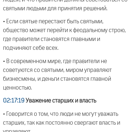
святыми людьми для принятия решений.
• Если святые перестают быть святыми,
общество может перейти к феодальному строю,
где правители становятся главными и
подчиняют себе всех.
• В современном мире, где правители не
советуются со святыми, миром управляют
бизнесмены, и деньги становятся главной
ценностью.
02:17:19
Уважение старших и власть
• Говорится о том, что люди не могут уважать
старших, так как постоянно свергают власть и
управляют.