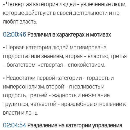
• Четвертая категория людей - увлеченные люди,
которые действуют в своей деятельности и не
любят власть.
02:00:46
Различия в характерах и мотивах
• Первая категория людей мотивирована
гордостью или знанием, вторая - властью, третья
- богатством, четвертая - спокойствием.
• Недостатки первой категории - гордость и
имперсонализм, второй - гневливость и
гордость, третьей - жадность и нежелание
трудиться, четвертой - враждебное отношение к
власти и лень.
02:04:54
Разделение на категории управления