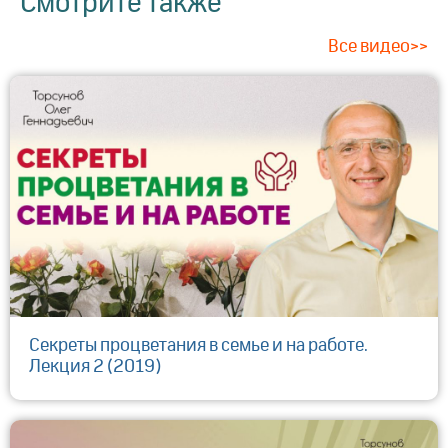
Смотрите также
Все видео>>
Секреты процветания в семье и на работе.
Лекция 2 (2019)