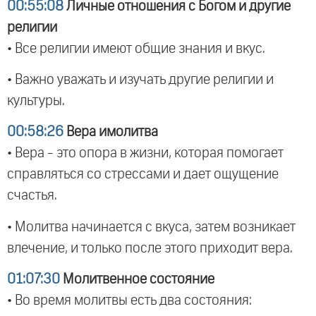
00:55:08
Личные отношения с Богом и другие
религии
• Все религии имеют общие знания и вкус.
• Важно уважать и изучать другие религии и
культуры.
00:58:26
Вера имолитва
• Вера - это опора в жизни, которая помогает
справляться со стрессами и дает ощущение
счастья.
• Молитва начинается с вкуса, затем возникает
влечение, и только после этого приходит вера.
01:07:30
Молитвенное состояние
• Во время молитвы есть два состояния: