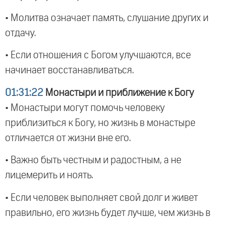
• Молитва означает память, слушание других и
отдачу.
• Если отношения с Богом улучшаются, все
начинает восстанавливаться.
01:31:22
Монастыри и приближение к Богу
• Монастыри могут помочь человеку
приблизиться к Богу, но жизнь в монастыре
отличается от жизни вне его.
• Важно быть честным и радостным, а не
лицемерить и ноять.
• Если человек выполняет свой долг и живет
правильно, его жизнь будет лучше, чем жизнь в