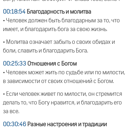
00:18:54
Благодарность и молитва
• Человек должен быть благодарным за то, что
имеет, и благодарить бога за свою жизнь.
• Молитва означает забыть о своих обидах и
боли, славить и благодарить Бога.
00:25:33
Отношения с Богом
• Человек может жить по судьбе или по милости,
в зависимости от своих отношений с Богом.
• Если человек живет по милости, он стремится
делать то, что Богу нравится, и благодарить его
за все.
00:30:46
Разные настроения и традиции