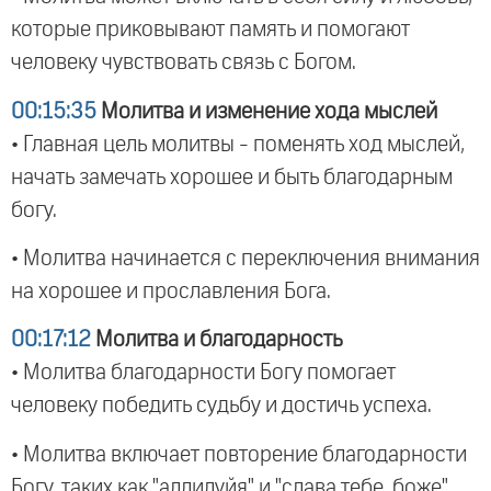
которые приковывают память и помогают
человеку чувствовать связь с Богом.
00:15:35
Молитва и изменение хода мыслей
• Главная цель молитвы - поменять ход мыслей,
начать замечать хорошее и быть благодарным
богу.
• Молитва начинается с переключения внимания
на хорошее и прославления Бога.
00:17:12
Молитва и благодарность
• Молитва благодарности Богу помогает
человеку победить судьбу и достичь успеха.
• Молитва включает повторение благодарности
Богу, таких как "аллилуйя" и "слава тебе, боже".