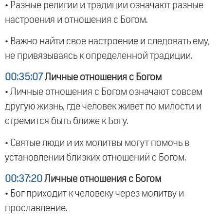
• Разные религии и традиции означают разные
настроения и отношения с Богом.
• Важно найти свое настроение и следовать ему,
не привязываясь к определенной традиции.
00:35:07
Личные отношения с Богом
• Личные отношения с Богом означают совсем
другую жизнь, где человек живет по милости и
стремится быть ближе к Богу.
• Святые люди и их молитвы могут помочь в
установлении близких отношений с Богом.
00:37:20
Личные отношения с Богом
• Бог приходит к человеку через молитву и
прославление.