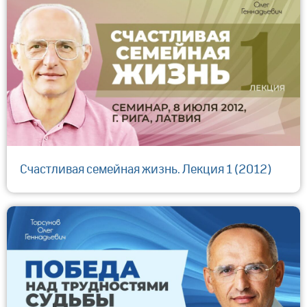
Счастливая семейная жизнь. Лекция 1 (2012)