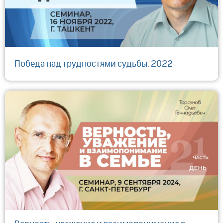
Победа над трудностями судьбы. 2022