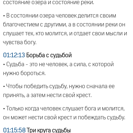
состояние озера и состояние реки.
• В состоянии озера человек делится своим
благочестием с другими, а в состоянии реки он
слушает тех, кто молится, и отдает свои мысли и
чувства богу.
01:12:13
Борьба с судьбой
• Судьба - это не человек, а сила, с которой
нужно бороться.
• Чтобы победить судьбу, нужно сначала ее
принять, а затем нести свой крест.
• Только когда человек слушает бога и молится,
он может нести свой крест и побеждать судьбу.
01:15:58
Три круга судьбы