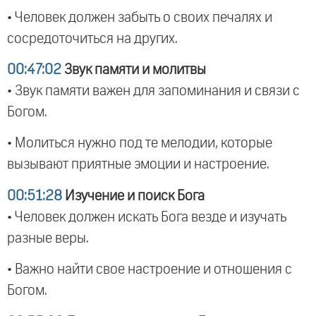
• Человек должен забыть о своих печалях и
сосредоточиться на других.
00:47:02
Звук памяти и молитвы
• Звук памяти важен для запоминания и связи с
Богом.
• Молиться нужно под те мелодии, которые
вызывают приятные эмоции и настроение.
00:51:28
Изучение и поиск Бога
• Человек должен искать Бога везде и изучать
разные веры.
• Важно найти свое настроение и отношения с
Богом.