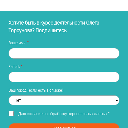
Хотите быть в курсе деятельности Олега
Торсунова? Подпишитесь:
Ваше имя:
E-mail:
Ваш город (если есть в списке):
Даю
согласие на обработку персональных данных
*