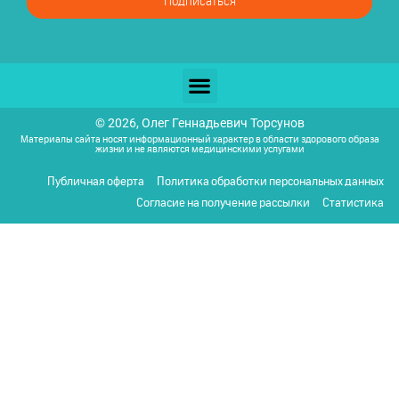
Подписаться
© 2026, Олег Геннадьевич Торсунов
Материалы сайта носят информационный характер в области здорового образа
жизни и не являются медицинскими услугами
Публичная оферта
Политика обработки персональных данных
Согласие на получение рассылки
Статистика