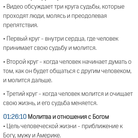
• Видео обсуждает три круга судьбы, которые
проходят люди, молясь и преодолевая
препятствия.
• Первый круг - внутри сердца, где человек
принимает свою судьбу и молится.
• Второй круг - когда человек начинает думать о
том, как он будет общаться с другим человеком,
и молится дальше.
• Третий круг - когда человек молится и очищает
свою жизнь, и его судьба меняется.
01:26:10
Молитва и отношения с Богом
• Цель человеческой жизни - приближение к
Богу, мужу и Америке.