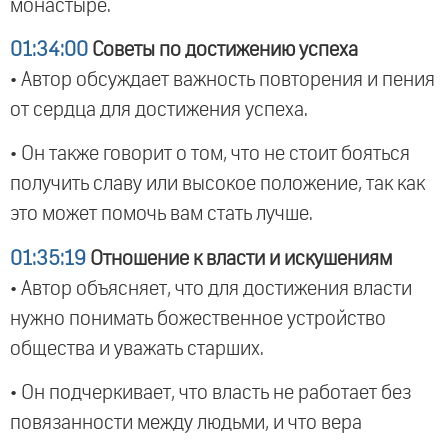
монастыре.
01:34:00
Советы по достижению успеха
• Автор обсуждает важность повторения и пения
от сердца для достижения успеха.
• Он также говорит о том, что не стоит бояться
получить славу или высокое положение, так как
это может помочь вам стать лучше.
01:35:19
Отношение к власти и искушениям
• Автор объясняет, что для достижения власти
нужно понимать божественное устройство
общества и уважать старших.
• Он подчеркивает, что власть не работает без
повязанности между людьми, и что вера