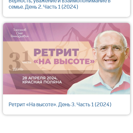
Верность, уважение и взаимопонимание в
семье. День 2. Часть 1 (2024)
Ретрит «На высоте». День 3. Часть 1 (2024)