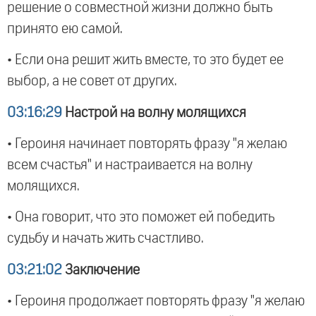
решение о совместной жизни должно быть
принято ею самой.
• Если она решит жить вместе, то это будет ее
выбор, а не совет от других.
03:16:29
Настрой на волну молящихся
• Героиня начинает повторять фразу "я желаю
всем счастья" и настраивается на волну
молящихся.
• Она говорит, что это поможет ей победить
судьбу и начать жить счастливо.
03:21:02
Заключение
• Героиня продолжает повторять фразу "я желаю