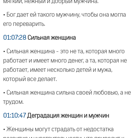
мягкий, нежный и добрый мужчина.
• Бог дает ей такого мужчину, чтобы она могла
его переварить.
01:07:28
Сильная женщина
• Сильная женщина - это не та, которая много
работает и имеет много денег, а та, которая не
работает, имеет несколько детей и мужа,
который все делает.
• Сильная женщина сильна своей любовью, а не
трудом.
01:10:47
Деградация женщин и мужчин
• Женщины могут страдать от недостатка