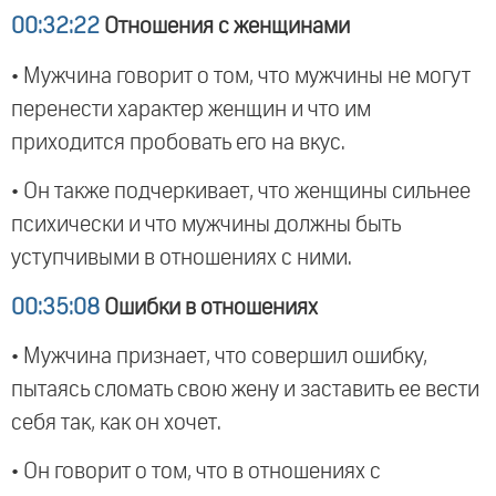
00:32:22
Отношения с женщинами
• Мужчина говорит о том, что мужчины не могут
перенести характер женщин и что им
приходится пробовать его на вкус.
• Он также подчеркивает, что женщины сильнее
психически и что мужчины должны быть
уступчивыми в отношениях с ними.
00:35:08
Ошибки в отношениях
• Мужчина признает, что совершил ошибку,
пытаясь сломать свою жену и заставить ее вести
себя так, как он хочет.
• Он говорит о том, что в отношениях с