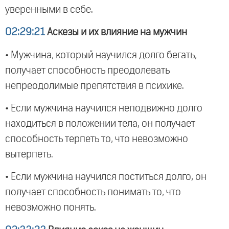
уверенными в себе.
02:29:21
Аскезы и их влияние на мужчин
• Мужчина, который научился долго бегать,
получает способность преодолевать
непреодолимые препятствия в психике.
• Если мужчина научился неподвижно долго
находиться в положении тела, он получает
способность терпеть то, что невозможно
вытерпеть.
• Если мужчина научился поститься долго, он
получает способность понимать то, что
невозможно понять.