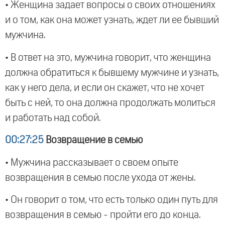
• Женщина задает вопросы о своих отношениях
и о том, как она может узнать, ждет ли ее бывший
мужчина.
• В ответ на это, мужчина говорит, что женщина
должна обратиться к бывшему мужчине и узнать,
как у него дела, и если он скажет, что не хочет
быть с ней, то она должна продолжать молиться
и работать над собой.
00:27:25
Возвращение в семью
• Мужчина рассказывает о своем опыте
возвращения в семью после ухода от жены.
• Он говорит о том, что есть только один путь для
возвращения в семью - пройти его до конца.