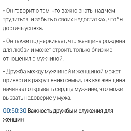
• Он говорит о том, что важно знать, над чем
трудиться, и забыть о своих недостатках, чтобы
достичь успеха.
• Он также подчеркивает, что женщина рождена
для любви и может строить только близкие
отношения с мужчиной.
• Дружба между мужчиной и женщиной может
привести к разрушению семьи, так как женщина
начинает открывать сердце мужчине, что может
вызвать недоверие у мужа.
00:50:30
Важность дружбы и служения для
женщин