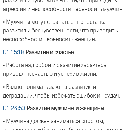
развития и чувствительности, что приводит к
агрессии и неспособности переносить мужчин.
• Мужчины могут страдать от недостатка
развития и бесчувственности, что приводит к
неспособности переносить женщин.
01:15:18
Развитие и счастье
• Работа над собой и развитие характера
приводят к счастью и успеху в жизни.
• Важно понимать законы развития и
деградации, чтобы избежать ошибок и неудач.
01:24:53
Развитие мужчины и женщины
• Мужчина должен заниматься спортом,