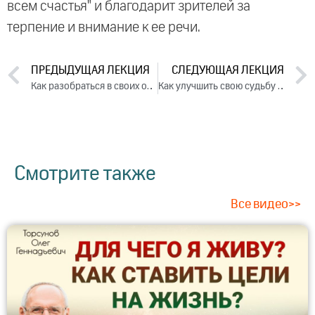
всем счастья" и благодарит зрителей за
терпение и внимание к ее речи.
ПРЕДЫДУЩАЯ ЛЕКЦИЯ
СЛЕДУЮЩАЯ ЛЕКЦИЯ
Как разобраться в своих отношениях. Лекция 2 (2019)
Как улучшить свою судьбу в бизнесе? (2019)
Смотрите также
Все видео>>