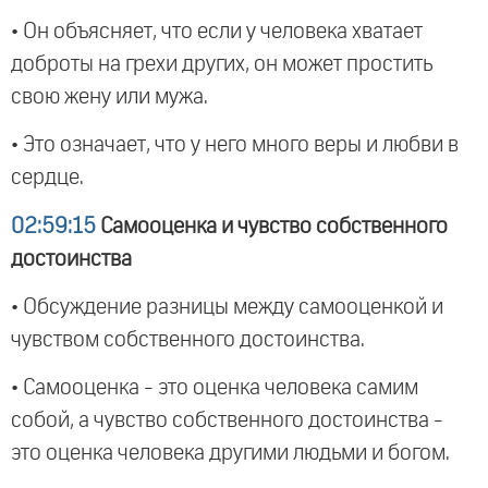
• Он объясняет, что если у человека хватает
доброты на грехи других, он может простить
свою жену или мужа.
• Это означает, что у него много веры и любви в
сердце.
02:59:15
Самооценка и чувство собственного
достоинства
• Обсуждение разницы между самооценкой и
чувством собственного достоинства.
• Самооценка - это оценка человека самим
собой, а чувство собственного достоинства -
это оценка человека другими людьми и богом.