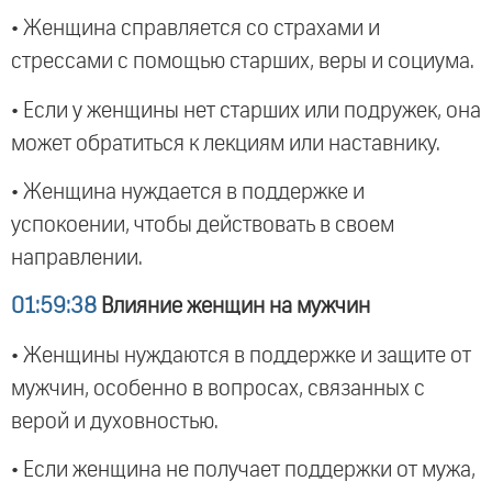
• Женщина справляется со страхами и
стрессами с помощью старших, веры и социума.
• Если у женщины нет старших или подружек, она
может обратиться к лекциям или наставнику.
• Женщина нуждается в поддержке и
успокоении, чтобы действовать в своем
направлении.
01:59:38
Влияние женщин на мужчин
• Женщины нуждаются в поддержке и защите от
мужчин, особенно в вопросах, связанных с
верой и духовностью.
• Если женщина не получает поддержки от мужа,