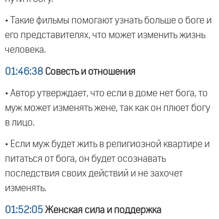
• Такие фильмы помогают узнать больше о боге и
его представителях, что может изменить жизнь
человека.
01:46:38
Совесть и отношения
• Автор утверждает, что если в доме нет бога, то
муж может изменять жене, так как он плюет богу
в лицо.
• Если муж будет жить в религиозной квартире и
питаться от бога, он будет осознавать
последствия своих действий и не захочет
изменять.
01:52:05
Женская сила и поддержка