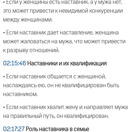
• Если у женщины есть наставник, а у мужа нет,
это может привести к невидимой конкуренции
между женщинами.
• Если наставник дает наставление, женщина
может жаловаться на мужа, что может привести
к разрыву отношений.
02:15:46
Наставники и их квалификация
• Если наставник общается с женщиной,
наслаждаясь ею, он не квалифицирован быть
наставником.
• Если наставник хвалит жену и направляет мужа
на правильный путь, он квалифицирован.
02:17:27
Роль наставника в семье