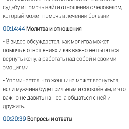
судьбу и помочь найти отношения с человеком,
который может помочь в лечении болезни.
00:14:44
Молитва и отношения
• В видео обсуждается, как молитва может
помочь в отношениях и как важно не пытаться
вернуть жену, а работать над собой и своими
эмоциями.
• Упоминается, что женщина может вернуться,
если мужчина будет сильным и спокойным, и что
важно не давить на нее, а общаться с ней и
дружить.
00:20:39
Вопросы и ответы