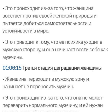
• Это происходит из-за того, что женщина
восстает против своей женской природы и
пытается добиться самостоятельности и
устойчивости в мире.
• Это приводит к тому, что ее психика уходит в
мужскую сторону, и она начинает вести себя как
мужчина.
01:06:15
Третья стадия деградации женщины
• Женщина переходит в мужскую зону и
начинает не переносить мужчин.
• Это происходит из-за того, что она не может
переварить нормального мужчину, и ей нужен