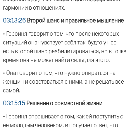
гармонии в отношениях.
03:13:26
Второй шанс и правильное мышление
• Героиня говорит о том, что после некоторых
ситуаций она чувствует себя так, будто у нее
есть второй шанс реабилитироваться, но в то же
время она не может найти силы для этого.
• Она говорит о том, что нужно опираться на
женщин и советоваться с ними, а не решать все
самой.
03:15:15
Решение о совместной жизни
• Героиня спрашивает о том, как ей поступить с
ее молодым человеком, и получает ответ, что