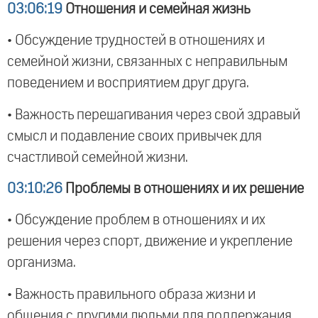
03:06:19
Отношения и семейная жизнь
• Обсуждение трудностей в отношениях и
семейной жизни, связанных с неправильным
поведением и восприятием друг друга.
• Важность перешагивания через свой здравый
смысл и подавление своих привычек для
счастливой семейной жизни.
03:10:26
Проблемы в отношениях и их решение
• Обсуждение проблем в отношениях и их
решения через спорт, движение и укрепление
организма.
• Важность правильного образа жизни и
общения с другими людьми для поддержания