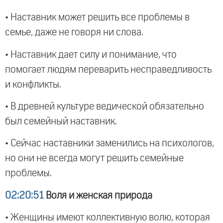
• Наставник может решить все проблемы в
семье, даже не говоря ни слова.
• Наставник дает силу и понимание, что
помогает людям переварить несправедливость
и конфликты.
• В древней культуре ведической обязательно
был семейный наставник.
• Сейчас наставники заменились на психологов,
но они не всегда могут решить семейные
проблемы.
02:20:51
Воля и женская природа
• Женщины имеют коллективную волю, которая