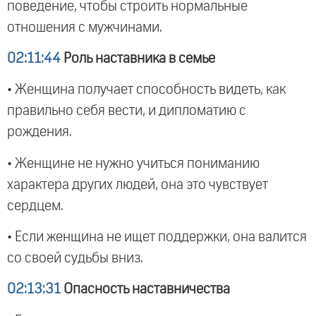
поведение, чтобы строить нормальные
отношения с мужчинами.
02:11:44
Роль наставника в семье
• Женщина получает способность видеть, как
правильно себя вести, и дипломатию с
рождения.
• Женщине не нужно учиться пониманию
характера других людей, она это чувствует
сердцем.
• Если женщина не ищет поддержки, она валится
со своей судьбы вниз.
02:13:31
Опасность наставничества