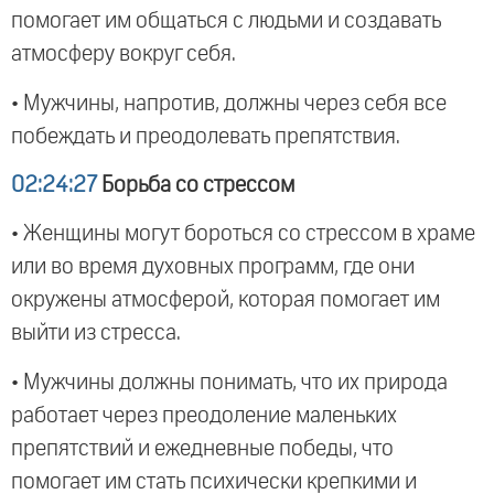
помогает им общаться с людьми и создавать
атмосферу вокруг себя.
• Мужчины, напротив, должны через себя все
побеждать и преодолевать препятствия.
02:24:27
Борьба со стрессом
• Женщины могут бороться со стрессом в храме
или во время духовных программ, где они
окружены атмосферой, которая помогает им
выйти из стресса.
• Мужчины должны понимать, что их природа
работает через преодоление маленьких
препятствий и ежедневные победы, что
помогает им стать психически крепкими и