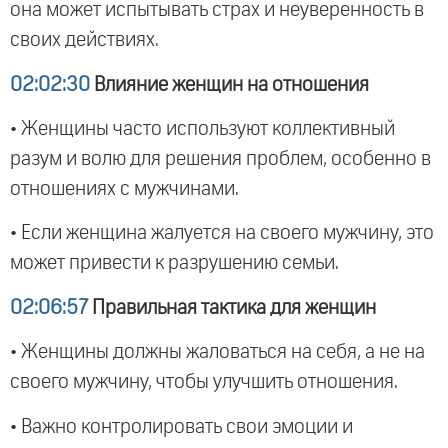
она может испытывать страх и неуверенность в
своих действиях.
02:02:30
Влияние женщин на отношения
• Женщины часто используют коллективный
разум и волю для решения проблем, особенно в
отношениях с мужчинами.
• Если женщина жалуется на своего мужчину, это
может привести к разрушению семьи.
02:06:57
Правильная тактика для женщин
• Женщины должны жаловаться на себя, а не на
своего мужчину, чтобы улучшить отношения.
• Важно контролировать свои эмоции и