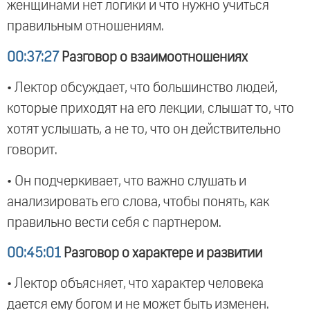
женщинами нет логики и что нужно учиться
правильным отношениям.
00:37:27
Разговор о взаимоотношениях
• Лектор обсуждает, что большинство людей,
которые приходят на его лекции, слышат то, что
хотят услышать, а не то, что он действительно
говорит.
• Он подчеркивает, что важно слушать и
анализировать его слова, чтобы понять, как
правильно вести себя с партнером.
00:45:01
Разговор о характере и развитии
• Лектор объясняет, что характер человека
дается ему богом и не может быть изменен.