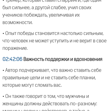
• Тренер, который ставил спарринги, где один
был сильнее, а другой слабее, учил своих
учеников побеждать, увеличивая их
возможности.
• Опыт победы становится настолько сильным,
что человек не может уступить и не верит в свое
поражение.
02:42:06
Важность поддержки и вдохновения
• Автор подчеркивает, что важно ставить себе
правильные цели и не ставить себе планки,
которые могут сломать вас.
• Он также говорит о том, что мужчины и
женщины должны действовать по-разному: