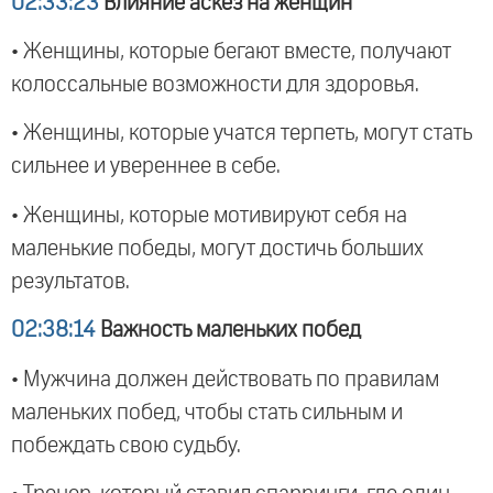
02:33:23
Влияние аскез на женщин
• Женщины, которые бегают вместе, получают
колоссальные возможности для здоровья.
• Женщины, которые учатся терпеть, могут стать
сильнее и увереннее в себе.
• Женщины, которые мотивируют себя на
маленькие победы, могут достичь больших
результатов.
02:38:14
Важность маленьких побед
• Мужчина должен действовать по правилам
маленьких побед, чтобы стать сильным и
побеждать свою судьбу.