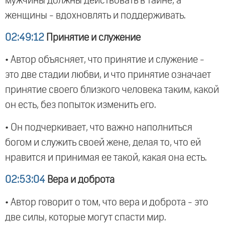
мужчины должны действовать в тайне, а
женщины - вдохновлять и поддерживать.
02:49:12
Принятие и служение
• Автор объясняет, что принятие и служение -
это две стадии любви, и что принятие означает
принятие своего близкого человека таким, какой
он есть, без попыток изменить его.
• Он подчеркивает, что важно наполниться
богом и служить своей жене, делая то, что ей
нравится и принимая ее такой, какая она есть.
02:53:04
Вера и доброта
• Автор говорит о том, что вера и доброта - это
две силы, которые могут спасти мир.