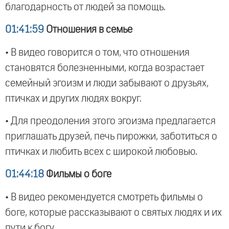
благодарность от людей за помощь.
01:41:59
Отношения в семье
• В видео говорится о том, что отношения
становятся болезненными, когда возрастает
семейный эгоизм и люди забывают о друзьях,
птичках и других людях вокруг.
• Для преодоления этого эгоизма предлагается
приглашать друзей, печь пирожки, заботиться о
птичках и любить всех с широкой любовью.
01:44:18
Фильмы о боге
• В видео рекомендуется смотреть фильмы о
боге, которые рассказывают о святых людях и их
пути к богу.