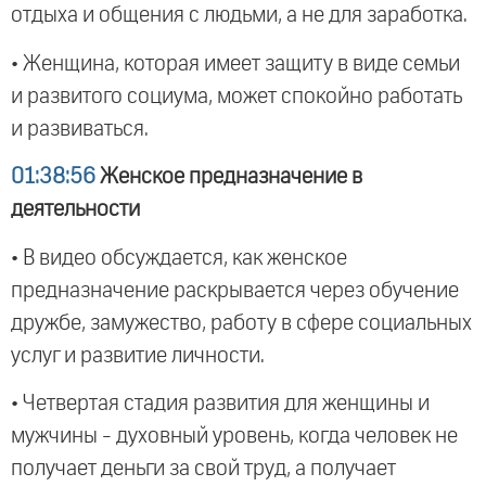
отдыха и общения с людьми, а не для заработка.
• Женщина, которая имеет защиту в виде семьи
и развитого социума, может спокойно работать
и развиваться.
01:38:56
Женское предназначение в
деятельности
• В видео обсуждается, как женское
предназначение раскрывается через обучение
дружбе, замужество, работу в сфере социальных
услуг и развитие личности.
• Четвертая стадия развития для женщины и
мужчины - духовный уровень, когда человек не
получает деньги за свой труд, а получает