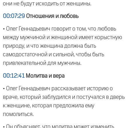
они не будут исходить от женщины.
00:07:29
Отношения и любовь
• Олег Геннадьевич говорит о том, что любовь
между мужчиной и женщиной имеет корыстную
природу, и что женщина должна быть
самодостаточной и сильной, чтобы быть
привлекательной для мужчины.
00:12:41
Молитва и вера
• Олег Геннадьевич рассказывает историю о
враче, который заблудился и постучался в дверь
к женщине, которая предложила ему
помолиться.
• Он объясняет, что молитва может изменить