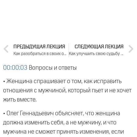
ПРЕДЫДУЩАЯ ЛЕКЦИЯ
СЛЕДУЮЩАЯ ЛЕКЦИЯ
Как разобраться в своих отношениях. Лекция 2 (2019)
Как улучшить свою судьбу в бизнесе? (2019)
00:00:03
Вопросы и ответы
• Женщина спрашивает о том, как исправить
отношения с мужчиной, который пьет и не хочет
жить вместе.
• Олег Геннадьевич объясняет, что женщина
должна изменить себя, а не мужчину, и что
мужчина не сможет принять изменения, если