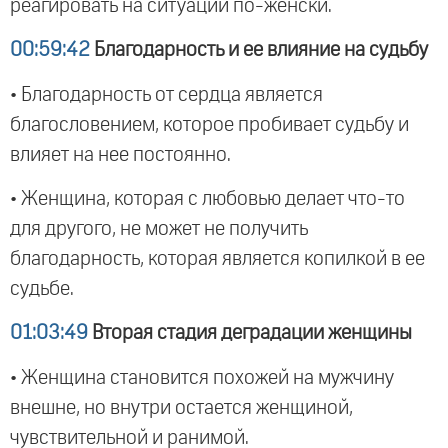
реагировать на ситуации по-женски.
00:59:42
Благодарность и ее влияние на судьбу
• Благодарность от сердца является
благословением, которое пробивает судьбу и
влияет на нее постоянно.
• Женщина, которая с любовью делает что-то
для другого, не может не получить
благодарность, которая является копилкой в ее
судьбе.
01:03:49
Вторая стадия деградации женщины
• Женщина становится похожей на мужчину
внешне, но внутри остается женщиной,
чувствительной и ранимой.