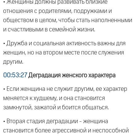
• Женщины должны развивать близкие
отношения с родителями, подружками и
обществом в целом, чтобы стать наполненными
и счастливыми в семейной жизни.
• Дружба и социальная активность важны для
женщин, но на втором месте после служения
другим.
00:53:27
Деградация женского характера
• Если женщина не служит другим, ее характер
меняется к худшему, и она становится
замкнутой, зажатой и боится общаться.
• Вторая стадия деградации - женщина
становится более агрессивной и неспособной