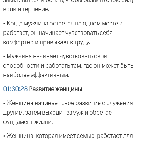
закаливаться и бегать, чтобы развить свою силу
воли и терпение.
• Когда мужчина остается на одном месте и
работает, он начинает чувствовать себя
комфортно и привыкает к труду.
• Мужчина начинает чувствовать свои
способности и работать там, где он может быть
наиболее эффективным.
01:30:28
Развитие женщины
• Женщина начинает свое развитие с служения
другим, затем выходит замуж и обретает
фундамент жизни.
• Женщина, которая имеет семью, работает для