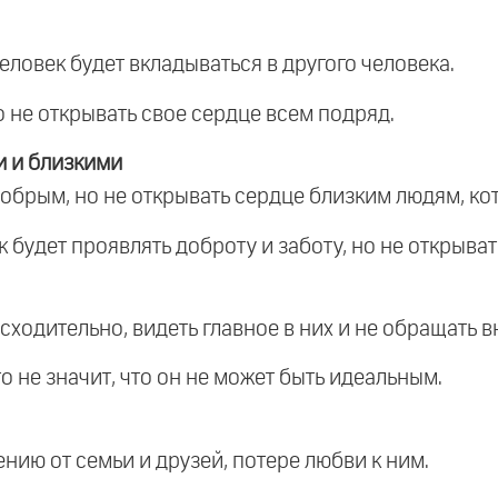
еловек будет вкладываться в другого человека.
о не открывать свое сердце всем подряд.
 и близкими
обрым, но не открывать сердце близким людям, кот
к будет проявлять доброту и заботу, но не открыват
сходительно, видеть главное в них и не обращать в
о не значит, что он не может быть идеальным.
нию от семьи и друзей, потере любви к ним.