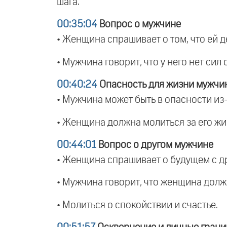
шага.
00:35:04
Вопрос о мужчине
• Женщина спрашивает о том, что ей д
• Мужчина говорит, что у него нет сил
00:40:24
Опасность для жизни мужчи
• Мужчина может быть в опасности из-
• Женщина должна молиться за его жиз
00:44:01
Вопрос о другом мужчине
• Женщина спрашивает о будущем с др
• Мужчина говорит, что женщина долж
• Молиться о спокойствии и счастье.