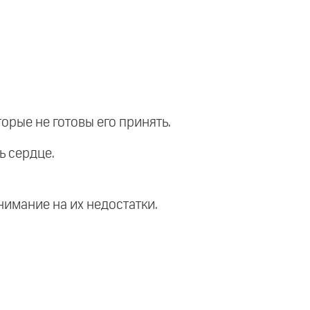
орые не готовы его принять.
ь сердце.
нимание на их недостатки.