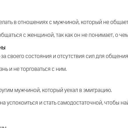
елать в отношениях с мужчиной, который не общаетс
 общаться с женщиной, так как он не понимает, о чем
ны
за своего состояния и отсутствия сил для общения
нь и не торговаться с ним.
угим мужчиной, который уехал в эмиграцию.
на успокоиться и стать самодостаточной, чтобы на