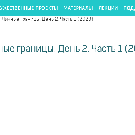
РУЖЕСТВЕННЫЕ ПРОЕКТЫ
МАТЕРИАЛЫ
ЛЕКЦИИ
ПОД
/
Личные границы. День 2. Часть 1 (2023)
ые границы. День 2. Часть 1 (