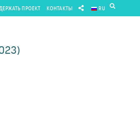
ДЕРЖАТЬ ПРОЕКТ
КОНТАКТЫ
RU
2023)