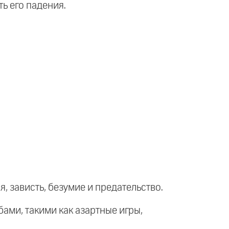
ть его падения.
, зависть, безумие и предательство.
ами, такими как азартные игры,