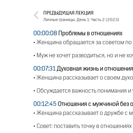
ПРЕДЫДУЩАЯ ЛЕКЦИЯ
Личные границы. День 1. Часть 2 (2023)
00:00:08
Проблемы в отношениях
• Женщина обращается за советом по 
• Муж не хочет разводиться, но и не х
00:07:31
Духовная жизнь и отношения
• Женщина рассказывает о своем дух
• Обсуждается важность понимания и 
00:12:45
Отношения с мужчиной без о
• Женщина рассказывает о дружбе с му
• Совет: поставить точку в отношениях