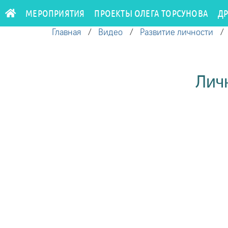
МЕРОПРИЯТИЯ
ПРОЕКТЫ ОЛЕГА ТОРСУНОВА
Д
Главная
/
Видео
/
Развитие личности
Личн