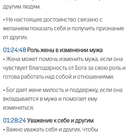
другим людям.
• Не настоящее достоинство связано с
желанием показать себя и получить признание
от других.
01:24:48
Роль жены в изменении мужа
• Жена может помочь изменить мужа, если она
чувствует благодарность от Бога за свою роль и
готова работать над собой и отношениями.
• Бог дает жене милость и поддержку, если она
вкладывается в мужа и помогает ему
измениться.
01:28:24
Уважение к себе и другим
• Важно уважать себя и других, чтобы