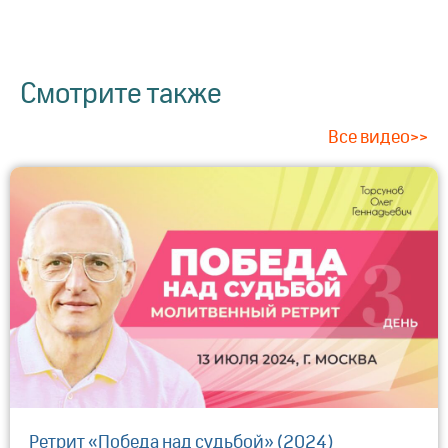
Смотрите также
Все видео>>
Ретрит «Победа над судьбой» (2024)