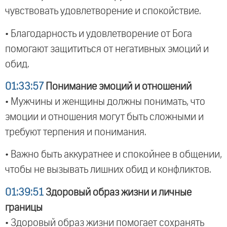
чувствовать удовлетворение и спокойствие.
• Благодарность и удовлетворение от Бога
помогают защититься от негативных эмоций и
обид.
01:33:57
Понимание эмоций и отношений
• Мужчины и женщины должны понимать, что
эмоции и отношения могут быть сложными и
требуют терпения и понимания.
• Важно быть аккуратнее и спокойнее в общении,
чтобы не вызывать лишних обид и конфликтов.
01:39:51
Здоровый образ жизни и личные
границы
• Здоровый образ жизни помогает сохранять