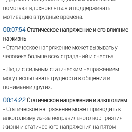
помогают вдохновляться и поддерживать
мотивацию в трудные времена.
00:07:54
Статическое напряжение и его влияние
на жизнь
• Статическое напряжение может вызывать у
человека больше всех страданий и счастья.
• Люди с сильным статическим напряжением
могут испытывать трудности в общении и
понимании других.
00:14:22
Статическое напряжение и алкоголизм
• Статическое напряжение может приводить к
алкоголизму из-за неправильного восприятия
жизни и статического напряжения на пятом