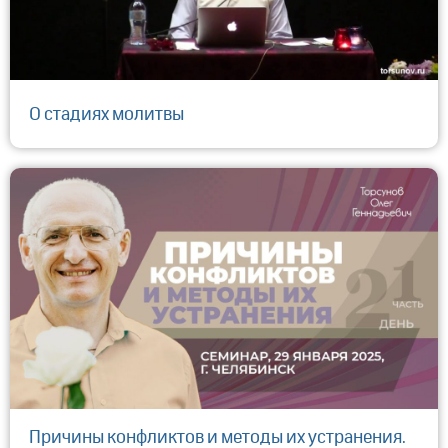
О стадиях молитвы
Причины конфликтов и методы их устранения.