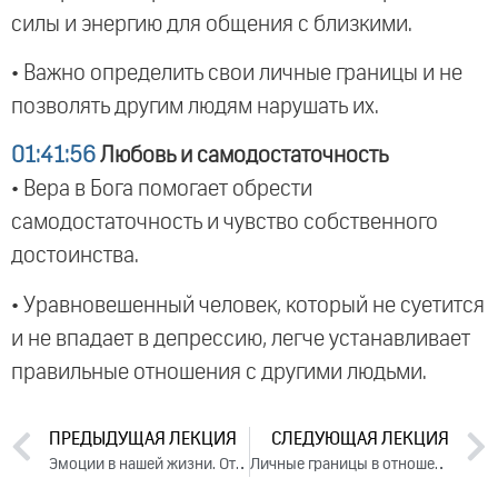
силы и энергию для общения с близкими.
• Важно определить свои личные границы и не
позволять другим людям нарушать их.
01:41:56
Любовь и самодостаточность
• Вера в Бога помогает обрести
самодостаточность и чувство собственного
достоинства.
• Уравновешенный человек, который не суетится
и не впадает в депрессию, легче устанавливает
правильные отношения с другими людьми.
ПРЕДЫДУЩАЯ ЛЕКЦИЯ
СЛЕДУЮЩАЯ ЛЕКЦИЯ
Эмоции в нашей жизни. Ответы на вопросы, 2023
Личные границы в отношениях. Часть 2 (2023)