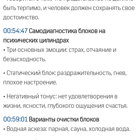
быть терпимо, и человек должен сохранять свое
достоинство.
00:54:47
Самодиагностика блоков на
психических цилиндрах
• Три основных эмоции: страх, отчаяние и
безысходность.
• Статический блок: раздражительность, гнев,
плохое настроение.
• Негативный тонус: нет удовлетворения в
жизни, ясности, глубокого ощущения счастья.
00:59:01
Варианты очистки блоков
• Водная аскеза: парная, сауна, холодная вода.