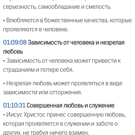
серьезность, самообладание и смелость.
• Влюбляются в божественные качества, которые
проявляются в человеке.
01:09:08
Зависимость от человека и незрелая
любовь
• Зависимость от человека может привести к
страданиям и потере себя.
• Незрелая любовь может проявляться в виде
зависимости или отторжения.
01:10:31
Совершенная любовь и служение
• Иисус Христос принес совершенную любовь,
которая проявляется в служении и заботе о
других, не требуя ничего взамен.