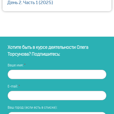
День 2. Часть 1 (2025)
Хотите быть в курсе деятельности Олега
Торсунова? Подпишитесь:
Ваше имя:
E-mail:
Ваш город (если есть в списке):