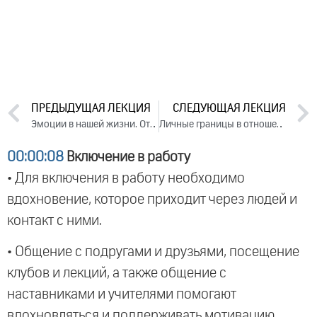
ПРЕДЫДУЩАЯ ЛЕКЦИЯ
СЛЕДУЮЩАЯ ЛЕКЦИЯ
Эмоции в нашей жизни. Ответы на вопросы, 2023
Личные границы в отношениях. Часть 2 (2023)
00:00:08
Включение в работу
• Для включения в работу необходимо
вдохновение, которое приходит через людей и
контакт с ними.
• Общение с подругами и друзьями, посещение
клубов и лекций, а также общение с
наставниками и учителями помогают
вдохновляться и поддерживать мотивацию.