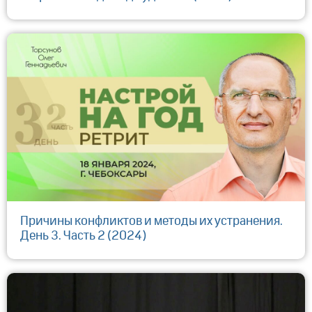
Причины конфликтов и методы их устранения.
День 3. Часть 2 (2024)