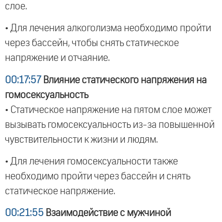
слое.
• Для лечения алкоголизма необходимо пройти
через бассейн, чтобы снять статическое
напряжение и отчаяние.
00:17:57
Влияние статического напряжения на
гомосексуальность
• Статическое напряжение на пятом слое может
вызывать гомосексуальность из-за повышенной
чувствительности к жизни и людям.
• Для лечения гомосексуальности также
необходимо пройти через бассейн и снять
статическое напряжение.
00:21:55
Взаимодействие с мужчиной