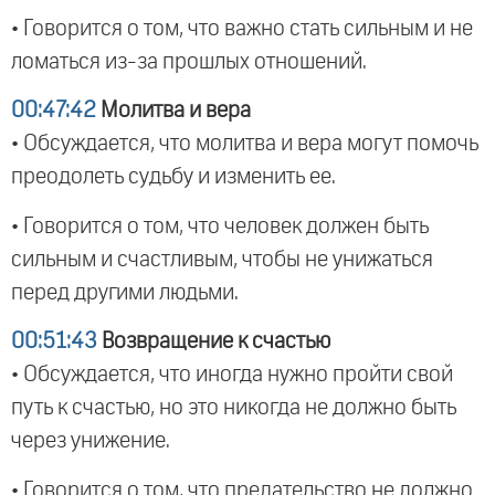
• Говорится о том, что важно стать сильным и не
ломаться из-за прошлых отношений.
00:47:42
Молитва и вера
• Обсуждается, что молитва и вера могут помочь
преодолеть судьбу и изменить ее.
• Говорится о том, что человек должен быть
сильным и счастливым, чтобы не унижаться
перед другими людьми.
00:51:43
Возвращение к счастью
• Обсуждается, что иногда нужно пройти свой
путь к счастью, но это никогда не должно быть
через унижение.
• Говорится о том, что предательство не должно