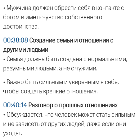
• Мужчина должен обрести себя в контакте с
богом и иметь чувство собственного
достоинства.
00:38:08
Создание семьи и отношения с
другими людьми
• Семья должна быть создана с нормальными,
разумными людьми, а не с чужими.
• Важно быть сильным и уверенным в себе,
чтобы создать крепкие отношения.
00:40:14
Разговор о прошлых отношениях
• Обсуждается, что человек может стать сильным
и не зависеть от других людей, даже если они
уходят.