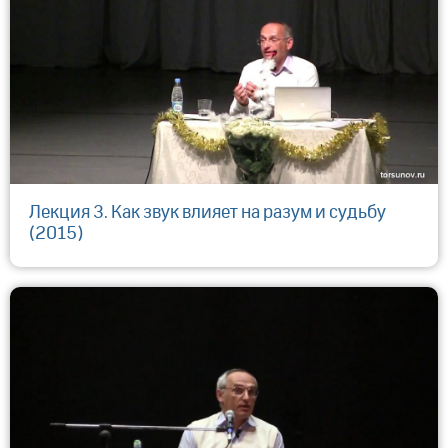
Лекция 3. Как звук влияет на разум и судьбу
(2015)