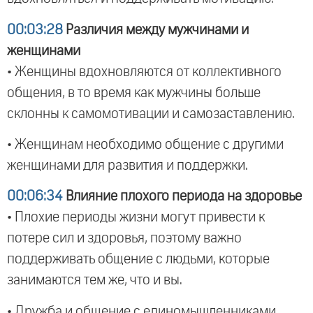
00:03:28
Различия между мужчинами и
женщинами
• Женщины вдохновляются от коллективного
общения, в то время как мужчины больше
склонны к самомотивации и самозаставлению.
• Женщинам необходимо общение с другими
женщинами для развития и поддержки.
00:06:34
Влияние плохого периода на здоровье
• Плохие периоды жизни могут привести к
потере сил и здоровья, поэтому важно
поддерживать общение с людьми, которые
занимаются тем же, что и вы.
• Дружба и общение с единомышленниками