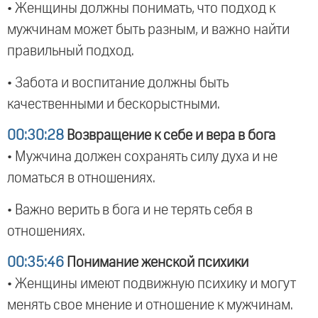
• Женщины должны понимать, что подход к
мужчинам может быть разным, и важно найти
правильный подход.
• Забота и воспитание должны быть
качественными и бескорыстными.
00:30:28
Возвращение к себе и вера в бога
• Мужчина должен сохранять силу духа и не
ломаться в отношениях.
• Важно верить в бога и не терять себя в
отношениях.
00:35:46
Понимание женской психики
• Женщины имеют подвижную психику и могут
менять свое мнение и отношение к мужчинам.