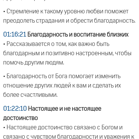
• Стремление к такому уровню любви поможет
преодолеть страдания и обрести благодарность.
01:16:21
Благодарность и воспитание близких
• Рассказывается о том, как важно быть
благодарным и позитивно настроенным, чтобы
помочь другим людям.
• Благодарность от Бога помогает изменить
отношение других людей к вам и сделать их
более счастливыми.
01:22:10
Настоящее и не настоящее
достоинство
• Настоящее достоинство связано с Богом и
связано с чувством благодарности и уважения к