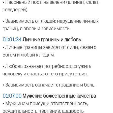
• Пассивный пост: на зелени (шпинат, салат,
сельдерей).
• Зависимость от людей: нарушение личных
границ, любовь и зависимость.
01:01:34
Личные границы и любовь
• Личные границы зависят от силы, связи с
Богом и любви к людям.
• Любовь означает потребность служить
человеку и счастье от его присутствия.
• Зависимость означает страдание и боль.
01:07:00
Мужские божественные качества
• Мужчинам присущи ответственность,
осудительность, терпение, щедрость,