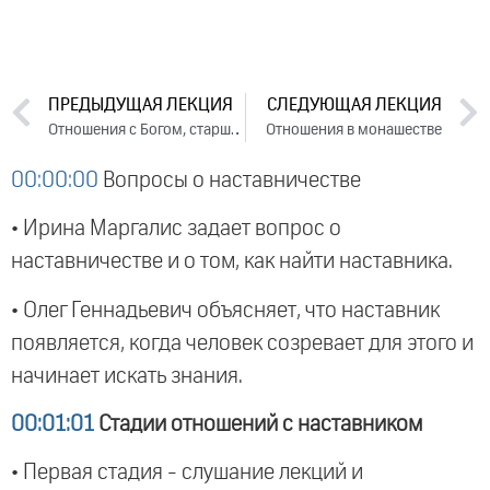
ПРЕДЫДУЩАЯ ЛЕКЦИЯ
СЛЕДУЮЩАЯ ЛЕКЦИЯ
Отношения с Богом, старшими и самосовершенствование
Отношения в монашестве
00:00:00
Вопросы о наставничестве
• Ирина Маргалис задает вопрос о
наставничестве и о том, как найти наставника.
• Олег Геннадьевич объясняет, что наставник
появляется, когда человек созревает для этого и
начинает искать знания.
00:01:01
Стадии отношений с наставником
• Первая стадия - слушание лекций и