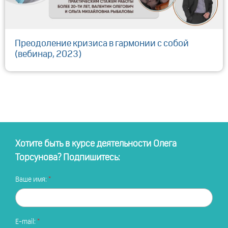
Преодоление кризиса в гармонии с собой
(вебинар, 2023)
Хотите быть в курсе деятельности Олега
Торсунова? Подпишитесь:
Ваше имя:
E-mail: