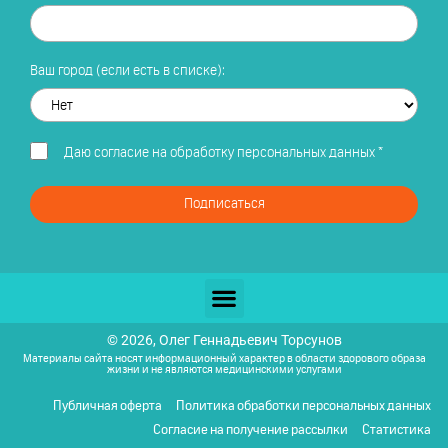
Ваш город (если есть в списке):
Даю
согласие на обработку персональных данных
*
Подписаться
© 2026, Олег Геннадьевич Торсунов
Материалы сайта носят информационный характер в области здорового образа
жизни и не являются медицинскими услугами
Публичная оферта
Политика обработки персональных данных
Согласие на получение рассылки
Статистика