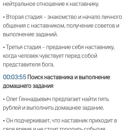
нейтральное отношение к наставнику.
• Вторая стадия - знакомство и начало личного
общения с наставником, получение советов и
выполнение заданий.
• Третья стадия - предание себя наставнику,
когда человек чувствует перед собой
представителя бога.
00:03:55
Поиск наставника и выполнение
домашнего задания
• Олег Геннадьевич предлагает найти пять
рублей и выполнить домашнее задание.
• Он подчеркивает, что наставник приходит в
свое время и не стоит торопить события.