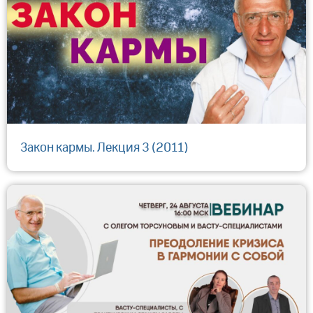
Закон кармы. Лекция 3 (2011)