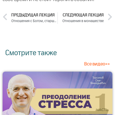
ПРЕДЫДУЩАЯ ЛЕКЦИЯ
СЛЕДУЮЩАЯ ЛЕКЦИЯ
Отношения с Богом, старшими и самосовершенствование
Отношения в монашестве
Смотрите также
Все видео>>