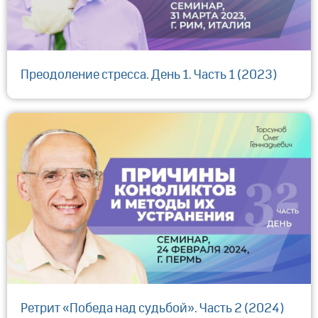
Преодоление стресса. День 1. Часть 1 (2023)
Ретрит «Победа над судьбой». Часть 2 (2024)