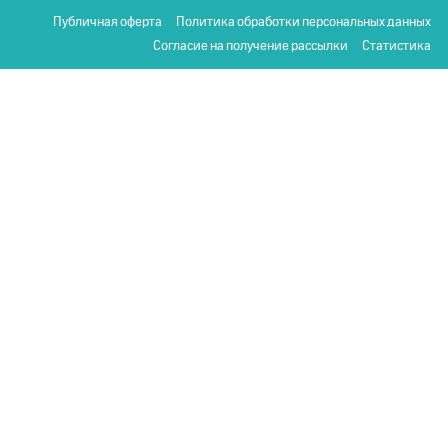
Публичная оферта
Политика обработки персональных данных
Согласие на получение рассылки
Статистика