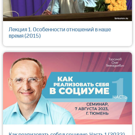
Лекция 1. Особенности отношений в наше
время (2015)