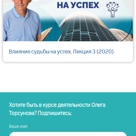
Влияние судьбы на успех. Лекция 3 (2020)
Хотите быть в курсе деятельности Олега
Торсунова? Подпишитесь:
Ваше имя: