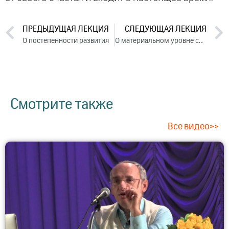
ПРЕДЫДУЩАЯ ЛЕКЦИЯ
СЛЕДУЮЩАЯ ЛЕКЦИЯ
О постепенности развития
О материальном уровне сознания Ана Майя
Смотрите также
Все видео>>