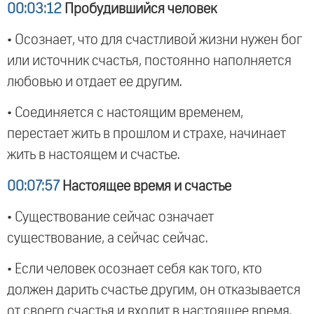
00:03:12
Пробудившийся человек
• Осознает, что для счастливой жизни нужен бог
или источник счастья, постоянно наполняется
любовью и отдает ее другим.
• Соединяется с настоящим временем,
перестает жить в прошлом и страхе, начинает
жить в настоящем и счастье.
00:07:57
Настоящее время и счастье
• Существование сейчас означает
существование, а сейчас сейчас.
• Если человек осознает себя как того, кто
должен дарить счастье другим, он отказывается
от своего счастья и входит в настоящее время.