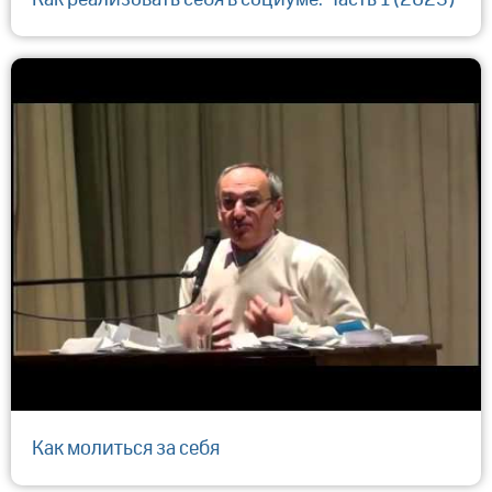
Как реализовать себя в социуме. Часть 1 (2023)
Как молиться за себя