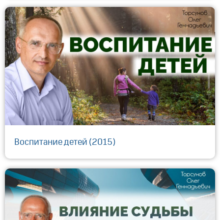
Воспитание детей (2015)