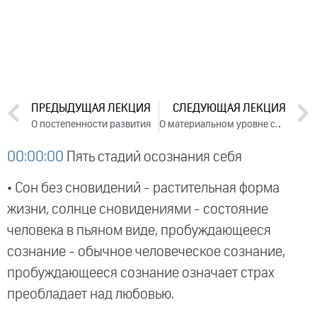
ПРЕДЫДУЩАЯ ЛЕКЦИЯ
СЛЕДУЮЩАЯ ЛЕКЦИЯ
О постепенности развития
О материальном уровне сознания Ана Майя
00:00:00
Пять стадий осознания себя
• Сон без сновидений - растительная форма
жизни, солнце сновидениями - состояние
человека в пьяном виде, пробуждающееся
сознание - обычное человеческое сознание,
пробуждающееся сознание означает страх
преобладает над любовью.