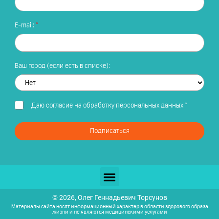
E-mail:
Ваш город (если есть в списке):
Даю
согласие на обработку персональных данных
*
Подписаться
© 2026, Олег Геннадьевич Торсунов
Материалы сайта носят информационный характер в области здорового образа
жизни и не являются медицинскими услугами