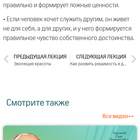
правильно и формирует ложные ценности.
• Если человек хочет служить другим, он живет
не для себя, а для других, и у него формируется
правильное чувство собственного достоинства.
ПРЕДЫДУЩАЯ ЛЕКЦИЯ
СЛЕДУЮЩАЯ ЛЕКЦИЯ
Эволюция красоты
Как развить решимость в достижении цели (2020)
Смотрите также
Все видео>>