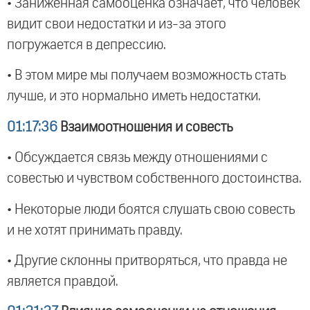
• Заниженная самооценка означает, что человек
видит свои недостатки и из-за этого
погружается в депрессию.
• В этом мире мы получаем возможность стать
лучше, и это нормально иметь недостатки.
01:17:36
Взаимоотношения и совесть
• Обсуждается связь между отношениями с
совестью и чувством собственного достоинства.
• Некоторые люди боятся слушать свою совесть
и не хотят принимать правду.
• Другие склонны притворяться, что правда не
является правдой.