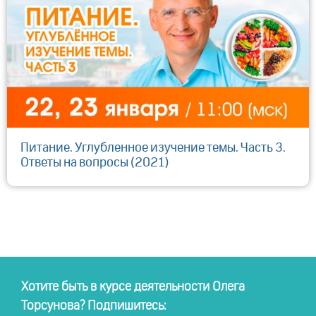
Питание. Углубленное изучение темы. Часть 3.
Ответы на вопросы (2021)
Хотите быть в курсе деятельности Олега
Торсунова? Подпишитесь: