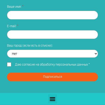
Ваше имя:
E-mail:
Ваш город (если есть в списке):
Даю
согласие на обработку персональных данных
*
Подписаться