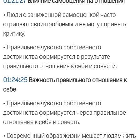
01:21:27
Влияние самооценки на отношения
• Люди с заниженной самооценкой часто
отрицают свои проблемы и не могут принять
критику.
• Правильное чувство собственного
достоинства формируется в результате
правильного отношения к себе и совести.
01:24:25
Важность правильного отношения к
себе
• Правильное чувство собственного
достоинства формируется через правильное
отношение к себе и совесть.
• Современный образ жизни мешает людям жить