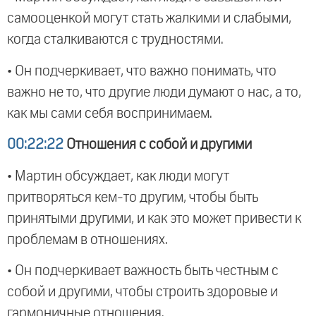
самооценкой могут стать жалкими и слабыми,
когда сталкиваются с трудностями.
• Он подчеркивает, что важно понимать, что
важно не то, что другие люди думают о нас, а то,
как мы сами себя воспринимаем.
00:22:22
Отношения с собой и другими
• Мартин обсуждает, как люди могут
притворяться кем-то другим, чтобы быть
принятыми другими, и как это может привести к
проблемам в отношениях.
• Он подчеркивает важность быть честным с
собой и другими, чтобы строить здоровые и
гармоничные отношения.