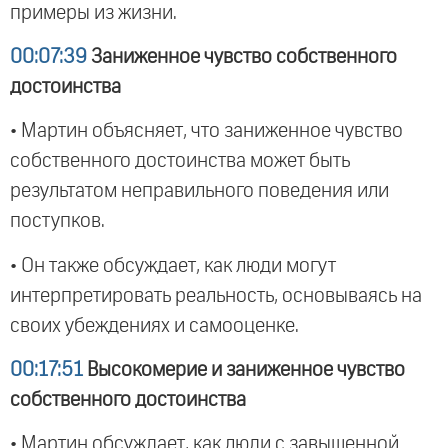
примеры из жизни.
00:07:39
Заниженное чувство собственного
достоинства
• Мартин объясняет, что заниженное чувство
собственного достоинства может быть
результатом неправильного поведения или
поступков.
• Он также обсуждает, как люди могут
интерпретировать реальность, основываясь на
своих убеждениях и самооценке.
00:17:51
Высокомерие и заниженное чувство
собственного достоинства
• Мартин обсуждает, как люди с завышенной