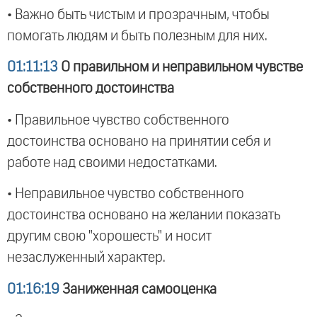
• Важно быть чистым и прозрачным, чтобы
помогать людям и быть полезным для них.
01:11:13
О правильном и неправильном чувстве
собственного достоинства
• Правильное чувство собственного
достоинства основано на принятии себя и
работе над своими недостатками.
• Неправильное чувство собственного
достоинства основано на желании показать
другим свою "хорошесть" и носит
незаслуженный характер.
01:16:19
Заниженная самооценка