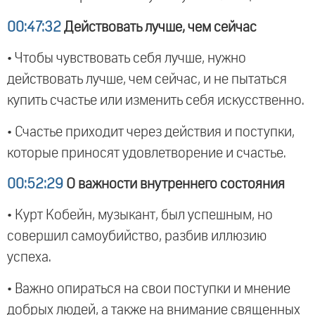
00:47:32
Действовать лучше, чем сейчас
• Чтобы чувствовать себя лучше, нужно
действовать лучше, чем сейчас, и не пытаться
купить счастье или изменить себя искусственно.
• Счастье приходит через действия и поступки,
которые приносят удовлетворение и счастье.
00:52:29
О важности внутреннего состояния
• Курт Кобейн, музыкант, был успешным, но
совершил самоубийство, разбив иллюзию
успеха.
• Важно опираться на свои поступки и мнение
добрых людей, а также на внимание священных