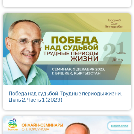
Победа над судьбой. Трудные периоды жизни.
День 2. Часть 1 (2023)