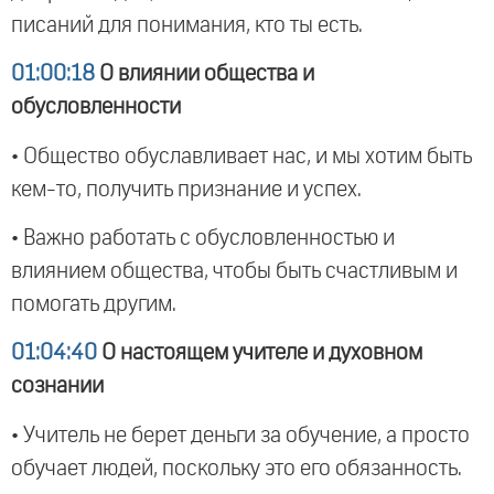
писаний для понимания, кто ты есть.
01:00:18
О влиянии общества и
обусловленности
• Общество обуславливает нас, и мы хотим быть
кем-то, получить признание и успех.
• Важно работать с обусловленностью и
влиянием общества, чтобы быть счастливым и
помогать другим.
01:04:40
О настоящем учителе и духовном
сознании
• Учитель не берет деньги за обучение, а просто
обучает людей, поскольку это его обязанность.