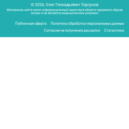
© 2026, Олег Геннадьевич Торсунов
Материалы сайта носят информационный характер в области здорового образа
жизни и не являются медицинскими услугами
Публичная оферта
Политика обработки персональных данных
Согласие на получение рассылки
Статистика