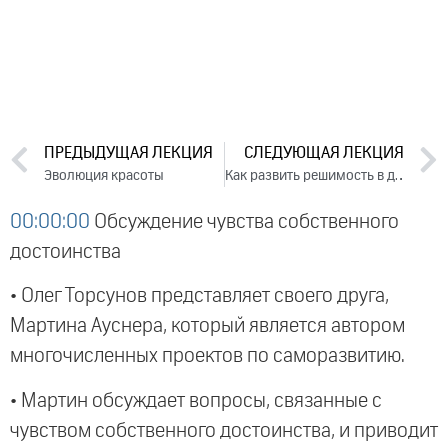
ПРЕДЫДУЩАЯ ЛЕКЦИЯ
СЛЕДУЮЩАЯ ЛЕКЦИЯ
Эволюция красоты
Как развить решимость в достижении цели (2020)
00:00:00
Обсуждение чувства собственного
достоинства
• Олег Торсунов представляет своего друга,
Мартина Ауснера, который является автором
многочисленных проектов по саморазвитию.
• Мартин обсуждает вопросы, связанные с
чувством собственного достоинства, и приводит