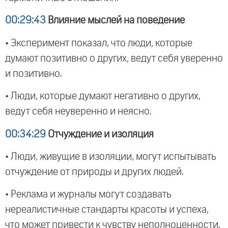
00:29:43
Влияние мыслей на поведение
• Эксперимент показал, что люди, которые
думают позитивно о других, ведут себя уверенно
и позитивно.
• Люди, которые думают негативно о других,
ведут себя неуверенно и неясно.
00:34:29
Отчуждение и изоляция
• Люди, живущие в изоляции, могут испытывать
отчуждение от природы и других людей.
• Реклама и журналы могут создавать
нереалистичные стандарты красоты и успеха,
что может привести к чувству неполноценности.