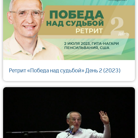
Ретрит «Победа над судьбой» День 2 (2023)