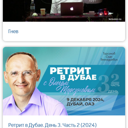
Гнев
Ретрит в Дубае. День 3. Часть 2 (2024)