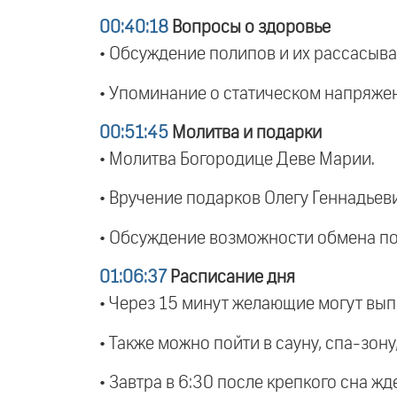
00:40:18
Вопросы о здоровье
• Обсуждение полипов и их рассасыв
• Упоминание о статическом напряжен
00:51:45
Молитва и подарки
• Молитва Богородице Деве Марии.
• Вручение подарков Олегу Геннадьеви
• Обсуждение возможности обмена по
01:06:37
Расписание дня
• Через 15 минут желающие могут выпи
• Также можно пойти в сауну, спа-зону
• Завтра в 6:30 после крепкого сна жд