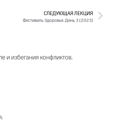
СЛЕДУЮЩАЯ ЛЕКЦИЯ
Фестиваль Здоровья. День 3 (2023)
е и избегания конфликтов.
я.