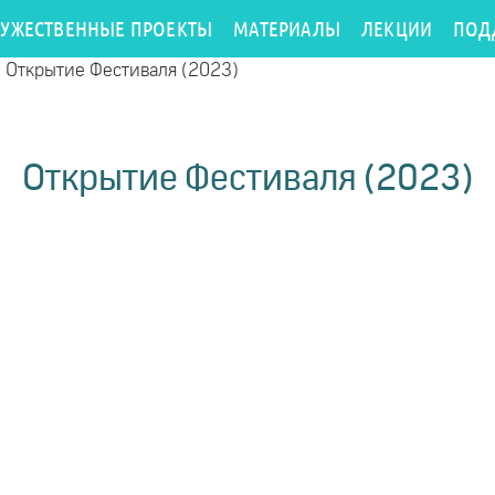
РУЖЕСТВЕННЫЕ ПРОЕКТЫ
МАТЕРИАЛЫ
ЛЕКЦИИ
ПОД
/
Открытие Фестиваля (2023)
Открытие Фестиваля (2023)