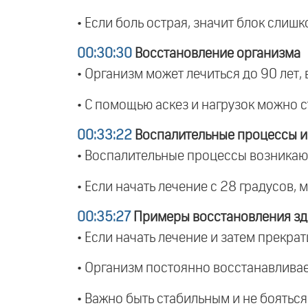
• Если боль острая, значит блок слишк
00:30:30
Восстановление организма
• Организм может лечиться до 90 лет,
• С помощью аскез и нагрузок можно с
00:33:22
Воспалительные процессы и
• Воспалительные процессы возникают
• Если начать лечение с 28 градусов,
00:35:27
Примеры восстановления зд
• Если начать лечение и затем прекра
• Организм постоянно восстанавливает
• Важно быть стабильным и не боятьс