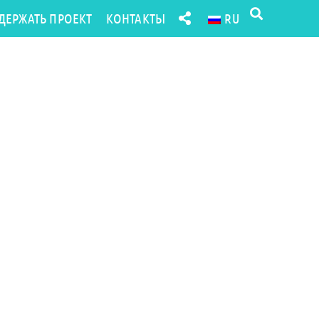
ДЕРЖАТЬ ПРОЕКТ
КОНТАКТЫ
RU