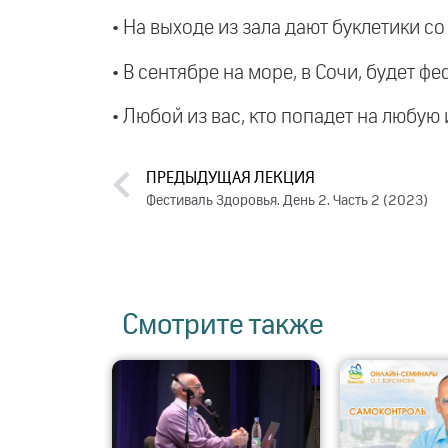
• На выходе из зала дают буклетики с
• В сентябре на море, в Сочи, будет ф
• Любой из вас, кто попадет на любую 
ПРЕДЫДУЩАЯ ЛЕКЦИЯ
Фестиваль Здоровья. День 2. Часть 2 (2023)
Смотрите также