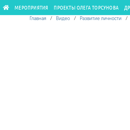
МЕРОПРИЯТИЯ
ПРОЕКТЫ ОЛЕГА ТОРСУНОВА
Д
Главная
/
Видео
/
Развитие личности