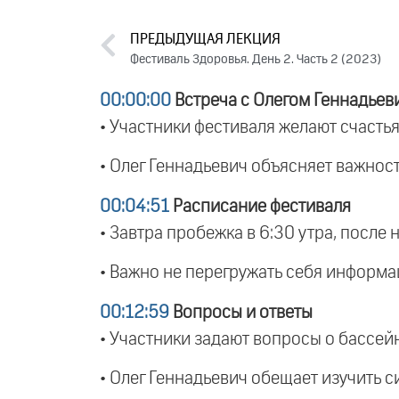
ПРЕДЫДУЩАЯ ЛЕКЦИЯ
Фестиваль Здоровья. День 2. Часть 2 (2023)
00:00:00
Встреча с Олегом Геннадьев
• Участники фестиваля желают счастья
• Олег Геннадьевич объясняет важнос
00:04:51
Расписание фестиваля
• Завтра пробежка в 6:30 утра, после 
• Важно не перегружать себя информа
00:12:59
Вопросы и ответы
• Участники задают вопросы о бассей
• Олег Геннадьевич обещает изучить с