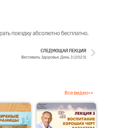
играть поездку абсолютно бесплатно.
СЛЕДУЮЩАЯ ЛЕКЦИЯ
Фестиваль Здоровья. День 3 (2023)
Все видео>>