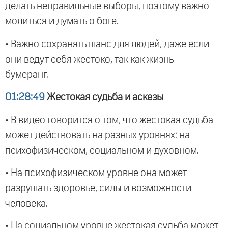
делать неправильные выборы, поэтому важно
молиться и думать о боге.
• Важно сохранять шанс для людей, даже если
они ведут себя жестоко, так как жизнь -
бумеранг.
01:28:49
Жестокая судьба и аскезы
• В видео говорится о том, что жестокая судьба
может действовать на разных уровнях: на
психофизическом, социальном и духовном.
• На психофизическом уровне она может
разрушать здоровье, силы и возможности
человека.
• На социальном уровне жестокая судьба может