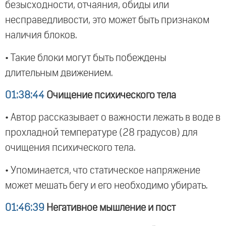
безысходности, отчаяния, обиды или
несправедливости, это может быть признаком
наличия блоков.
• Такие блоки могут быть побеждены
длительным движением.
01:38:44
Очищение психического тела
• Автор рассказывает о важности лежать в воде в
прохладной температуре (28 градусов) для
очищения психического тела.
• Упоминается, что статическое напряжение
может мешать бегу и его необходимо убирать.
01:46:39
Негативное мышление и пост