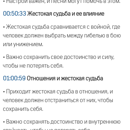
• Настрой важен, и песни могут помочь в этом.
00:50:33
Жестокая судьба и ее влияние
• Жестокая судьба сравнивается с войной, где
человек должен выбрать между гибелью в бою
или унижением.
• Важно сохранить свое достоинство и силу,
чтобы не потерять себя.
01:00:59
Отношения и жестокая судьба
• Приходит жестокая судьба в отношения, и
человек должен отстраниться от них, чтобы
сохранить себя.
• Важно сохранять достоинство и внутреннюю