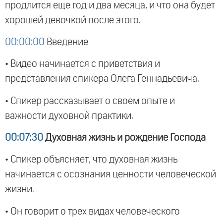
продлится еще год и два месяца, и что она будет
хорошей девочкой после этого.
00:00:00
Введение
• Видео начинается с приветствия и
представления спикера Олега Геннадьевича.
• Спикер рассказывает о своем опыте и
важности духовной практики.
00:07:30
Духовная жизнь и рождение Господа
• Спикер объясняет, что духовная жизнь
начинается с осознания ценности человеческой
жизни.
• Он говорит о трех видах человеческого