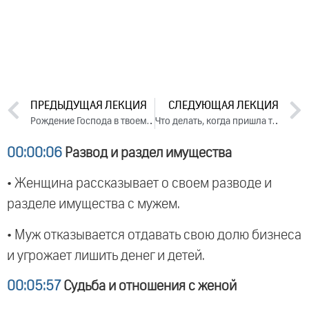
ПРЕДЫДУЩАЯ ЛЕКЦИЯ
СЛЕДУЮЩАЯ ЛЕКЦИЯ
Рождение Господа в твоем сердце (вебинар, 2023)
Что делать, когда пришла тяжелая судьба. Часть 1 (2023)
00:00:06
Развод и раздел имущества
• Женщина рассказывает о своем разводе и
разделе имущества с мужем.
• Муж отказывается отдавать свою долю бизнеса
и угрожает лишить денег и детей.
00:05:57
Судьба и отношения с женой