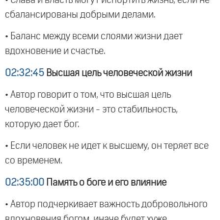
сбалансированы добрыми делами.
• Баланс между всеми слоями жизни дает
вдохновение и счастье.
02:32:45
Высшая цель человеческой жизни
• Автор говорит о том, что высшая цель
человеческой жизни - это стабильность,
которую дает бог.
• Если человек не идет к высшему, он теряет все
со временем.
02:35:00
Память о боге и его влияние
• Автор подчеркивает важность добровольного
вдохновения богом, иначе будет хуже.