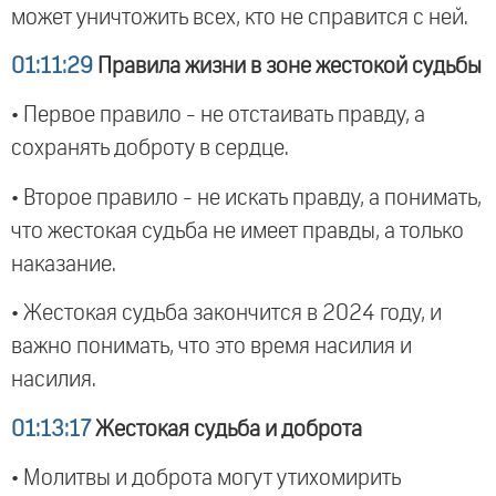
может уничтожить всех, кто не справится с ней.
01:11:29
Правила жизни в зоне жестокой судьбы
• Первое правило - не отстаивать правду, а
сохранять доброту в сердце.
• Второе правило - не искать правду, а понимать,
что жестокая судьба не имеет правды, а только
наказание.
• Жестокая судьба закончится в 2024 году, и
важно понимать, что это время насилия и
насилия.
01:13:17
Жестокая судьба и доброта
• Молитвы и доброта могут утихомирить