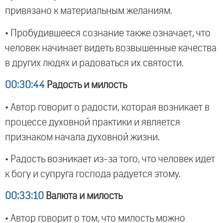
привязано к материальным желаниям.
• Пробудившееся сознание также означает, что
человек начинает видеть возвышенные качества
в других людях и радоваться их святости.
00:30:44
Радость и милость
• Автор говорит о радости, которая возникает в
процессе духовной практики и является
признаком начала духовной жизни.
• Радость возникает из-за того, что человек идет
к богу и супруга господа радуется этому.
00:33:10
Валюта и милость
• Автор говорит о том, что милость можно