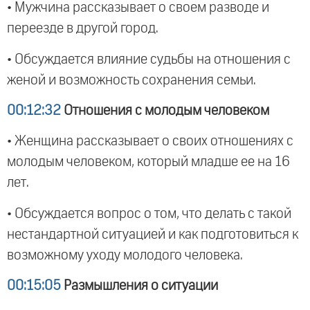
• Мужчина рассказывает о своем разводе и
переезде в другой город.
• Обсуждается влияние судьбы на отношения с
женой и возможность сохранения семьи.
00:12:32
Отношения с молодым человеком
• Женщина рассказывает о своих отношениях с
молодым человеком, который младше ее на 16
лет.
• Обсуждается вопрос о том, что делать с такой
нестандартной ситуацией и как подготовиться к
возможному уходу молодого человека.
00:15:05
Размышления о ситуации