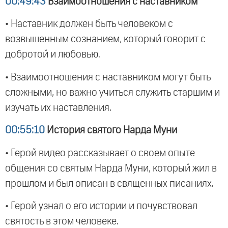
00:49:43
Взаимоотношения с наставником
• Наставник должен быть человеком с
возвышенным сознанием, который говорит с
добротой и любовью.
• Взаимоотношения с наставником могут быть
сложными, но важно учиться служить старшим и
изучать их наставления.
00:55:10
История святого Нарда Муни
• Герой видео рассказывает о своем опыте
общения со святым Нарда Муни, который жил в
прошлом и был описан в священных писаниях.
• Герой узнал о его истории и почувствовал
святость в этом человеке.