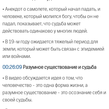
• Анекдот о самолете, который начал падать, и
человеке, который молился богу, чтобы он не
падал, показывает, что судьба может
действовать одинаково у многих людей.
• В 19-м году ожидается тяжелый период для
земли, который может быть связан с эпидемией
или войнами.
00:26:09
Разумное существование и судьба
• В видео обсуждается идея о том, что
человечество - это одна форма жизни, а
разумное существование - это осознание себя и
своей судьбы.