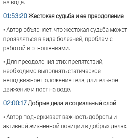
на воде.
01:53:20
Жестокая судьба и ее преодоление
• Автор объясняет, что жестокая судьба может
проявляться в виде болезней, проблем с
работой и отношениями.
• Для преодоления этих препятствий,
необходимо выполнять статическое
неподвижное положение тела, длительное
движение и пост на воде.
02:00:17
Добрые дела и социальный слой
• Автор подчеркивает важность доброты и
активной жизненной позиции в добрых делах.