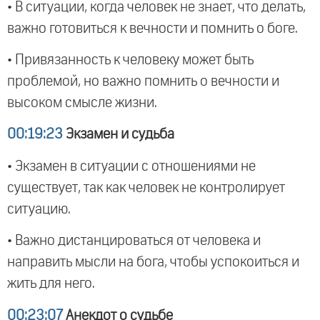
• В ситуации, когда человек не знает, что делать,
важно готовиться к вечности и помнить о боге.
• Привязанность к человеку может быть
проблемой, но важно помнить о вечности и
высоком смысле жизни.
00:19:23
Экзамен и судьба
• Экзамен в ситуации с отношениями не
существует, так как человек не контролирует
ситуацию.
• Важно дистанцироваться от человека и
направить мысли на бога, чтобы успокоиться и
жить для него.
00:23:07
Анекдот о судьбе