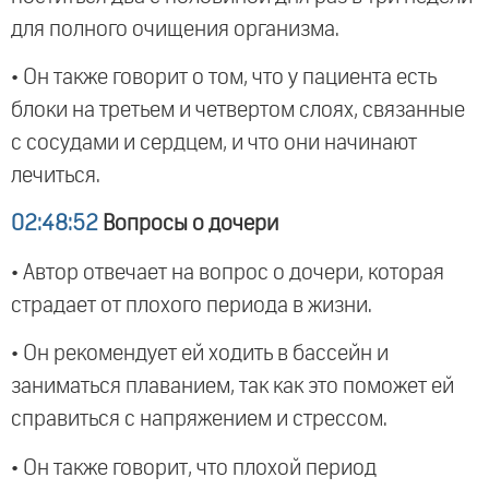
для полного очищения организма.
• Он также говорит о том, что у пациента есть
блоки на третьем и четвертом слоях, связанные
с сосудами и сердцем, и что они начинают
лечиться.
02:48:52
Вопросы о дочери
• Автор отвечает на вопрос о дочери, которая
страдает от плохого периода в жизни.
• Он рекомендует ей ходить в бассейн и
заниматься плаванием, так как это поможет ей
справиться с напряжением и стрессом.
• Он также говорит, что плохой период