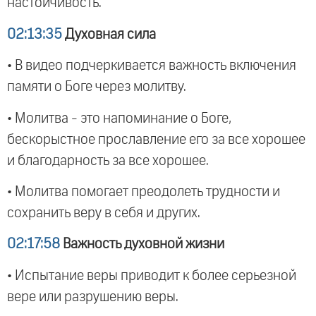
настойчивость.
02:13:35
Духовная сила
• В видео подчеркивается важность включения
памяти о Боге через молитву.
• Молитва - это напоминание о Боге,
бескорыстное прославление его за все хорошее
и благодарность за все хорошее.
• Молитва помогает преодолеть трудности и
сохранить веру в себя и других.
02:17:58
Важность духовной жизни
• Испытание веры приводит к более серьезной
вере или разрушению веры.