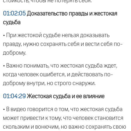
стойкость, чтобы не потерять себя.
01:02:05
Доказательство правды и жестокая
судьба
• При жестокой судьбе нельзя доказывать
правду, нужно сохранять себя и вести себя по-
доброму.
• Важно понимать, что жестокая судьба ждет,
когда человек ошибется, и действовать по-
доброму внутри, но строго снаружи.
01:04:29
Жестокая судьба и ее влияние
• В видео говорится о том, что жестокая судьба
может привести к тому, что человек становится
скользким и вонючим, но важно сохранять свою