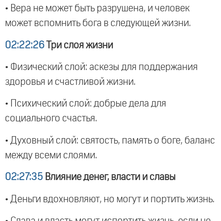
• Вера не может быть разрушена, и человек
может вспомнить бога в следующей жизни.
02:22:26
Три слоя жизни
• Физический слой: аскезы для поддержания
здоровья и счастливой жизни.
• Психический слой: добрые дела для
социального счастья.
• Духовный слой: святость, память о боге, баланс
между всеми слоями.
02:27:35
Влияние денег, власти и славы
• Деньги вдохновляют, но могут и портить жизнь.
• Слава и власть могут испортить жизнь, если не