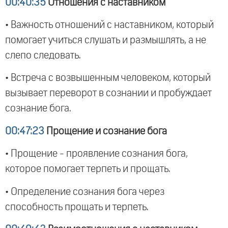
00:40:35
Отношения с наставником
• Важность отношений с наставником, который
помогает учиться слушать и размышлять, а не
слепо следовать.
• Встреча с возвышенным человеком, который
вызывает переворот в сознании и пробуждает
сознание бога.
00:47:23
Прощение и сознание бога
• Прощение - проявление сознания бога,
которое помогает терпеть и прощать.
• Определение сознания бога через
способность прощать и терпеть.