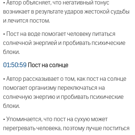
• Автор объясняет, что негативный тонус
возникает в результате ударов жестокой судьбы
и лечится постом.
• Пост на воде помогает человеку питаться
солнечной энергией и пробивать психические
блоки.
01:50:59
Пост на солнце
• Автор рассказывает о том, как пост на солнце
помогает организму переключаться на
солнечную энергию и пробивать психические
блоки.
• Упоминается, что пост на сухую может
перегревать человека, поэтому лучше поститься