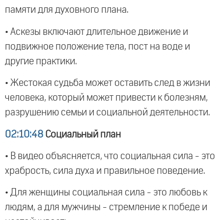
памяти для духовного плана.
• Аскезы включают длительное движение и
подвижное положение тела, пост на воде и
другие практики.
• Жестокая судьба может оставить след в жизни
человека, который может привести к болезням,
разрушению семьи и социальной деятельности.
02:10:48
Социальный план
• В видео объясняется, что социальная сила - это
храбрость, сила духа и правильное поведение.
• Для женщины социальная сила - это любовь к
людям, а для мужчины - стремление к победе и