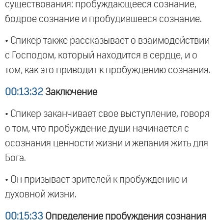
существования: пробуждающееся сознание,
бодрое сознание и пробудившееся сознание.
• Спикер также рассказывает о взаимодействии
с Господом, который находится в сердце, и о
том, как это приводит к пробуждению сознания.
00:13:32
Заключение
• Спикер заканчивает свое выступление, говоря
о том, что пробуждение души начинается с
осознания ценности жизни и желания жить для
Бога.
• Он призывает зрителей к пробуждению и
духовной жизни.
00:15:33
Определение пробуждения сознания