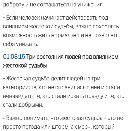
доброту и не соглашаться на унижения.
• Если человек начинает действовать под
влиянием жестокой судьбы, важно сохранять
возможность жить нормально и не позволять
себя унижать.
01:08:15
Три состояния людей под влиянием
жестокой судьбы
• Жестокая судьба делит людей на три
категории: те, кто не справились с ней и стали
ненавидеть, те, кто стали искать правду и те, кто
стали добрыми.
• Важно понимать, что жестокая судьба - это не
просто погода или шторм, а смерч, который