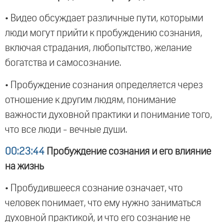
• Видео обсуждает различные пути, которыми
люди могут прийти к пробуждению сознания,
включая страдания, любопытство, желание
богатства и самосознание.
• Пробуждение сознания определяется через
отношение к другим людям, понимание
важности духовной практики и понимание того,
что все люди - вечные души.
00:23:44
Пробуждение сознания и его влияние
на жизнь
• Пробудившееся сознание означает, что
человек понимает, что ему нужно заниматься
духовной практикой, и что его сознание не