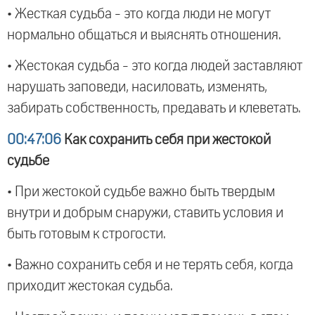
• Жесткая судьба - это когда люди не могут
нормально общаться и выяснять отношения.
• Жестокая судьба - это когда людей заставляют
нарушать заповеди, насиловать, изменять,
забирать собственность, предавать и клеветать.
00:47:06
Как сохранить себя при жестокой
судьбе
• При жестокой судьбе важно быть твердым
внутри и добрым снаружи, ставить условия и
быть готовым к строгости.
• Важно сохранить себя и не терять себя, когда
приходит жестокая судьба.