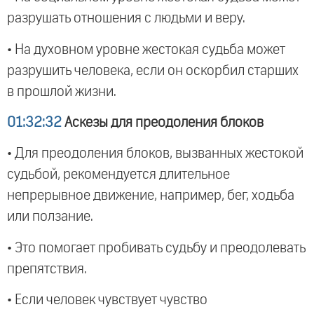
разрушать отношения с людьми и веру.
• На духовном уровне жестокая судьба может
разрушить человека, если он оскорбил старших
в прошлой жизни.
01:32:32
Аскезы для преодоления блоков
• Для преодоления блоков, вызванных жестокой
судьбой, рекомендуется длительное
непрерывное движение, например, бег, ходьба
или ползание.
• Это помогает пробивать судьбу и преодолевать
препятствия.
• Если человек чувствует чувство