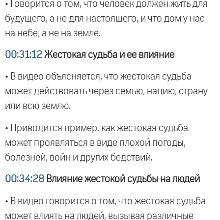
• Говорится о том, что человек должен жить для
будущего, а не для настоящего, и что дом у нас
на небе, а не на земле.
00:31:12
Жестокая судьба и ее влияние
• В видео объясняется, что жестокая судьба
может действовать через семью, нацию, страну
или всю землю.
• Приводится пример, как жестокая судьба
может проявляться в виде плохой погоды,
болезней, войн и других бедствий.
00:34:28
Влияние жестокой судьбы на людей
• В видео говорится о том, что жестокая судьба
может влиять на людей, вызывая различные