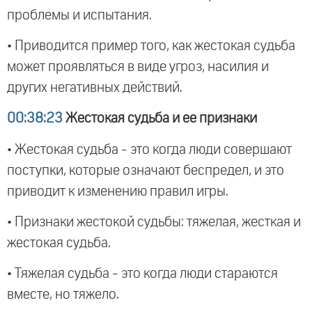
проблемы и испытания.
• Приводится пример того, как жестокая судьба
может проявляться в виде угроз, насилия и
других негативных действий.
00:38:23
Жестокая судьба и ее признаки
• Жестокая судьба - это когда люди совершают
поступки, которые означают беспредел, и это
приводит к изменению правил игры.
• Признаки жестокой судьбы: тяжелая, жесткая и
жестокая судьба.
• Тяжелая судьба - это когда люди стараются
вместе, но тяжело.