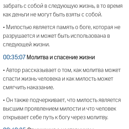
забрать с собой в следующую жизнь, в то время
как деньги не могут быть взяты с собой.
• Милостью является память о боге, которая не
разрушается и может быть использована в
следующей жизни.
00:35:07
Молитва и спасение жизни
• Автор рассказывает о том, как молитва может
спасти жизнь человека и как милость может
смягчить наказание.
• Он также подчеркивает, что милость является
высшим проявлением милости и что человек
открывает себе путь к богу через молитву.