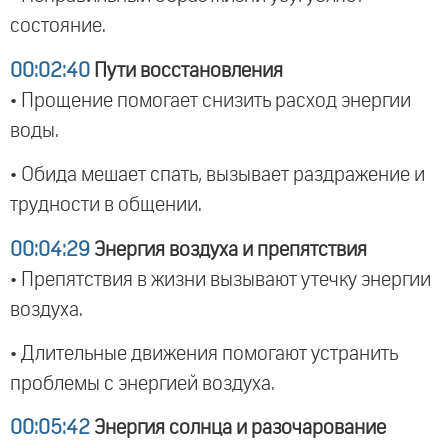
состояние.
00:02:40
Пути восстановления
• Прощение помогает снизить расход энергии
воды.
• Обида мешает спать, вызывает раздражение и
трудности в общении.
00:04:29
Энергия воздуха и препятствия
• Препятствия в жизни вызывают утечку энергии
воздуха.
• Длительные движения помогают устранить
проблемы с энергией воздуха.
00:05:42
Энергия солнца и разочарование