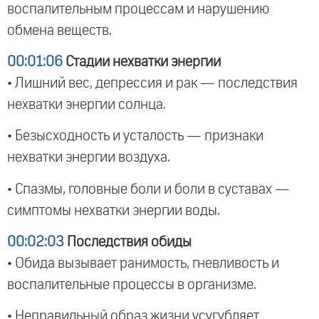
воспалительным процессам и нарушению
обмена веществ.
00:01:06
Стадии нехватки энергии
• Лишний вес, депрессия и рак — последствия
нехватки энергии солнца.
• Безысходность и усталость — признаки
нехватки энергии воздуха.
• Спазмы, головные боли и боли в суставах —
симптомы нехватки энергии воды.
00:02:03
Последствия обиды
• Обида вызывает ранимость, гневливость и
воспалительные процессы в организме.
• Неправильный образ жизни усугубляет