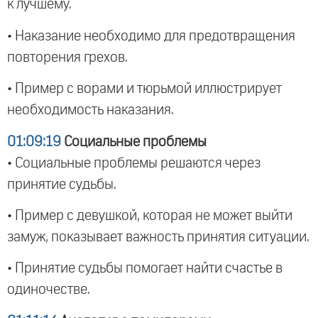
к лучшему.
• Наказание необходимо для предотвращения
повторения грехов.
• Пример с ворами и тюрьмой иллюстрирует
необходимость наказания.
01:09:19
Социальные проблемы
• Социальные проблемы решаются через
принятие судьбы.
• Пример с девушкой, которая не может выйти
замуж, показывает важность принятия ситуации.
• Принятие судьбы помогает найти счастье в
одиночестве.