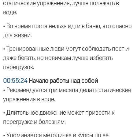
статические упражнения, лучше полежать в
воде.
• Во время поста нельзя идти в баню, это опасно
для жизни.
• Тренированные люди могут соблюдать пост и
даже бегать, но новичкам лучше избегать
перегрузок.
00:55:24
Начало работы над собой
• Рекомендуется три месяца делать статические
упражнения в воде.
• Длительное движение может привести к
перегрузке и болезням.
• Упоминается методичка и курсы по её