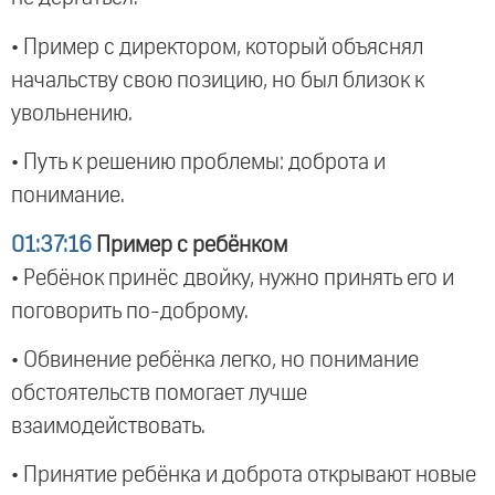
• Пример с директором, который объяснял
начальству свою позицию, но был близок к
увольнению.
• Путь к решению проблемы: доброта и
понимание.
01:37:16
Пример с ребёнком
• Ребёнок принёс двойку, нужно принять его и
поговорить по-доброму.
• Обвинение ребёнка легко, но понимание
обстоятельств помогает лучше
взаимодействовать.
• Принятие ребёнка и доброта открывают новые