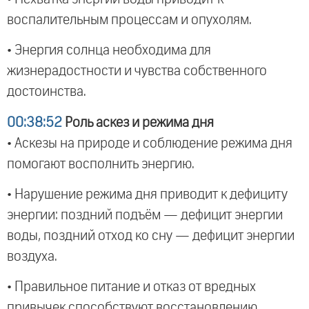
воспалительным процессам и опухолям.
• Энергия солнца необходима для
жизнерадостности и чувства собственного
достоинства.
00:38:52
Роль аскез и режима дня
• Аскезы на природе и соблюдение режима дня
помогают восполнить энергию.
• Нарушение режима дня приводит к дефициту
энергии: поздний подъём — дефицит энергии
воды, поздний отход ко сну — дефицит энергии
воздуха.
• Правильное питание и отказ от вредных
привычек способствуют восстановлению