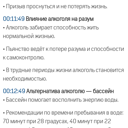
• Призыв проснуться и не потерять жизнь.
00:11:49
Влияние алкоголя на разум
• Алкоголь забирает способность жить
нормальной жизнью.
• Пьянство ведёт к потере разума и способности
к самоконтролю.
• В трудные периоды жизни алкоголь становится
необходимостью.
00:12:49
Альтернатива алкоголю — бассейн
• Бассейн помогает восполнить энергию воды.
• Рекомендации по времени пребывания в воде:
70 минут при 28 градусах, 40 минут при 22