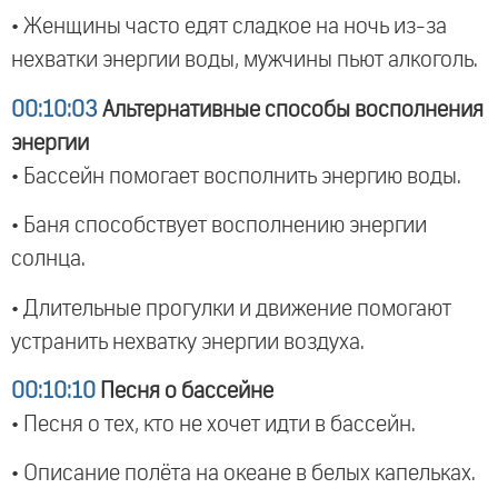
• Женщины часто едят сладкое на ночь из-за
нехватки энергии воды, мужчины пьют алкоголь.
00:10:03
Альтернативные способы восполнения
энергии
• Бассейн помогает восполнить энергию воды.
• Баня способствует восполнению энергии
солнца.
• Длительные прогулки и движение помогают
устранить нехватку энергии воздуха.
00:10:10
Песня о бассейне
• Песня о тех, кто не хочет идти в бассейн.
• Описание полёта на океане в белых капельках.