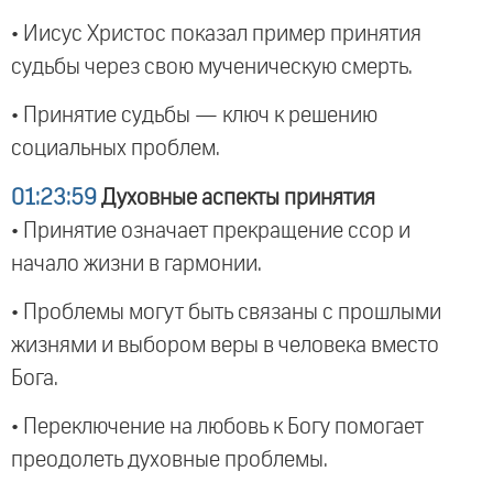
• Иисус Христос показал пример принятия
судьбы через свою мученическую смерть.
• Принятие судьбы — ключ к решению
социальных проблем.
01:23:59
Духовные аспекты принятия
• Принятие означает прекращение ссор и
начало жизни в гармонии.
• Проблемы могут быть связаны с прошлыми
жизнями и выбором веры в человека вместо
Бога.
• Переключение на любовь к Богу помогает
преодолеть духовные проблемы.