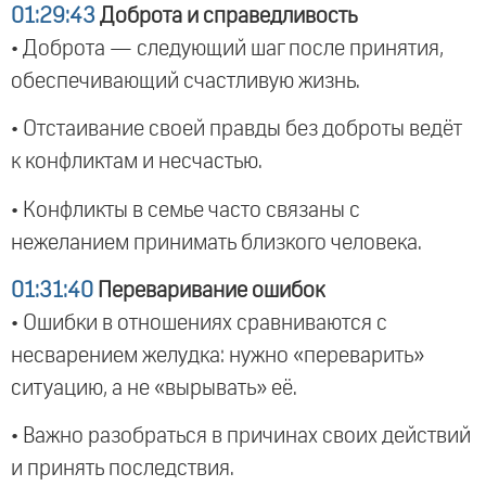
01:29:43
Доброта и справедливость
• Доброта — следующий шаг после принятия,
обеспечивающий счастливую жизнь.
• Отстаивание своей правды без доброты ведёт
к конфликтам и несчастью.
• Конфликты в семье часто связаны с
нежеланием принимать близкого человека.
01:31:40
Переваривание ошибок
• Ошибки в отношениях сравниваются с
несварением желудка: нужно «переварить»
ситуацию, а не «вырывать» её.
• Важно разобраться в причинах своих действий
и принять последствия.