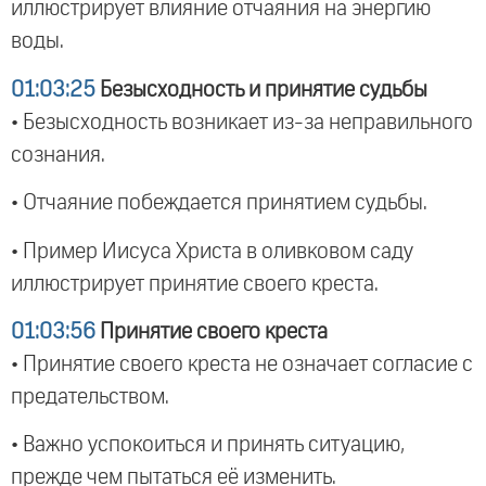
иллюстрирует влияние отчаяния на энергию
воды.
01:03:25
Безысходность и принятие судьбы
• Безысходность возникает из-за неправильного
сознания.
• Отчаяние побеждается принятием судьбы.
• Пример Иисуса Христа в оливковом саду
иллюстрирует принятие своего креста.
01:03:56
Принятие своего креста
• Принятие своего креста не означает согласие с
предательством.
• Важно успокоиться и принять ситуацию,
прежде чем пытаться её изменить.