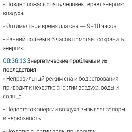
• Поздно ложась спать, человек теряет энергию
воздуха.
• Оптимальное время для сна — 9–10 часов.
• Ранний подъём в 6 часов помогает сохранить
энергию.
00:36:13
Энергетические проблемы и их
последствия
• Неправильный режим сна и бодрствования
приводит к нехватке энергии воздуха, воды и
солнца.
• Недостаток энергии воздуха вызывает запоры
и нервозность.
• Нехватка энергии воды приводит к