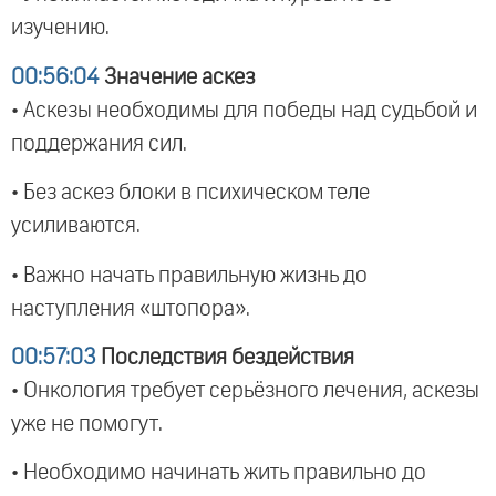
изучению.
00:56:04
Значение аскез
• Аскезы необходимы для победы над судьбой и
поддержания сил.
• Без аскез блоки в психическом теле
усиливаются.
• Важно начать правильную жизнь до
наступления «штопора».
00:57:03
Последствия бездействия
• Онкология требует серьёзного лечения, аскезы
уже не помогут.
• Необходимо начинать жить правильно до