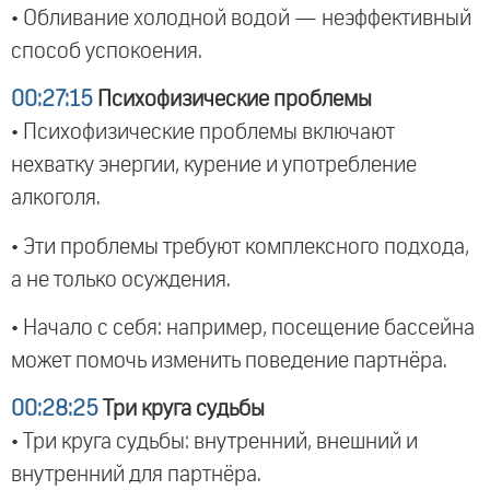
• Обливание холодной водой — неэффективный
способ успокоения.
00:27:15
Психофизические проблемы
• Психофизические проблемы включают
нехватку энергии, курение и употребление
алкоголя.
• Эти проблемы требуют комплексного подхода,
а не только осуждения.
• Начало с себя: например, посещение бассейна
может помочь изменить поведение партнёра.
00:28:25
Три круга судьбы
• Три круга судьбы: внутренний, внешний и
внутренний для партнёра.