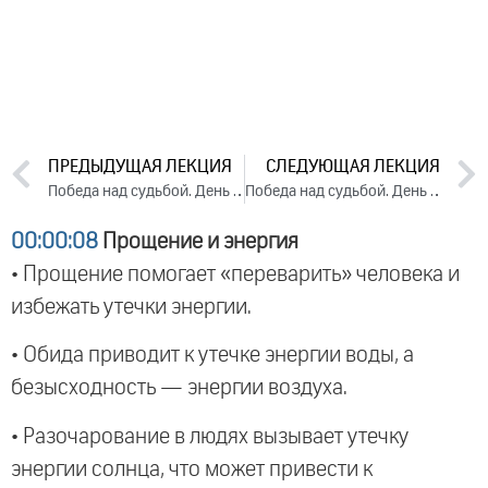
ПРЕДЫДУЩАЯ ЛЕКЦИЯ
СЛЕДУЮЩАЯ ЛЕКЦИЯ
Победа над судьбой. День 1. Часть 1 (2025)
Победа над судьбой. День 2. Часть 1 (2025)
00:00:08
Прощение и энергия
• Прощение помогает «переварить» человека и
избежать утечки энергии.
• Обида приводит к утечке энергии воды, а
безысходность — энергии воздуха.
• Разочарование в людях вызывает утечку
энергии солнца, что может привести к