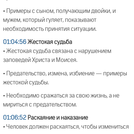
• Примеры с сыном, получающим двойки, и
мужем, который гуляет, показывают
необходимость принятия ситуации.
01:04:56
Жестокая судьба
• Жестокая судьба связана с нарушением
заповедей Христа и Моисея.
• Предательство, измена, избиение — примеры
жестокой судьбы.
• Необходимо сражаться за свою жизнь, а не
мириться с предательством.
01:06:52
Раскаяние и наказание
• Человек должен раскаяться, чтобы измениться