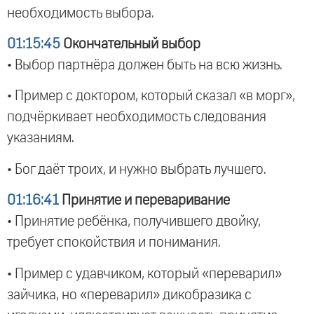
необходимость выбора.
01:15:45
Окончательный выбор
• Выбор партнёра должен быть на всю жизнь.
• Пример с доктором, который сказал «в морг»,
подчёркивает необходимость следования
указаниям.
• Бог даёт троих, и нужно выбрать лучшего.
01:16:41
Принятие и переваривание
• Принятие ребёнка, получившего двойку,
требует спокойствия и понимания.
• Пример с удавчиком, который «переварил»
зайчика, но «переварил» дикобразика с