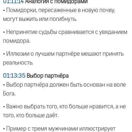
01:11:14
Аналогия с помидорами
• Помидорки, пересаженные в новую почву,
могут выжить или погибнуть.
• Непринятие судьбы сравнивается с увяданием
помидора.
• Иллюзии о лучшем партнёре мешают принять
реальность.
01:13:35
Выбор партнёра
• Выбор партнёра должен быть основан на воле
Бога.
• Важно выбрать того, кто больше нравится, а не
того, кто больше даёт.
• Пример с тремя мужчинами иллюстрирует