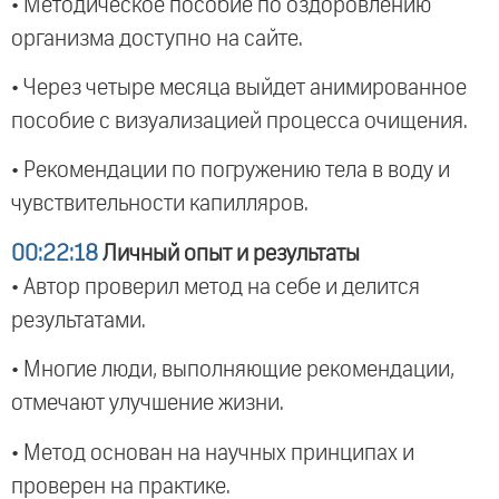
• Методическое пособие по оздоровлению
организма доступно на сайте.
• Через четыре месяца выйдет анимированное
пособие с визуализацией процесса очищения.
• Рекомендации по погружению тела в воду и
чувствительности капилляров.
00:22:18
Личный опыт и результаты
• Автор проверил метод на себе и делится
результатами.
• Многие люди, выполняющие рекомендации,
отмечают улучшение жизни.
• Метод основан на научных принципах и
проверен на практике.