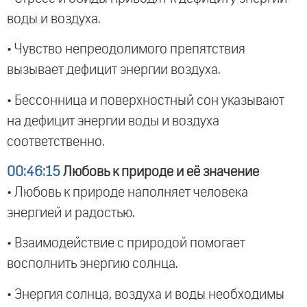
воды и воздуха.
• Чувство непреодолимого препятствия
вызывает дефицит энергии воздуха.
• Бессонница и поверхностный сон указывают
на дефицит энергии воды и воздуха
соответственно.
00:46:15
Любовь к природе и её значение
• Любовь к природе наполняет человека
энергией и радостью.
• Взаимодействие с природой помогает
восполнить энергию солнца.
• Энергия солнца, воздуха и воды необходимы