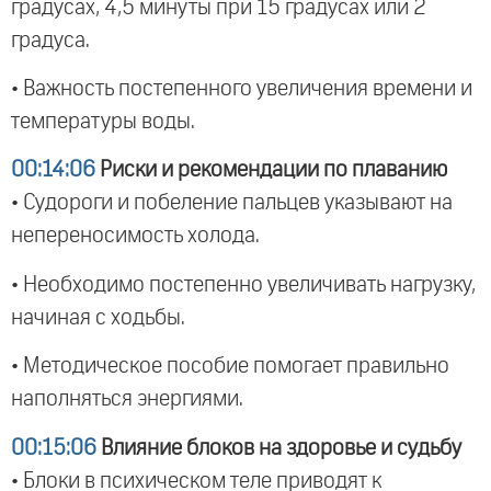
градусах, 4,5 минуты при 15 градусах или 2
градуса.
• Важность постепенного увеличения времени и
температуры воды.
00:14:06
Риски и рекомендации по плаванию
• Судороги и побеление пальцев указывают на
непереносимость холода.
• Необходимо постепенно увеличивать нагрузку,
начиная с ходьбы.
• Методическое пособие помогает правильно
наполняться энергиями.
00:15:06
Влияние блоков на здоровье и судьбу
• Блоки в психическом теле приводят к