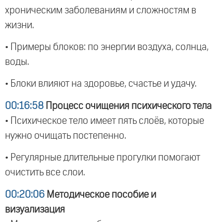
хроническим заболеваниям и сложностям в
жизни.
• Примеры блоков: по энергии воздуха, солнца,
воды.
• Блоки влияют на здоровье, счастье и удачу.
00:16:58
Процесс очищения психического тела
• Психическое тело имеет пять слоёв, которые
нужно очищать постепенно.
• Регулярные длительные прогулки помогают
очистить все слои.
00:20:06
Методическое пособие и
визуализация