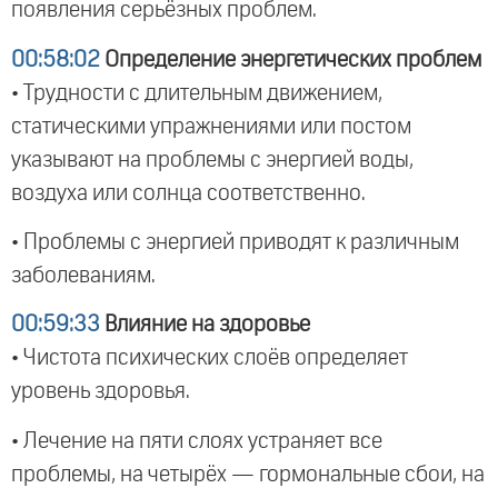
появления серьёзных проблем.
00:58:02
Определение энергетических проблем
• Трудности с длительным движением,
статическими упражнениями или постом
указывают на проблемы с энергией воды,
воздуха или солнца соответственно.
• Проблемы с энергией приводят к различным
заболеваниям.
00:59:33
Влияние на здоровье
• Чистота психических слоёв определяет
уровень здоровья.
• Лечение на пяти слоях устраняет все
проблемы, на четырёх — гормональные сбои, на