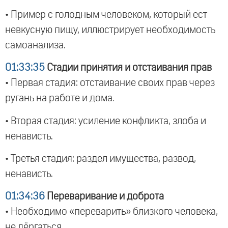
• Пример с голодным человеком, который ест
невкусную пищу, иллюстрирует необходимость
самоанализа.
01:33:35
Стадии принятия и отстаивания прав
• Первая стадия: отстаивание своих прав через
ругань на работе и дома.
• Вторая стадия: усиление конфликта, злоба и
ненависть.
• Третья стадия: раздел имущества, развод,
ненависть.
01:34:36
Переваривание и доброта
• Необходимо «переварить» близкого человека,
не дёргаться.