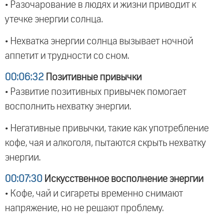
• Разочарование в людях и жизни приводит к
утечке энергии солнца.
• Нехватка энергии солнца вызывает ночной
аппетит и трудности со сном.
00:06:32
Позитивные привычки
• Развитие позитивных привычек помогает
восполнить нехватку энергии.
• Негативные привычки, такие как употребление
кофе, чая и алкоголя, пытаются скрыть нехватку
энергии.
00:07:30
Искусственное восполнение энергии
• Кофе, чай и сигареты временно снимают
напряжение, но не решают проблему.