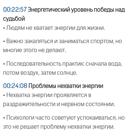
00:22:57
Энергетический уровень победы над
судьбой
• Людям не хватает энергии для жизни.
• Важно закаляться и заниматься спортом, но
многие этого не делают.
• Последовательность практик: сначала вода,
потом воздух, затем солнце.
00:24:08
Проблемы нехватки энергии
• Нехватка энергии проявляется в
раздражительности и нервном состоянии.
• Психологи часто советуют успокаиваться, но
это не решает проблему нехватки энергии.