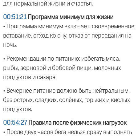
для нормальной жизни и счастья.
00:51:21
Программа минимум для жизни
• Программа минимум включает: своевременное
вставание, отход ко сну, отказ от переедания на
ночь.
• Рекомендации по питанию: избегать мяса,
рыбы, зерновой и бобовой пищи, молочных
продуктов и сахара.
• Вечернее питание должно быть нейтральным,
без острых, сладких, солёных, горьких и кислых
продуктов.
00:54:27
Правила после физических нагрузок
• После двух часов бега нельзя сразу выполнять