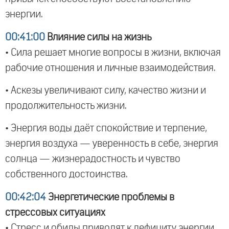
энергии.
00:41:00
Влияние силы на жизнь
• Сила решает многие вопросы в жизни, включая
рабочие отношения и личные взаимодействия.
• Аскезы увеличивают силу, качество жизни и
продолжительность жизни.
• Энергия воды даёт спокойствие и терпение,
энергия воздуха — уверенность в себе, энергия
солнца — жизнерадостность и чувство
собственного достоинства.
00:42:04
Энергетические проблемы в
стрессовых ситуациях
• Стресс и обиды приводят к дефициту энергии