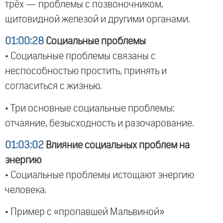
трёх — проблемы с позвоночником,
щитовидной железой и другими органами.
01:00:28
Социальные проблемы
• Социальные проблемы связаны с
неспособностью простить, принять и
согласиться с жизнью.
• Три основные социальные проблемы:
отчаяние, безысходность и разочарование.
01:03:02
Влияние социальных проблем на
энергию
• Социальные проблемы истощают энергию
человека.
• Пример с «пропавшей Мальвиной»