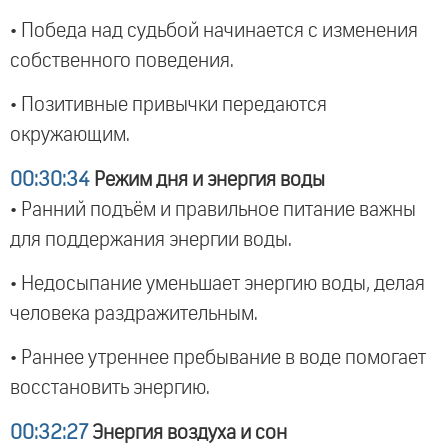
• Победа над судьбой начинается с изменения
собственного поведения.
• Позитивные привычки передаются
окружающим.
00:30:34
Режим дня и энергия воды
• Ранний подъём и правильное питание важны
для поддержания энергии воды.
• Недосыпание уменьшает энергию воды, делая
человека раздражительным.
• Раннее утреннее пребывание в воде помогает
восстановить энергию.
00:32:27
Энергия воздуха и сон