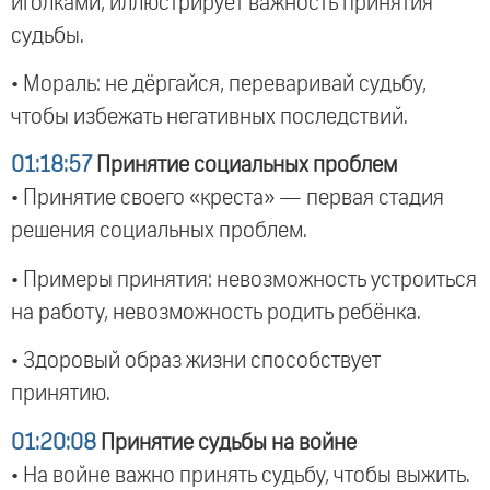
иголками, иллюстрирует важность принятия
судьбы.
• Мораль: не дёргайся, переваривай судьбу,
чтобы избежать негативных последствий.
01:18:57
Принятие социальных проблем
• Принятие своего «креста» — первая стадия
решения социальных проблем.
• Примеры принятия: невозможность устроиться
на работу, невозможность родить ребёнка.
• Здоровый образ жизни способствует
принятию.
01:20:08
Принятие судьбы на войне
• На войне важно принять судьбу, чтобы выжить.