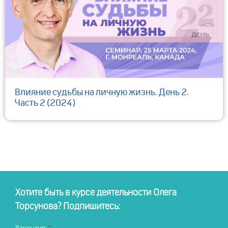
Влияние судьбы на личную жизнь. День 2.
Часть 2 (2024)
Хотите быть в курсе деятельности Олега
Торсунова? Подпишитесь: