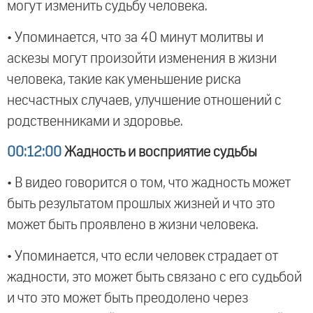
могут изменить судьбу человека.
• Упоминается, что за 40 минут молитвы и
аскезы могут произойти изменения в жизни
человека, такие как уменьшение риска
несчастных случаев, улучшение отношений с
родственниками и здоровье.
00:12:00
Жадность и восприятие судьбы
• В видео говорится о том, что жадность может
быть результатом прошлых жизней и что это
может быть проявлено в жизни человека.
• Упоминается, что если человек страдает от
жадности, это может быть связано с его судьбой
и что это может быть преодолено через