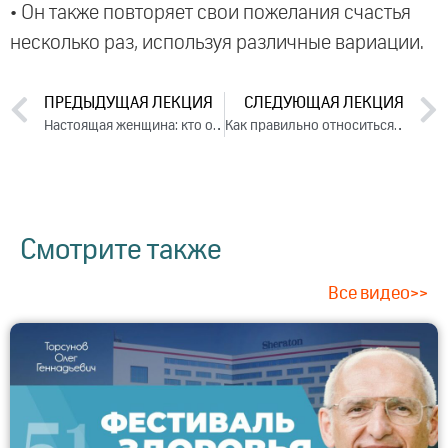
• Он также повторяет свои пожелания счастья
несколько раз, используя различные вариации.
ПРЕДЫДУЩАЯ ЛЕКЦИЯ
СЛЕДУЮЩАЯ ЛЕКЦИЯ
Настоящая женщина: кто она (2019)
Как правильно относиться к себе. Лекция 1 (2019)
Смотрите также
Все видео>>