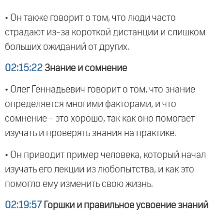
• Он также говорит о том, что люди часто
страдают из-за короткой дистанции и слишком
больших ожиданий от других.
02:15:22
Знание и сомнение
• Олег Геннадьевич говорит о том, что знание
определяется многими факторами, и что
сомнение - это хорошо, так как оно помогает
изучать и проверять знания на практике.
• Он приводит пример человека, который начал
изучать его лекции из любопытства, и как это
помогло ему изменить свою жизнь.
02:19:57
Горшки и правильное усвоение знаний