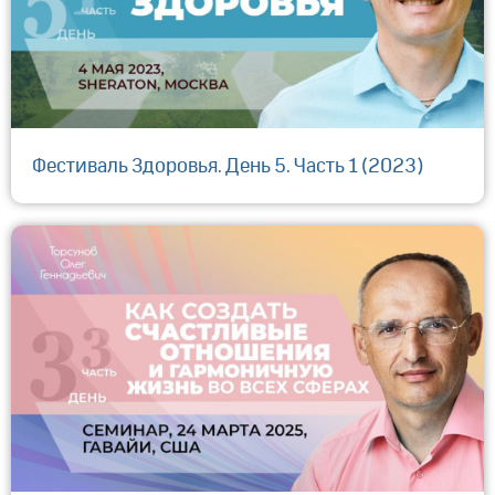
Фестиваль Здоровья. День 5. Часть 1 (2023)