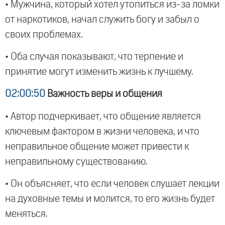
• Мужчина, который хотел утопиться из-за ломки
от наркотиков, начал служить богу и забыл о
своих проблемах.
• Оба случая показывают, что терпение и
принятие могут изменить жизнь к лучшему.
02:00:50
Важность веры и общения
• Автор подчеркивает, что общение является
ключевым фактором в жизни человека, и что
неправильное общение может привести к
неправильному существованию.
• Он объясняет, что если человек слушает лекции
на духовные темы и молится, то его жизнь будет
меняться.