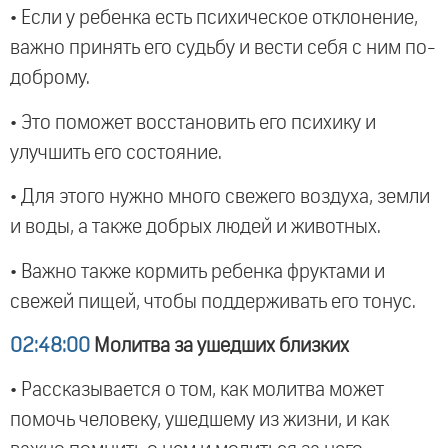
• Если у ребенка есть психическое отклонение,
важно принять его судьбу и вести себя с ним по-
доброму.
• Это поможет восстановить его психику и
улучшить его состояние.
• Для этого нужно много свежего воздуха, земли
и воды, а также добрых людей и животных.
• Важно также кормить ребенка фруктами и
свежей пищей, чтобы поддерживать его тонус.
02:48:00
Молитва за ушедших близких
• Рассказывается о том, как молитва может
помочь человеку, ушедшему из жизни, и как