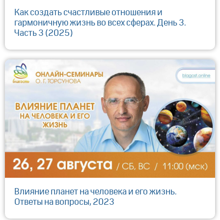
Как создать счастливые отношения и
гармоничную жизнь во всех сферах. День 3.
Часть 3 (2025)
Влияние планет на человека и его жизнь.
Ответы на вопросы, 2023