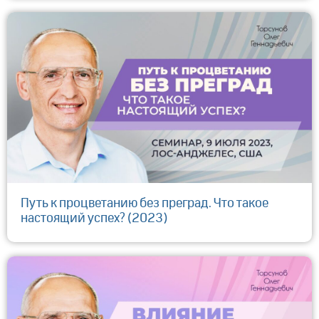
Путь к процветанию без преград. Что такое
настоящий успех? (2023)