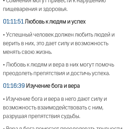
• Сомнения могут привести к нарушению
пищеварения и здоровья.
01:11:51
Любовь к людям и успех
• Успешный человек должен любить людей и
верить в них, это дает силу и возможность
менять свою жизнь.
• Любовь к людям и вера в них могут помочь
преодолеть препятствия и достичь успеха.
01:16:39
Изучение бога и вера
• Изучение бога и вера в него дают силу и
возможность взаимодействовать с ним,
разрушая препятствия судьбы.