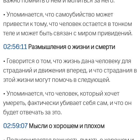
важно помнить о нем и молиться за него.
• Упоминается, что самоубийство может
привести к тому, что человек остается в тонком
теле и может быть связан с миром привидений.
02:56:11
Размышления о жизни и смерти
• Говорится о том, что жизнь дана человеку для
страданий и движения вперед, и что страдания в
этой жизни могут помочь в следующей.
• Упоминается, что человек, который хочет
умереть, фактически убивает себя сам, и что он
будет отвечать за это.
02:59:07
Мысли о хорошем и плохом