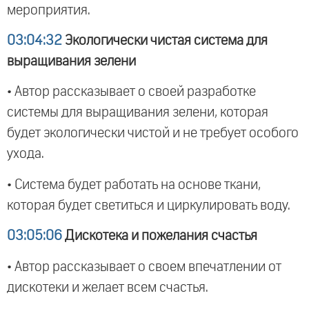
мероприятия.
03:04:32
Экологически чистая система для
выращивания зелени
• Автор рассказывает о своей разработке
системы для выращивания зелени, которая
будет экологически чистой и не требует особого
ухода.
• Система будет работать на основе ткани,
которая будет светиться и циркулировать воду.
03:05:06
Дискотека и пожелания счастья
• Автор рассказывает о своем впечатлении от
дискотеки и желает всем счастья.