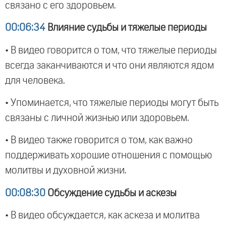
связано с его здоровьем.
00:06:34
Влияние судьбы и тяжелые периоды
• В видео говорится о том, что тяжелые периоды
всегда заканчиваются и что они являются ядом
для человека.
• Упоминается, что тяжелые периоды могут быть
связаны с личной жизнью или здоровьем.
• В видео также говорится о том, как важно
поддерживать хорошие отношения с помощью
молитвы и духовной жизни.
00:08:30
Обсуждение судьбы и аскезы
• В видео обсуждается, как аскеза и молитва