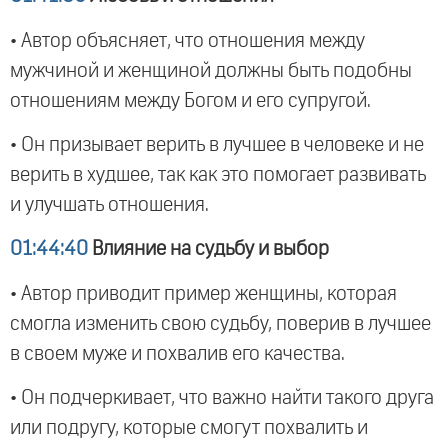
• Автор объясняет, что отношения между
мужчиной и женщиной должны быть подобны
отношениям между Богом и его супругой.
• Он призывает верить в лучшее в человеке и не
верить в худшее, так как это помогает развивать
и улучшать отношения.
01:44:40
Влияние на судьбу и выбор
• Автор приводит пример женщины, которая
смогла изменить свою судьбу, поверив в лучшее
в своем муже и похвалив его качества.
• Он подчеркивает, что важно найти такого друга
или подругу, которые смогут похвалить и