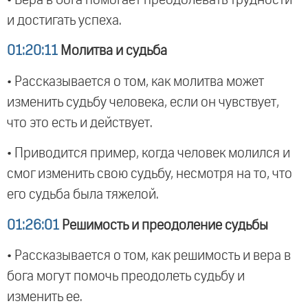
• Вера в бога помогает преодолевать трудности
и достигать успеха.
01:20:11
Молитва и судьба
• Рассказывается о том, как молитва может
изменить судьбу человека, если он чувствует,
что это есть и действует.
• Приводится пример, когда человек молился и
смог изменить свою судьбу, несмотря на то, что
его судьба была тяжелой.
01:26:01
Решимость и преодоление судьбы
• Рассказывается о том, как решимость и вера в
бога могут помочь преодолеть судьбу и
изменить ее.