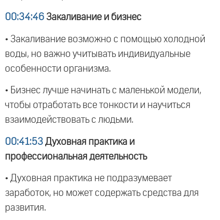
00:34:46
Закаливание и бизнес
• Закаливание возможно с помощью холодной
воды, но важно учитывать индивидуальные
особенности организма.
• Бизнес лучше начинать с маленькой модели,
чтобы отработать все тонкости и научиться
взаимодействовать с людьми.
00:41:53
Духовная практика и
профессиональная деятельность
• Духовная практика не подразумевает
заработок, но может содержать средства для
развития.