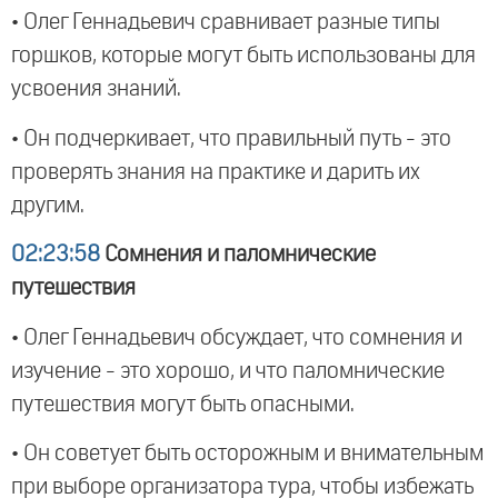
• Олег Геннадьевич сравнивает разные типы
горшков, которые могут быть использованы для
усвоения знаний.
• Он подчеркивает, что правильный путь - это
проверять знания на практике и дарить их
другим.
02:23:58
Сомнения и паломнические
путешествия
• Олег Геннадьевич обсуждает, что сомнения и
изучение - это хорошо, и что паломнические
путешествия могут быть опасными.
• Он советует быть осторожным и внимательным
при выборе организатора тура, чтобы избежать