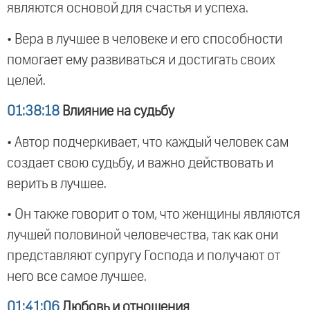
являются основой для счастья и успеха.
• Вера в лучшее в человеке и его способности
помогает ему развиваться и достигать своих
целей.
01:38:18
Влияние на судьбу
• Автор подчеркивает, что каждый человек сам
создает свою судьбу, и важно действовать и
верить в лучшее.
• Он также говорит о том, что женщины являются
лучшей половиной человечества, так как они
представляют супругу Господа и получают от
него все самое лучшее.
01:41:06
Любовь и отношения