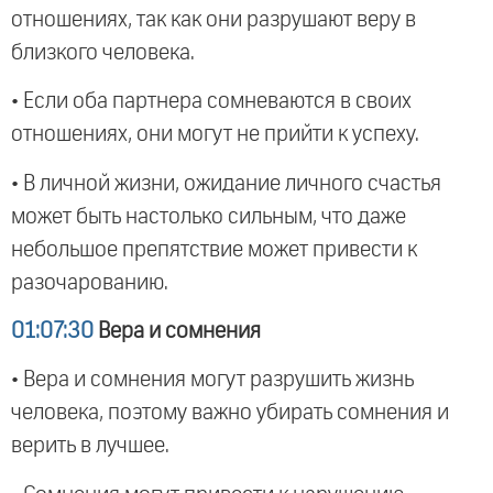
отношениях, так как они разрушают веру в
близкого человека.
• Если оба партнера сомневаются в своих
отношениях, они могут не прийти к успеху.
• В личной жизни, ожидание личного счастья
может быть настолько сильным, что даже
небольшое препятствие может привести к
разочарованию.
01:07:30
Вера и сомнения
• Вера и сомнения могут разрушить жизнь
человека, поэтому важно убирать сомнения и
верить в лучшее.