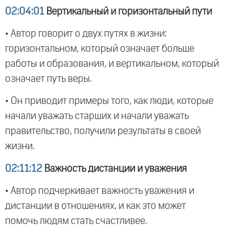
02:04:01
Вертикальный и горизонтальный пути
• Автор говорит о двух путях в жизни:
горизонтальном, который означает больше
работы и образования, и вертикальном, который
означает путь веры.
• Он приводит примеры того, как люди, которые
начали уважать старших и начали уважать
правительство, получили результаты в своей
жизни.
02:11:12
Важность дистанции и уважения
• Автор подчеркивает важность уважения и
дистанции в отношениях, и как это может
помочь людям стать счастливее.