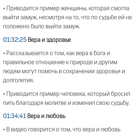
• Приводится пример женщины, которая смогла
выйти замуж, несмотря на то, что по судьбе ей не
положено было выйти замуж.
01:32:25
Вера и здоровье
• Рассказывается о том, как вера в бога и
правильное отношение к природе и другим
людям могут помочь в сохранении здоровья и
долголетия.
• Приводится пример человека, который бросил
пить благодаря молитве и изменил свою судьбу.
01:34:41
Вера и любовь
• В видео говорится о том, что вера и любовь