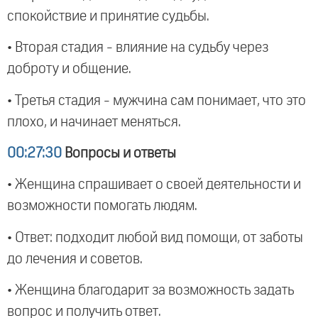
спокойствие и принятие судьбы.
• Вторая стадия - влияние на судьбу через
доброту и общение.
• Третья стадия - мужчина сам понимает, что это
плохо, и начинает меняться.
00:27:30
Вопросы и ответы
• Женщина спрашивает о своей деятельности и
возможности помогать людям.
• Ответ: подходит любой вид помощи, от заботы
до лечения и советов.
• Женщина благодарит за возможность задать
вопрос и получить ответ.