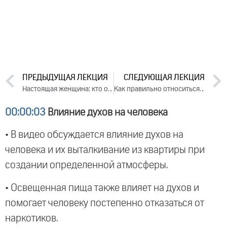
ПРЕДЫДУЩАЯ ЛЕКЦИЯ
СЛЕДУЮЩАЯ ЛЕКЦИЯ
Настоящая женщина: кто она (2019)
Как правильно относиться к себе. Лекция 1 (2019)
00:00:03
Влияние духов на человека
• В видео обсуждается влияние духов на
человека и их выталкивание из квартиры при
создании определенной атмосферы.
• Освещенная пища также влияет на духов и
помогает человеку постепенно отказаться от
наркотиков.