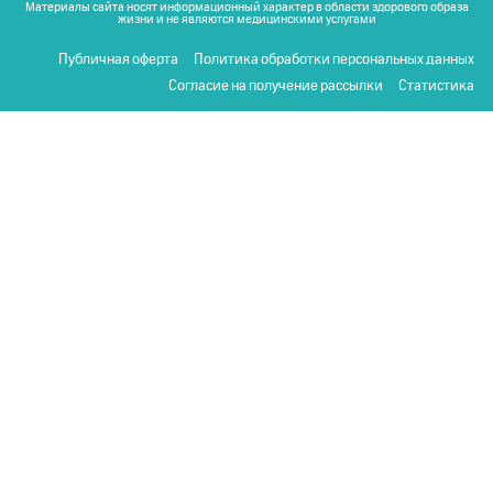
Материалы сайта носят информационный характер в области здорового образа
жизни и не являются медицинскими услугами
Публичная оферта
Политика обработки персональных данных
Согласие на получение рассылки
Статистика