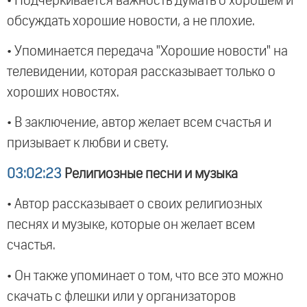
• Подчеркивается важность думать о хорошем и
обсуждать хорошие новости, а не плохие.
• Упоминается передача "Хорошие новости" на
телевидении, которая рассказывает только о
хороших новостях.
• В заключение, автор желает всем счастья и
призывает к любви и свету.
03:02:23
Религиозные песни и музыка
• Автор рассказывает о своих религиозных
песнях и музыке, которые он желает всем
счастья.
• Он также упоминает о том, что все это можно
скачать с флешки или у организаторов