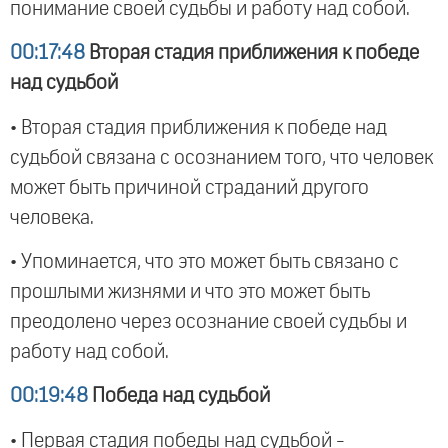
понимание своей судьбы и работу над собой.
00:17:48
Вторая стадия приближения к победе
над судьбой
• Вторая стадия приближения к победе над
судьбой связана с осознанием того, что человек
может быть причиной страданий другого
человека.
• Упоминается, что это может быть связано с
прошлыми жизнями и что это может быть
преодолено через осознание своей судьбы и
работу над собой.
00:19:48
Победа над судьбой
• Первая стадия победы над судьбой -