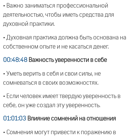
• Важно заниматься профессиональной
деятельностью, чтобы иметь средства для
духовной практики.
• Духовная практика должна быть основана на
собственном опыте и не касаться денег.
00:48:48
Важность уверенности в себе
• Уметь верить в себя и свои силы, не
сомневаться в своих возможностях.
• Если человек имеет твердую уверенность в
себе, он уже создал эту уверенность.
01:01:03
Влияние сомнений на отношения
• Сомнения могут привести к поражению в