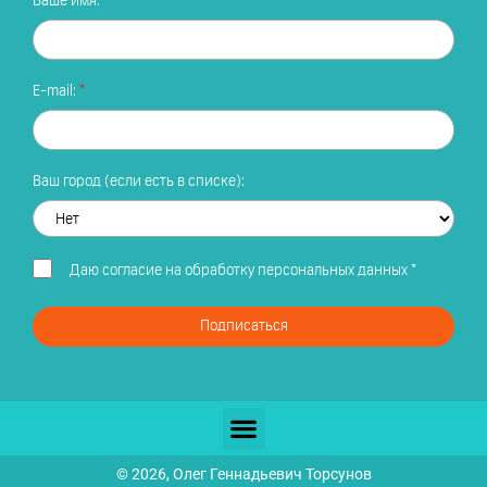
Ваше имя:
E-mail:
Ваш город (если есть в списке):
Даю
согласие на обработку персональных данных
*
Подписаться
© 2026, Олег Геннадьевич Торсунов