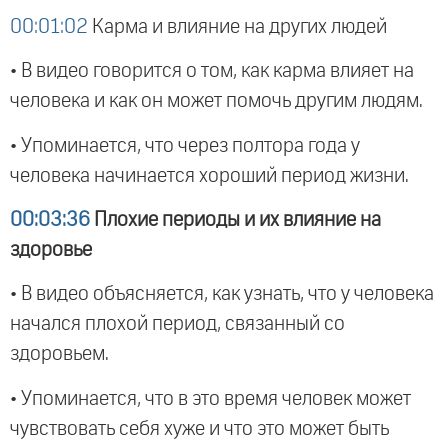
00:01:02
Карма и влияние на других людей
• В видео говорится о том, как карма влияет на
человека и как он может помочь другим людям.
• Упоминается, что через полтора года у
человека начинается хороший период жизни.
00:03:36
Плохие периоды и их влияние на
здоровье
• В видео объясняется, как узнать, что у человека
начался плохой период, связанный со
здоровьем.
• Упоминается, что в это время человек может
чувствовать себя хуже и что это может быть