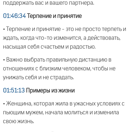
поддержать вас и вашего партнера.
01:46:34
Терпение и принятие
• Терпение и принятие - это не просто терпеть и
ждать, когда что-то изменится, а действовать,
насыщая себя счастьем и радостью.
• Важно выбрать правильную дистанцию в
отношениях с близким человеком, чтобы не
унижать себя и не страдать.
01:51:13
Примеры из жизни
• Женщина, которая жила в ужасных условиях с
пьющим мужем, начала молиться и изменила
свою жизнь.