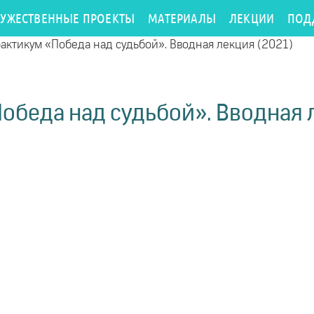
РУЖЕСТВЕННЫЕ ПРОЕКТЫ
МАТЕРИАЛЫ
ЛЕКЦИИ
ПОД
актикум «Победа над судьбой». Вводная лекция (2021)
обеда над судьбой». Вводная 