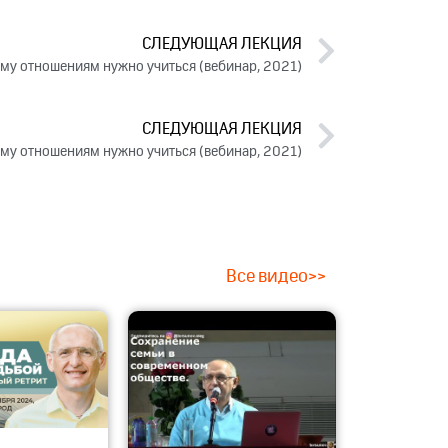
СЛЕДУЮЩАЯ ЛЕКЦИЯ
ему отношениям нужно учиться (вебинар, 2021)
СЛЕДУЮЩАЯ ЛЕКЦИЯ
ему отношениям нужно учиться (вебинар, 2021)
Все видео>>