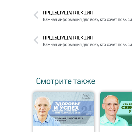
ПРЕДЫДУЩАЯ ЛЕКЦИЯ
Важная информация для всех, кто хочет повыс
ПРЕДЫДУЩАЯ ЛЕКЦИЯ
Важная информация для всех, кто хочет повыс
Смотрите также