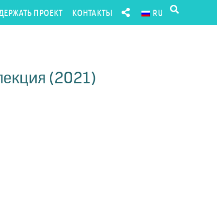
ДЕРЖАТЬ ПРОЕКТ
КОНТАКТЫ
RU
лекция (2021)