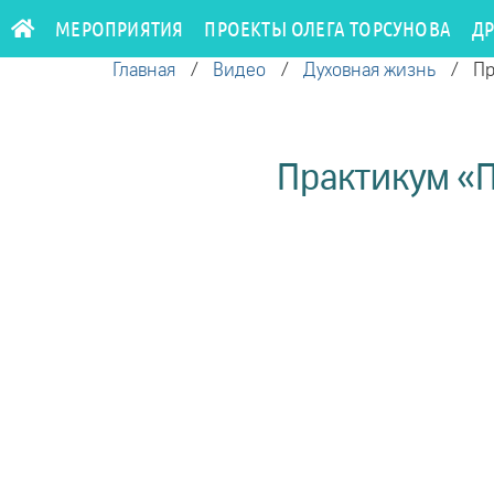
МЕРОПРИЯТИЯ
ПРОЕКТЫ ОЛЕГА ТОРСУНОВА
Д
Главная
/
Видео
/
Духовная жизнь
/
Пр
Практикум «П