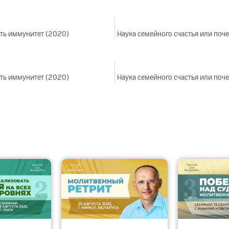
ить иммунитет (2020)
Наука семейного счастья или поч
ить иммунитет (2020)
Наука семейного счастья или поч