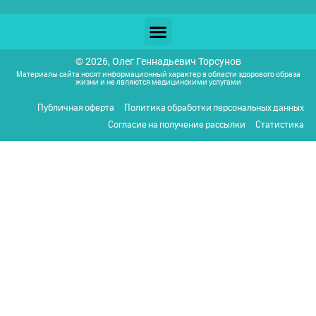
© 2026, Олег Геннадьевич Торсунов
Материалы сайта носят информационный характер в области здорового образа
жизни и не являются медицинскими услугами
Публичная оферта
Политика обработки персональных данных
Согласие на получение рассылки
Статистика