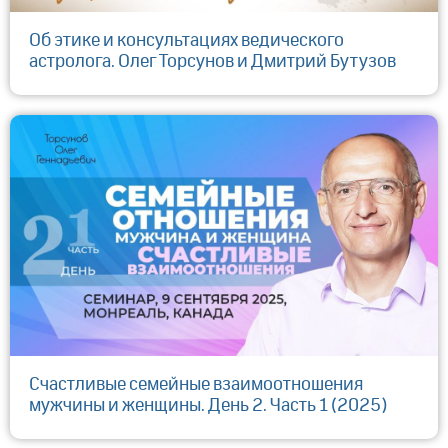
Об этике и консультациях ведического
астролога. Олег Торсунов и Дмитрий Бутузов
Счастливые семейные взаимоотношения
мужчины и женщины. День 2. Часть 1 (2025)