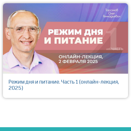
Режим дня и питание. Часть 1 (онлайн-лекция,
2025)