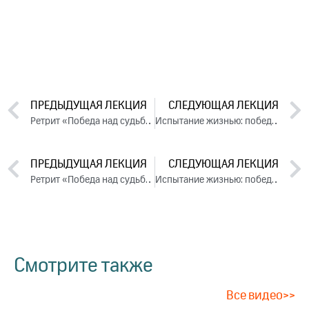
ПРЕДЫДУЩАЯ ЛЕКЦИЯ
СЛЕДУЮЩАЯ ЛЕКЦИЯ
Ретрит «Победа над судьбой» (2024)
Испытание жизнью: победа над обстоятельствами. День 1. Часть 1 (2024)
ПРЕДЫДУЩАЯ ЛЕКЦИЯ
СЛЕДУЮЩАЯ ЛЕКЦИЯ
Ретрит «Победа над судьбой» (2024)
Испытание жизнью: победа над обстоятельствами. День 1. Часть 1 (2024)
Смотрите также
Все видео>>