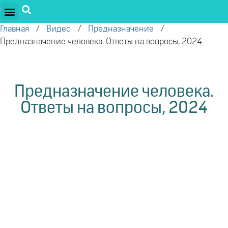
ПРОЕКТЫ ОЛЕГА ТОРСУНОВА
ДРУЖЕСТВЕННЫЕ ПРОЕКТЫ
ПОДДЕРЖАТЬ ПРОЕКТ
Главная
/
Видео
/
Предназначение
/
Предназначение человека. Ответы на вопросы, 2024
Предназначение человека.
Ответы на вопросы, 2024