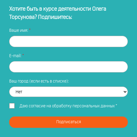
Хотите быть в курсе деятельности Олега
Торсунова? Подпишитесь:
Ваше имя:
E-mail:
Ваш город (если есть в списке):
Даю
согласие на обработку персональных данных
*
Подписаться