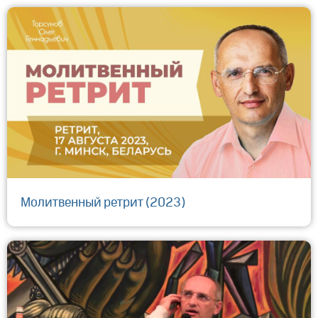
Молитвенный ретрит (2023)