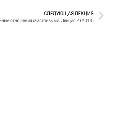
СЛЕДУЮЩАЯ ЛЕКЦИЯ
йные отношения счастливыми. Лекция 2 (2018)