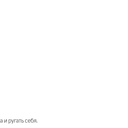
 и ругать себя.