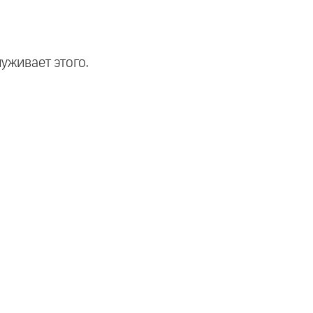
луживает этого.