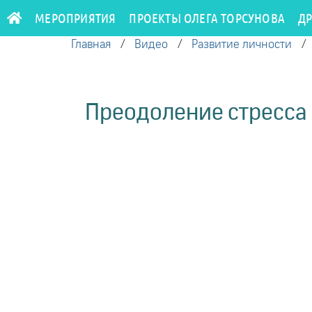
МЕРОПРИЯТИЯ
ПРОЕКТЫ ОЛЕГА ТОРСУНОВА
Д
Главная
/
Видео
/
Развитие личности
Преодоление стресса 