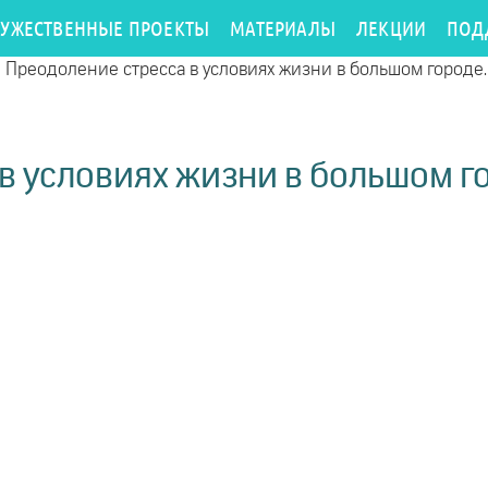
РУЖЕСТВЕННЫЕ ПРОЕКТЫ
МАТЕРИАЛЫ
ЛЕКЦИИ
ПОД
/
Преодоление стресса в условиях жизни в большом городе.
в условиях жизни в большом го