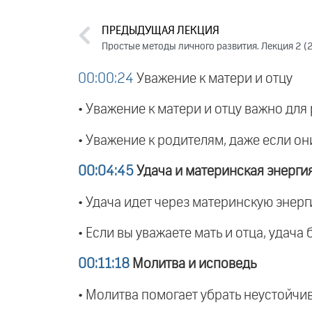
ПРЕДЫДУЩАЯ ЛЕКЦИЯ
Простые методы личного развития. Лекция 2 (
00:00:24
Уважение к матери и отцу
• Уважение к матери и отцу важно для 
• Уважение к родителям, даже если он
00:04:45
Удача и материнская энерги
• Удача идет через материнскую энерг
• Если вы уважаете мать и отца, удача
00:11:18
Молитва и исповедь
• Молитва помогает убрать неустойчи