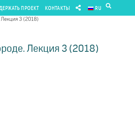
ДЕРЖАТЬ ПРОЕКТ
КОНТАКТЫ
RU
 Лекция 3 (2018)
роде. Лекция 3 (2018)