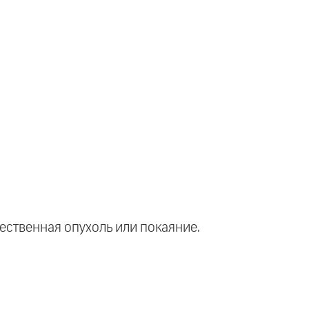
чественная опухоль или покаяние.