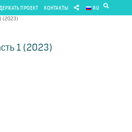
ДЕРЖАТЬ ПРОЕКТ
КОНТАКТЫ
RU
1 (2023)
сть 1 (2023)