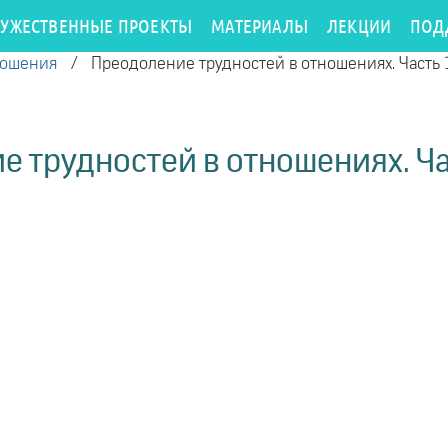
РУЖЕСТВЕННЫЕ ПРОЕКТЫ
МАТЕРИАЛЫ
ЛЕКЦИИ
ПОД
ношения
/
Преодоление трудностей в отношениях. Часть 
 трудностей в отношениях. Ча