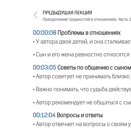
ПРЕДЫДУЩАЯ ЛЕКЦИЯ
Преодоление трудностей в отношениях. Часть 
00:00:08
Проблемы в отношениях
• У автора двое детей, и она сталкив
• Сын и его жена ревностно относятся
00:03:05
Советы по общению с сыном
• Автор советует не принимать близко
• Важно понимать, что судьба действу
• Автор рекомендует не общаться с сы
00:12:04
Вопросы и ответы
• Автор отвечает на вопросы о своем