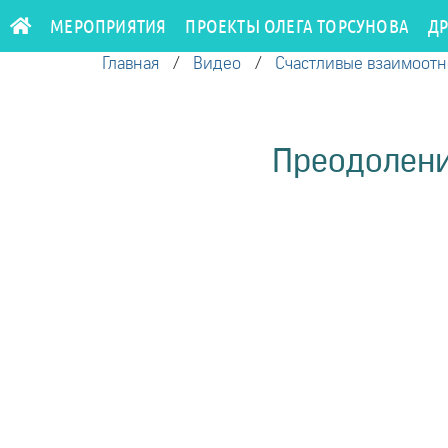
МЕРОПРИЯТИЯ
ПРОЕКТЫ ОЛЕГА ТОРСУНОВА
Д
Главная
/
Видео
/
Счастливые взаимоот
Преодоление