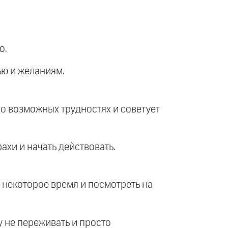
о.
ью и желаниям.
 о возможных трудностях и советует
ахи и начать действовать.
м некоторое время и посмотреть на
у не переживать и просто