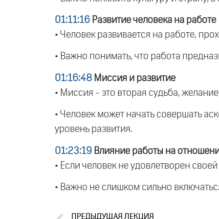
01:11:16
Развитие человека на работе
• Человек развивается на работе, про
• Важно понимать, что работа предназ
01:16:48
Миссия и развитие
• Миссия - это вторая судьба, желание
• Человек может начать совершать аск
уровень развития.
01:23:19
Влияние работы на отношен
• Если человек не удовлетворен своей
• Важно не слишком сильно включаться
ПРЕДЫДУЩАЯ ЛЕКЦИЯ