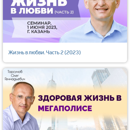
Жизнь в любви. Часть 2 (2023)