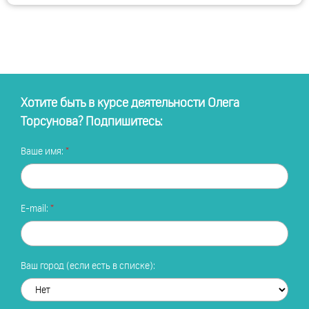
Хотите быть в курсе деятельности Олега
Торсунова? Подпишитесь:
Ваше имя:
E-mail:
Ваш город (если есть в списке):