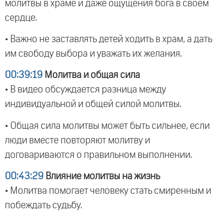
молитвы в храме и даже ощущения бога в своем
сердце.
• Важно не заставлять детей ходить в храм, а дать
им свободу выбора и уважать их желания.
00:39:19
Молитва и общая сила
• В видео обсуждается разница между
индивидуальной и общей силой молитвы.
• Общая сила молитвы может быть сильнее, если
люди вместе повторяют молитву и
договариваются о правильном выполнении.
00:43:29
Влияние молитвы на жизнь
• Молитва помогает человеку стать смиренным и
побеждать судьбу.