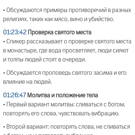
• Обсуждаются примеры противоречий в разных
религиях, таких как мясо, вино и убийство.
01:23:42
Проверка святого места
• Спикер рассказывает о проверке святого места
в монастыре, где вода просветляет, люди сияют
и толпы людей стоят в очереди.
• Обсуждается проповедь святого засима и его
влияние на людей.
01:26:47
Молитва и положение тела
• Первый вариант молитвы: сливаться с богом,
повторять его слова, чувствовать вибрацию.
• Второй вариант: повторять слова, не сливаться