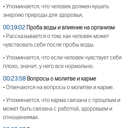
• Упоминается, что человек должен кушать
энергию природы для здоровья.
00:19:02
Проба воды и влияние на организм
• Рассказывается о том, как человек может
чувствовать себя после пробы воды.
• Упоминается, что если человек чувствует себя
плохо, значит, у него все нормально.
00:23:58
Вопросы о молитве и карме
• Отвечаются на вопросы о молитве и карме.
• Упоминается, что карма связана с прошлым и
может быть связана с работой, здоровьем и
отношениями.