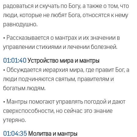
радоваться и скучать по Богу, а также о том, что
люди, которые не любят Бога, относятся к нему
равнодушно.
• Рассказывается о мантрах и их значении в
управлении стихиями и лечении болезней.
01:01:40
Устройство мира и мантры
• Обсуждается иерархия мира, где правит Бог, а
люди подчиняются святым, правителям и
богатым людям.
• Мантры помогают управлять погодой и дают
сверхспособности, но сейчас это знание
утеряно.
01:04:35
Молитва и мантры