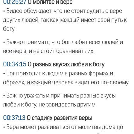
00:25:27
О молитве и вере
• Видео обсуждает, что не стоит судить о вере
других людей, так как каждый имеет свой путь к
богу.
• Важно понимать, что бог любит всех людей и
все веры, и не стоит сравнивать их.
00:34:15
О разных вкусах любви к богу
• Бог приходит к людям в разных формах и
образах, и каждый человек видит его по-своему.
• Важно уважать и принимать разные вкусы
любви к богу, не завидовать другим.
00:37:13
О стадиях развития веры
• Вера может развиваться от молитвы дома до