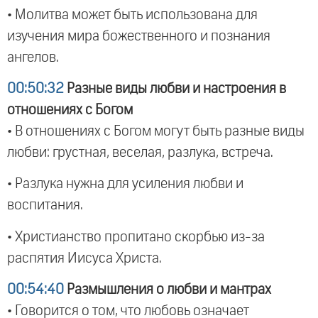
• Молитва может быть использована для
изучения мира божественного и познания
ангелов.
00:50:32
Разные виды любви и настроения в
отношениях с Богом
• В отношениях с Богом могут быть разные виды
любви: грустная, веселая, разлука, встреча.
• Разлука нужна для усиления любви и
воспитания.
• Христианство пропитано скорбью из-за
распятия Иисуса Христа.
00:54:40
Размышления о любви и мантрах
• Говорится о том, что любовь означает