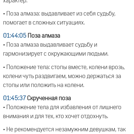
характер.
• Поза алмаза: выдавливает из себя судьбу,
помогает в сложных ситуациях.
01:44:05
Поза алмаза
• Поза алмаза выдавливает судьбу и
гармонизирует с окружающими людьми.
• Положение тела: стопы вместе, колени врозь,
колени чуть раздвигаем, можно держаться за
стопы или положить на колени.
01:45:37
Скрученная поза
• Положение тела для избавления от лишнего
внимания и для тех, кто хочет отдохнуть.
• Не рекомендуется незамужним девушкам, так