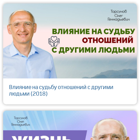
Влияние на судьбу отношений с другими
людьми (2018)