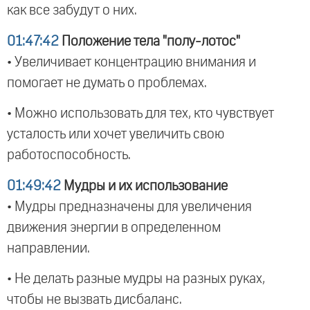
как все забудут о них.
01:47:42
Положение тела "полу-лотос"
• Увеличивает концентрацию внимания и
помогает не думать о проблемах.
• Можно использовать для тех, кто чувствует
усталость или хочет увеличить свою
работоспособность.
01:49:42
Мудры и их использование
• Мудры предназначены для увеличения
движения энергии в определенном
направлении.
• Не делать разные мудры на разных руках,
чтобы не вызвать дисбаланс.