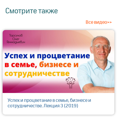
Смотрите также
Все видео>>
Успех и процветание в семье, бизнесе и
сотрудничестве. Лекция 3 (2019)