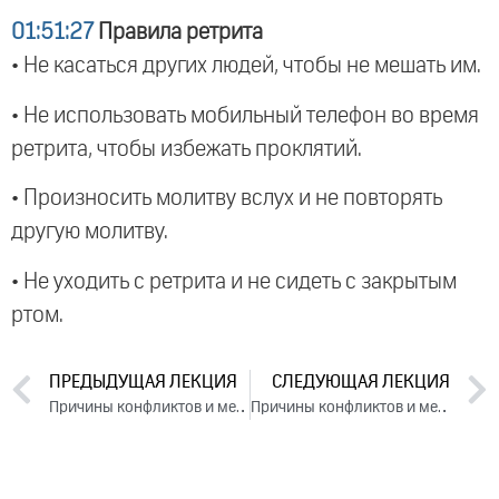
01:51:27
Правила ретрита
• Не касаться других людей, чтобы не мешать им.
• Не использовать мобильный телефон во время
ретрита, чтобы избежать проклятий.
• Произносить молитву вслух и не повторять
другую молитву.
• Не уходить с ретрита и не сидеть с закрытым
ртом.
ПРЕДЫДУЩАЯ ЛЕКЦИЯ
СЛЕДУЮЩАЯ ЛЕКЦИЯ
Причины конфликтов и методы их устранения. День 2. Часть 2 (2024)
Причины конфликтов и методы их устранения. День 3. Часть 2 (2024)