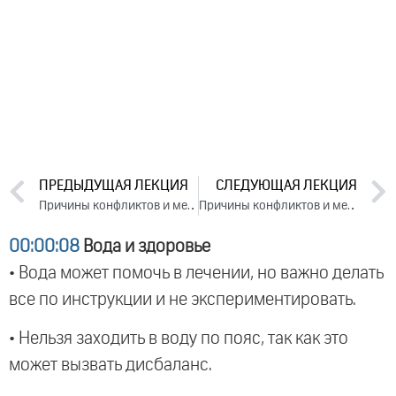
ПРЕДЫДУЩАЯ ЛЕКЦИЯ
СЛЕДУЮЩАЯ ЛЕКЦИЯ
Причины конфликтов и методы их устранения. День 2. Часть 2 (2024)
Причины конфликтов и методы их устранения. День 3. Часть 2 (2024)
00:00:08
Вода и здоровье
• Вода может помочь в лечении, но важно делать
все по инструкции и не экспериментировать.
• Нельзя заходить в воду по пояс, так как это
может вызвать дисбаланс.