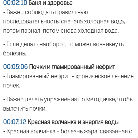
00:02:10
Баня и здоровье
• Важно соблюдать правильную
последовательность: сначала холодная вода,
потом парная, потом снова холодная вода.
• Если делать наоборот, то может возникнуть
болезнь.
00:05:06
Почки и гламированный нефрит
• Гламированный нефрит - хроническое лечение
почек.
• Важно делать упражнения по методичке, чтобы
вылечить почки.
00:07:12
Красная волчанка и энергия воды
• Красная волчанка - болезнь жара, связанная с