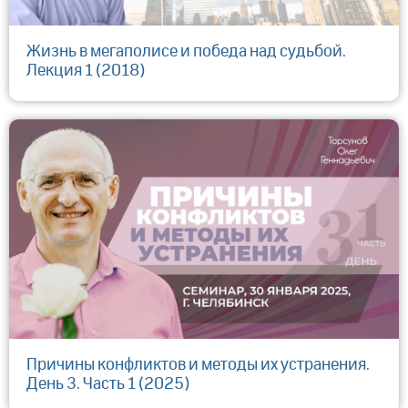
Жизнь в мегаполисе и победа над судьбой.
Лекция 1 (2018)
Причины конфликтов и методы их устранения.
День 3. Часть 1 (2025)