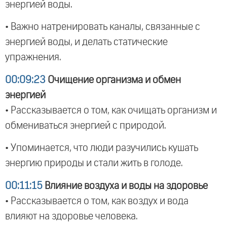
энергией воды.
• Важно натренировать каналы, связанные с
энергией воды, и делать статические
упражнения.
00:09:23
Очищение организма и обмен
энергией
• Рассказывается о том, как очищать организм и
обмениваться энергией с природой.
• Упоминается, что люди разучились кушать
энергию природы и стали жить в голоде.
00:11:15
Влияние воздуха и воды на здоровье
• Рассказывается о том, как воздух и вода
влияют на здоровье человека.