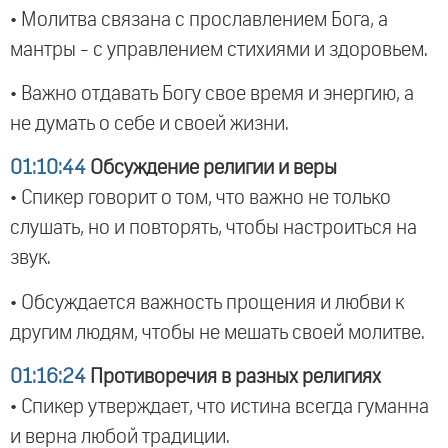
• Молитва связана с прославлением Бога, а
мантры - с управлением стихиями и здоровьем.
• Важно отдавать Богу свое время и энергию, а
не думать о себе и своей жизни.
01:10:44
Обсуждение религии и веры
• Спикер говорит о том, что важно не только
слушать, но и повторять, чтобы настроиться на
звук.
• Обсуждается важность прощения и любви к
другим людям, чтобы не мешать своей молитве.
01:16:24
Противоречия в разных религиях
• Спикер утверждает, что истина всегда гуманна
и верна любой традиции.