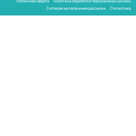
Публичная оферта
Политика обработки персональных данных
Согласие на получение рассылки
Статистика