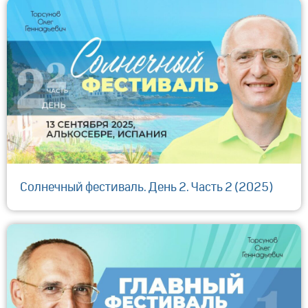
Солнечный фестиваль. День 2. Часть 2 (2025)