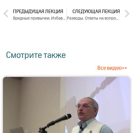
ПРЕДЫДУЩАЯ ЛЕКЦИЯ
СЛЕДУЮЩАЯ ЛЕКЦИЯ
Вредные привычки. Избавление от зависимостей. Ответы на вопросы (2021)
Разводы. Ответы на вопросы (2021)
Смотрите также
Все видео>>