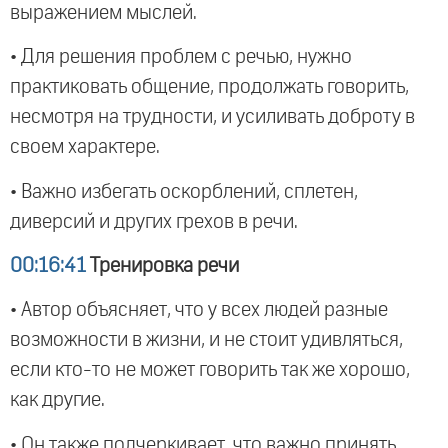
выражением мыслей.
• Для решения проблем с речью, нужно
практиковать общение, продолжать говорить,
несмотря на трудности, и усиливать доброту в
своем характере.
• Важно избегать оскорблений, сплетен,
диверсий и других грехов в речи.
00:16:41
Тренировка речи
• Автор объясняет, что у всех людей разные
возможности в жизни, и не стоит удивляться,
если кто-то не может говорить так же хорошо,
как другие.
• Он также подчеркивает, что важно принять