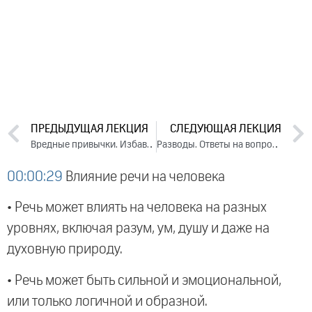
ПРЕДЫДУЩАЯ ЛЕКЦИЯ
СЛЕДУЮЩАЯ ЛЕКЦИЯ
Вредные привычки. Избавление от зависимостей. Ответы на вопросы (2021)
Разводы. Ответы на вопросы (2021)
00:00:29
Влияние речи на человека
• Речь может влиять на человека на разных
уровнях, включая разум, ум, душу и даже на
духовную природу.
• Речь может быть сильной и эмоциональной,
или только логичной и образной.