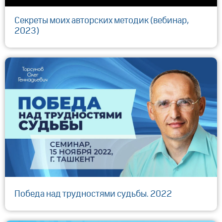
Секреты моих авторских методик (вебинар,
2023)
Победа над трудностями судьбы. 2022