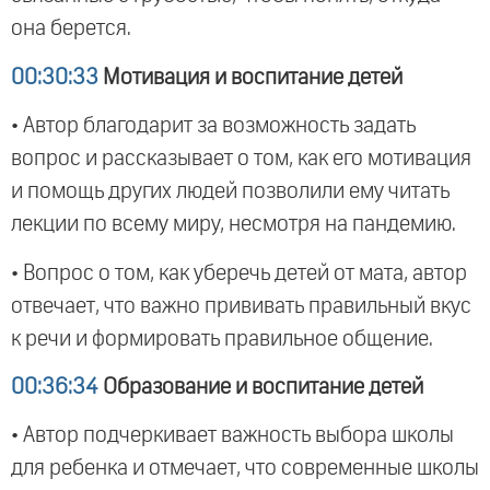
она берется.
00:30:33
Мотивация и воспитание детей
• Автор благодарит за возможность задать
вопрос и рассказывает о том, как его мотивация
и помощь других людей позволили ему читать
лекции по всему миру, несмотря на пандемию.
• Вопрос о том, как уберечь детей от мата, автор
отвечает, что важно прививать правильный вкус
к речи и формировать правильное общение.
00:36:34
Образование и воспитание детей
• Автор подчеркивает важность выбора школы
для ребенка и отмечает, что современные школы