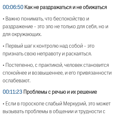
00:06:50
Как не раздражаться и не обижаться
• Важно понимать, что беспокойство и
раздражение - это зло не только для себя, но и
для окружающих.
• Первый шаг к контролю над собой - это
признать свою неправоту и раскаяться.
• Постепенно, с практикой, человек становится
спокойнее и возвышеннее, и его привязанности
ослабевают.
00:11:23
Проблемы с речью и их решение
• Если в гороскопе слабый Меркурий, это может
вызывать проблемы в общении и трудности с