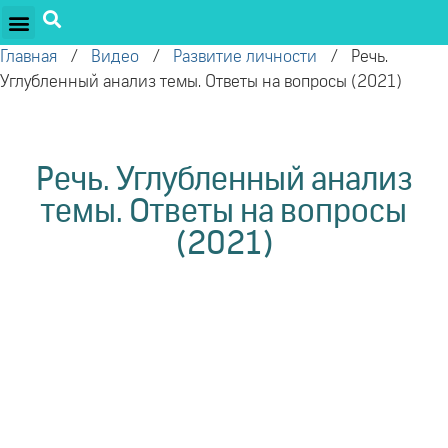
ПРОЕКТЫ ОЛЕГА ТОРСУНОВА
ДРУЖЕСТВЕННЫЕ ПРОЕКТЫ
ПОДДЕРЖАТЬ ПРОЕКТ
Главная
/
Видео
/
Развитие личности
/
Речь.
Углубленный анализ темы. Ответы на вопросы (2021)
Речь. Углубленный анализ
темы. Ответы на вопросы
(2021)