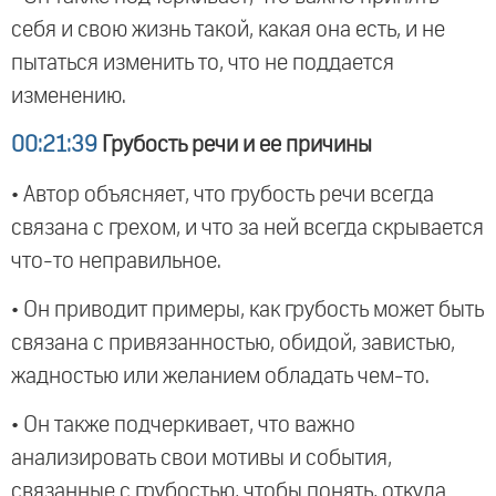
себя и свою жизнь такой, какая она есть, и не
пытаться изменить то, что не поддается
изменению.
00:21:39
Грубость речи и ее причины
• Автор объясняет, что грубость речи всегда
связана с грехом, и что за ней всегда скрывается
что-то неправильное.
• Он приводит примеры, как грубость может быть
связана с привязанностью, обидой, завистью,
жадностью или желанием обладать чем-то.
• Он также подчеркивает, что важно
анализировать свои мотивы и события,
связанные с грубостью, чтобы понять, откуда