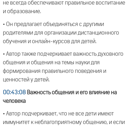
не всегда обеспечивают правильное воспитание
и образование.
• Он предлагает объединяться с другими
родителями для организации дистанционного
обучения и онлайн-курсов для детей.
• Автор также подчеркивает важность духовного
общения и общения на темы науки для
формирования правильного поведения и
ценностей у детей.
00:43:08
Важность общения и его влияние на
человека
• Автор подчеркивает, что не все дети имеют
иммунитет к неблагоприятному общению, и если