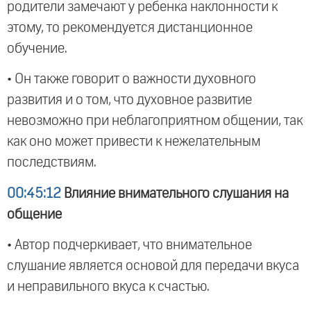
родители замечают у ребенка наклонности к
этому, то рекомендуется дистанционное
обучение.
• Он также говорит о важности духовного
развития и о том, что духовное развитие
невозможно при неблагоприятном общении, так
как оно может привести к нежелательным
последствиям.
00:45:12
Влияние внимательного слушания на
общение
• Автор подчеркивает, что внимательное
слушание является основой для передачи вкуса
и неправильного вкуса к счастью.