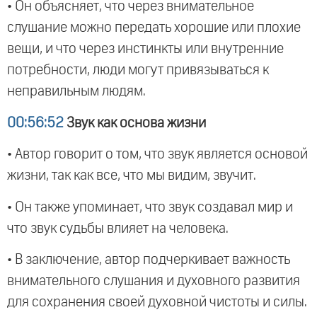
• Он объясняет, что через внимательное
слушание можно передать хорошие или плохие
вещи, и что через инстинкты или внутренние
потребности, люди могут привязываться к
неправильным людям.
00:56:52
Звук как основа жизни
• Автор говорит о том, что звук является основой
жизни, так как все, что мы видим, звучит.
• Он также упоминает, что звук создавал мир и
что звук судьбы влияет на человека.
• В заключение, автор подчеркивает важность
внимательного слушания и духовного развития
для сохранения своей духовной чистоты и силы.