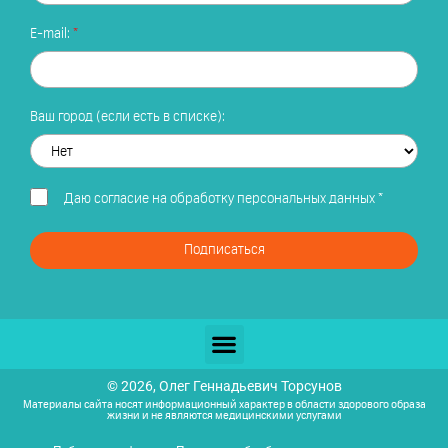
E-mail:
Ваш город (если есть в списке):
Даю
согласие на обработку персональных данных
*
Подписаться
© 2026, Олег Геннадьевич Торсунов
Материалы сайта носят информационный характер в области здорового образа
жизни и не являются медицинскими услугами