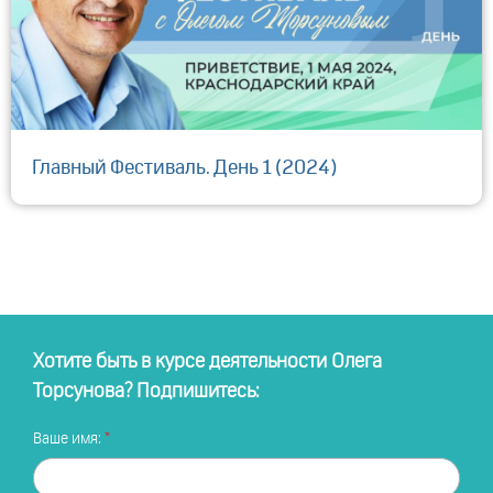
Главный Фестиваль. День 1 (2024)
Хотите быть в курсе деятельности Олега
Торсунова? Подпишитесь:
Ваше имя: