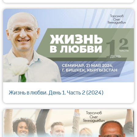
Жизнь в любви. День 1. Часть 2 (2024)