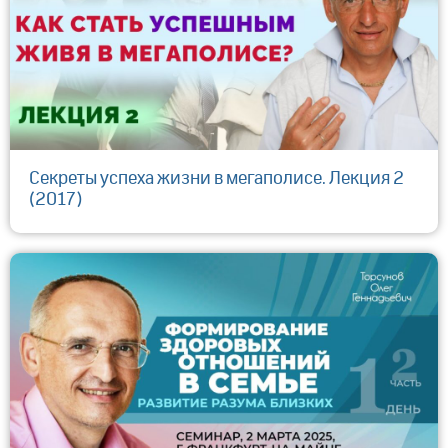
Секреты успеха жизни в мегаполисе. Лекция 2
(2017)