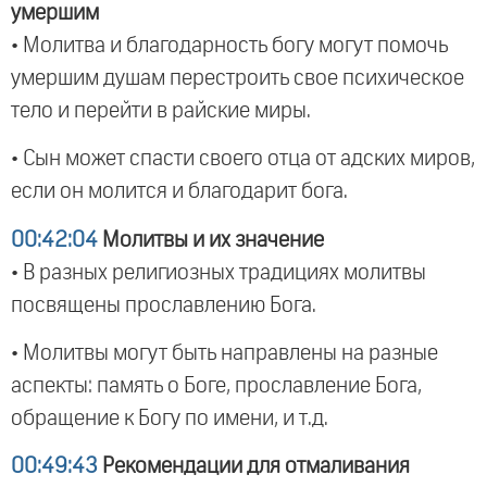
умершим
• Молитва и благодарность богу могут помочь
умершим душам перестроить свое психическое
тело и перейти в райские миры.
• Сын может спасти своего отца от адских миров,
если он молится и благодарит бога.
00:42:04
Молитвы и их значение
• В разных религиозных традициях молитвы
посвящены прославлению Бога.
• Молитвы могут быть направлены на разные
аспекты: память о Боге, прославление Бога,
обращение к Богу по имени, и т.д.
00:49:43
Рекомендации для отмаливания