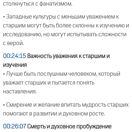
столкнуться с фанатизмом.
• Западные культуры с меньшим уважением к
старшим могут быть более склонны к изучению и
исследованию, но могут испытывать сложности
с верой.
00:24:15
Важность уважения к старшим и
изучения
• Лучше быть послушным человеком, который
уважает старших и пытается понять
наставления.
• Смирение и желание впитать мудрость старших
помогают в развитии и духовном росте.
00:26:07
Смерть и духовное пробуждение