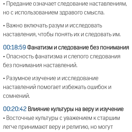
• Предание означает следование наставлениям,
но с использованием здравого смысла.
• Важно включать разум и исследовать
наставления, чтобы понять их и следовать им.
00:18:59
Фанатизм и следование без понимания
• Опасность фанатизма и слепого следования
без понимания наставлений.
• Разумное изучение и исследование
наставлений помогает избежать ошибок и
сомнений.
00:20:42
Влияние культуры на веру и изучение
• Восточные культуры с уважением к старшим
легче принимают веру и религию, но могут