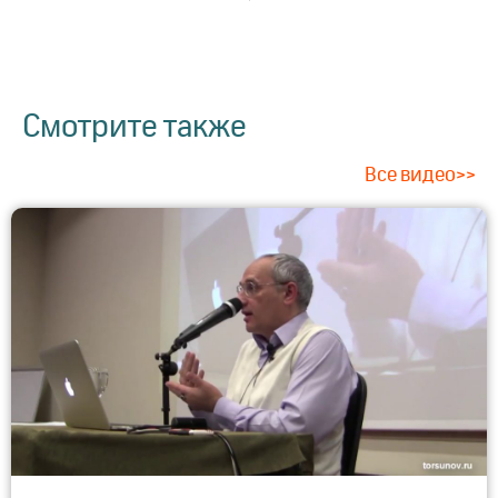
Смотрите также
Все видео>>