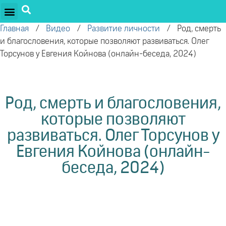
ПРОЕКТЫ ОЛЕГА ТОРСУНОВА
ДРУЖЕСТВЕННЫЕ ПРОЕКТЫ
ПОДДЕРЖАТЬ ПРОЕКТ
Главная
/
Видео
/
Развитие личности
/
Род, смерть
и благословения, которые позволяют развиваться. Олег
Торсунов у Евгения Койнова (онлайн-беседа, 2024)
Род, смерть и благословения,
которые позволяют
развиваться. Олег Торсунов у
Евгения Койнова (онлайн-
беседа, 2024)