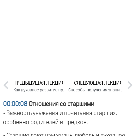
ПРЕДЫДУЩАЯ ЛЕКЦИЯ
СЛЕДУЮЩАЯ ЛЕКЦИЯ
Как духовное развитие приводит к успешной жизни (вебинар, 2024)
Способы получения знаний. Ответы на вопросы, 2024
00:00:08
Отношения со старшими
• Важность уважения и почитания старших,
особенно родителей и предков.
• Старшие дают нам жизнь, любовь и духовное