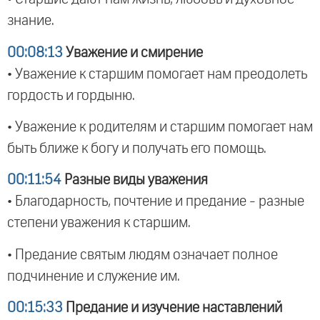
знание.
00:08:13
Уважение и смирение
• Уважение к старшим помогает нам преодолеть
гордость и гордыню.
• Уважение к родителям и старшим помогает нам
быть ближе к богу и получать его помощь.
00:11:54
Разные виды уважения
• Благодарность, почтение и предание - разные
степени уважения к старшим.
• Предание святым людям означает полное
подчинение и служение им.
00:15:33
Предание и изучение наставлений