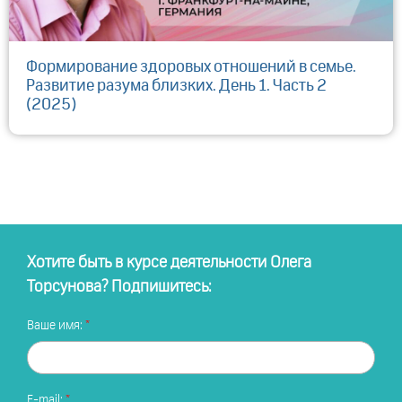
Формирование здоровых отношений в семье.
Развитие разума близких. День 1. Часть 2
(2025)
Хотите быть в курсе деятельности Олега
Торсунова? Подпишитесь:
Ваше имя:
E-mail: