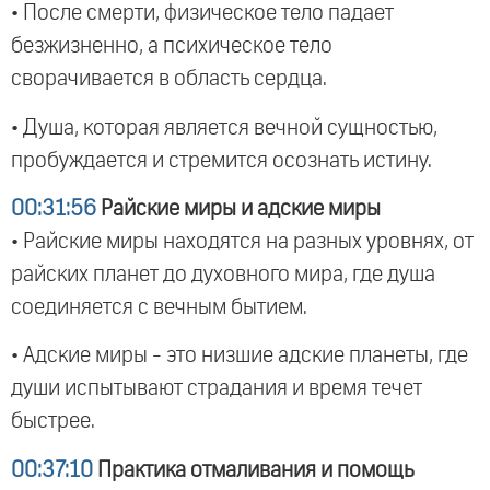
• После смерти, физическое тело падает
безжизненно, а психическое тело
сворачивается в область сердца.
• Душа, которая является вечной сущностью,
пробуждается и стремится осознать истину.
00:31:56
Райские миры и адские миры
• Райские миры находятся на разных уровнях, от
райских планет до духовного мира, где душа
соединяется с вечным бытием.
• Адские миры - это низшие адские планеты, где
души испытывают страдания и время течет
быстрее.
00:37:10
Практика отмаливания и помощь