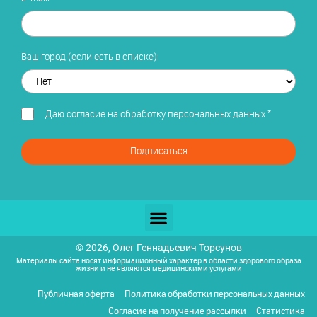
Ваш город (если есть в списке):
Даю
согласие на обработку персональных данных
*
Подписаться
© 2026, Олег Геннадьевич Торсунов
Материалы сайта носят информационный характер в области здорового образа
жизни и не являются медицинскими услугами
Публичная оферта
Политика обработки персональных данных
Согласие на получение рассылки
Статистика