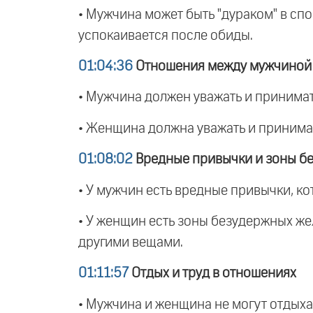
• Мужчина может быть "дураком" в спо
успокаивается после обиды.
01:04:36
Отношения между мужчиной
• Мужчина должен уважать и принимат
• Женщина должна уважать и принимат
01:08:02
Вредные привычки и зоны б
• У мужчин есть вредные привычки, к
• У женщин есть зоны безудержных ж
другими вещами.
01:11:57
Отдых и труд в отношениях
• Мужчина и женщина не могут отдыхать 