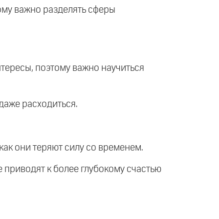
ому важно разделять сферы
тересы, поэтому важно научиться
 даже расходиться.
как они теряют силу со временем.
ые приводят к более глубокому счастью