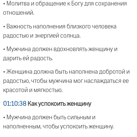
• Молитва и обращение к Богу для сохранения
отношений.
• Важность наполнения близкого человека
радостью и энергией солнца.
• Мужчина должен вдохновлять женщину и
дарить ей радость.
• Женщина должна быть наполнена добротой и
радостью, чтобы мужчина мог наслаждаться ее
красотой и мягкостью.
01:10:38
Как успокоить женщину
• Мужчина должен быть сильным и
наполненным, чтобы успокоить женщину.