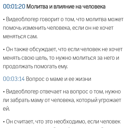
00:01:20
Молитва и влияние на человека
• Видеоблогер говорит о том, что молитва может
помочь изменить человека, если он не хочет
меняться сам.
• Он также обсуждает, что если человек не хочет
менять свою цель, то нужно молиться за него и
продолжать помогать ему.
00:03:14
Вопрос о маме и ее жизни
• Видеоблогер отвечает на вопрос о том, нужно
ли забрать маму от человека, который угрожает
ей.
• Он считает, что это необходимо, если человек