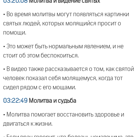
03:20:08
Молитва и видение святых
• Во время молитвы могут появляться картинки
святых людей, которых молящийся просит о
помощи.
• Это может быть нормальным явлением, и не
стоит об этом беспокоиться.
• В видео также рассказывается о том, как святой
человек показал себя молящемуся, когда тот
сидел рядом с его мощами.
03:22:49
Молитва и судьба
• Молитва помогает восстановить здоровье и
двигаться к жизни.