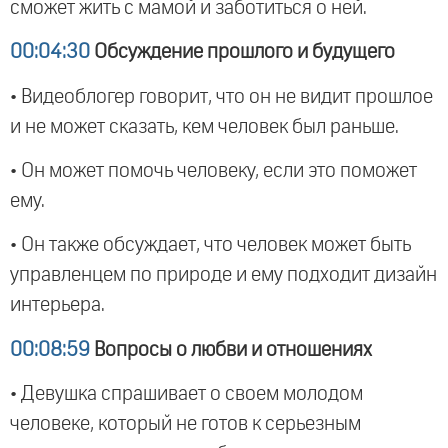
сможет жить с мамой и заботиться о ней.
00:04:30
Обсуждение прошлого и будущего
• Видеоблогер говорит, что он не видит прошлое
и не может сказать, кем человек был раньше.
• Он может помочь человеку, если это поможет
ему.
• Он также обсуждает, что человек может быть
управленцем по природе и ему подходит дизайн
интерьера.
00:08:59
Вопросы о любви и отношениях
• Девушка спрашивает о своем молодом
человеке, который не готов к серьезным