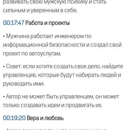
развивать свою мужскую психику и стать
сильным и уверенным в себе.
00:17:47
Работа и проекты
• Мужчина работает инженером по
информационной безопасности и создал свой
проект по автоуслугам.
• Совет: если хотите создать свое дело, найдите
управленцев, которые будут набирать людей и
руководить ими.
• Автор не может быть управленцем, он может
только создавать идеи и продвигать их.
00:19:20
Вера и любовь