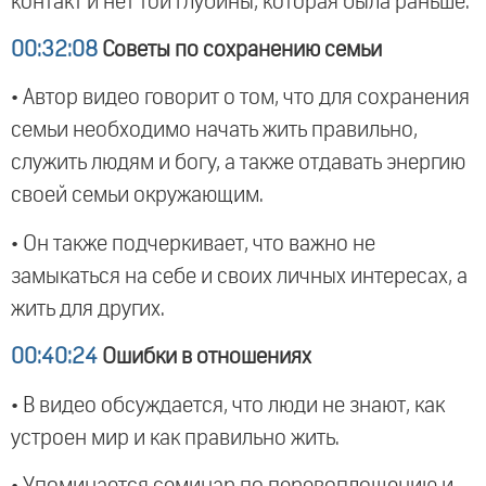
контакт и нет той глубины, которая была раньше.
00:32:08
Советы по сохранению семьи
• Автор видео говорит о том, что для сохранения
семьи необходимо начать жить правильно,
служить людям и богу, а также отдавать энергию
своей семьи окружающим.
• Он также подчеркивает, что важно не
замыкаться на себе и своих личных интересах, а
жить для других.
00:40:24
Ошибки в отношениях
• В видео обсуждается, что люди не знают, как
устроен мир и как правильно жить.
• Упоминается семинар по перевоплощению и