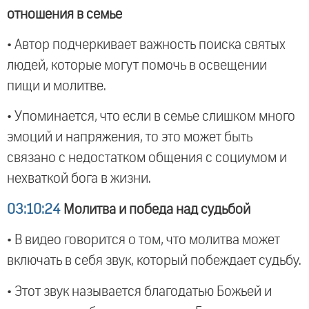
отношения в семье
• Автор подчеркивает важность поиска святых
людей, которые могут помочь в освещении
пищи и молитве.
• Упоминается, что если в семье слишком много
эмоций и напряжения, то это может быть
связано с недостатком общения с социумом и
нехваткой бога в жизни.
03:10:24
Молитва и победа над судьбой
• В видео говорится о том, что молитва может
включать в себя звук, который побеждает судьбу.
• Этот звук называется благодатью Божьей и