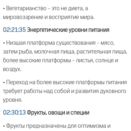
• Вегетарианство - это не диета, а
мировоззрение и восприятие мира.
02:21:35
Энергетические уровни питания
• Низшая платформа существования - мясо,
затем рыба, молочная пища, растительная пища,
более высокие платформы - листья, солнце и
воздух.
• Переход на более высокие платформы питания
требует работы над собой и развития духовного
уровня.
02:30:13
Фрукты, овощи и специи
• Фрукты предназначены для оптимизма и