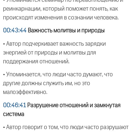
реинкарнации, который поможет понять, как
происходят изменения в сознании человека.
00:43:44
Важность молитвы и природы
• Автор подчеркивает важность зарядки
энергией от природы и молитвы для
поддержания отношений.
• Упоминается, что люди часто думают, что
другие должны служить им, но это
малоэффективно.
00:46:41
Разрушение отношений и замкнутая
система
• Автор говорит о том, что люди часто разрушают