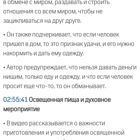
в обмене с миром, раздавать и строить
отношения со всем миром, чтобы не
зацикливаться на друг друге.
• Он также подчеркивает, что если человек
пришел в дом, то это признак удачи, и его нужно
накормить и дать ему одежду.
• Автор предупреждает, что нельзя давать деньги
нищим, только еду и одежду, и что если человек
просит еще что-то, то он обманывает.
02:55:41
Освещенная пища и духовное
мероприятие
• В видео рассказывается о важности
приготовления и употребления освященной