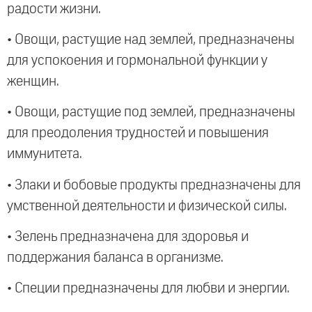
радости жизни.
• Овощи, растущие над землей, предназначены
для успокоения и гормональной функции у
женщин.
• Овощи, растущие под землей, предназначены
для преодоления трудностей и повышения
иммунитета.
• Злаки и бобовые продукты предназначены для
умственной деятельности и физической силы.
• Зелень предназначена для здоровья и
поддержания баланса в организме.
• Специи предназначены для любви и энергии.