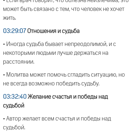
• Если врач говорит, что болезнь неизлечима, это
может быть связано с тем, что человек не хочет
жить.
03:29:07
Отношения и судьба
• Иногда судьба бывает непреодолимой, и с
некоторыми людьми лучше держаться на
расстоянии.
• Молитва может помочь сгладить ситуацию, но
не всегда возможно победить судьбу.
03:32:40
Желание счастья и победы над
судьбой
• Автор желает всем счастья и победы над
судьбой.