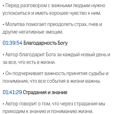
• Перед разговором с важными людьми нужно
успокоиться и иметь хорошее чувство к ним.
• Молитва помогает преодолеть страх, гнев и
другие негативные эмоции.
01:39:54
Благодарность Богу
• Автор благодарит Бога за каждый новый день и
за все, что есть в жизни.
• Он подчеркивает важность принятия судьбы и
понимания, что все события в жизни важны.
01:41:29
Страдания и знание
• Автор говорит о том, что через страдания мы
приходим к знанию и пониманию жизни.