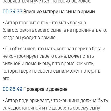
развиваться и учиться на своих ошибках.
00:24:22
Влияние матери на сына в армии
• Автор говорит о том, что мать должна
благословлять своего сына, а не проклинать его,
когда он уходит в армию.
• Он объясняет, что мать, которая верит в бога и
не контролирует своего сына, может стать
сильной и помочь ему, в то время как мать,
которая верит в своего сына, может потерять
его.
00:26:49
Проверка и доверие
• Автор подчеркивает, что женщина должна быть
самодостаточной и не доверять своему сыну