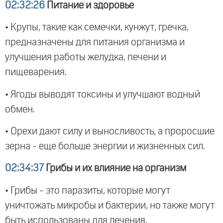
02:32:26
Питание и здоровье
• Крупы, такие как семечки, кунжут, гречка,
предназначены для питания организма и
улучшения работы желудка, печени и
пищеварения.
• Ягоды выводят токсины и улучшают водный
обмен.
• Орехи дают силу и выносливость, а проросшие
зерна - еще больше энергии и жизненных сил.
02:34:37
Грибы и их влияние на организм
• Грибы - это паразиты, которые могут
уничтожать микробы и бактерии, но также могут
быть использованы для лечения.