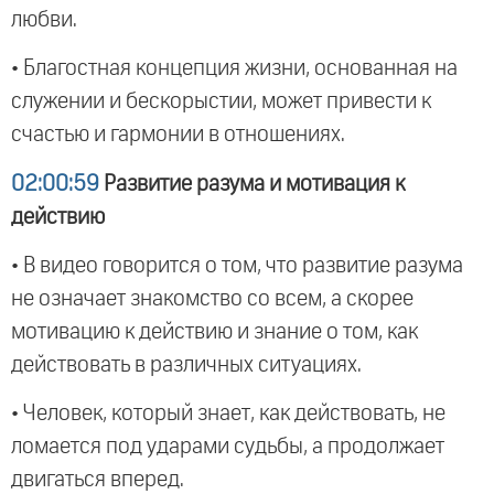
любви.
• Благостная концепция жизни, основанная на
служении и бескорыстии, может привести к
счастью и гармонии в отношениях.
02:00:59
Развитие разума и мотивация к
действию
• В видео говорится о том, что развитие разума
не означает знакомство со всем, а скорее
мотивацию к действию и знание о том, как
действовать в различных ситуациях.
• Человек, который знает, как действовать, не
ломается под ударами судьбы, а продолжает
двигаться вперед.