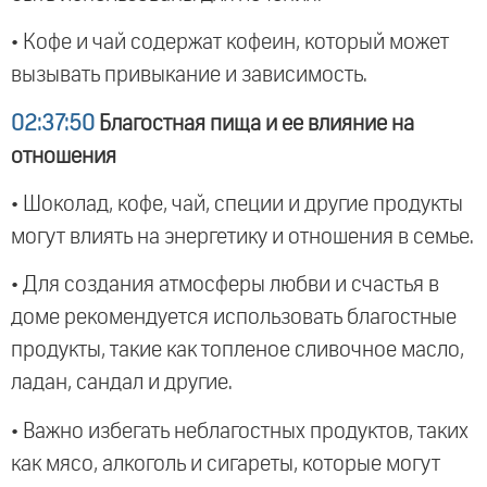
• Кофе и чай содержат кофеин, который может
вызывать привыкание и зависимость.
02:37:50
Благостная пища и ее влияние на
отношения
• Шоколад, кофе, чай, специи и другие продукты
могут влиять на энергетику и отношения в семье.
• Для создания атмосферы любви и счастья в
доме рекомендуется использовать благостные
продукты, такие как топленое сливочное масло,
ладан, сандал и другие.
• Важно избегать неблагостных продуктов, таких
как мясо, алкоголь и сигареты, которые могут