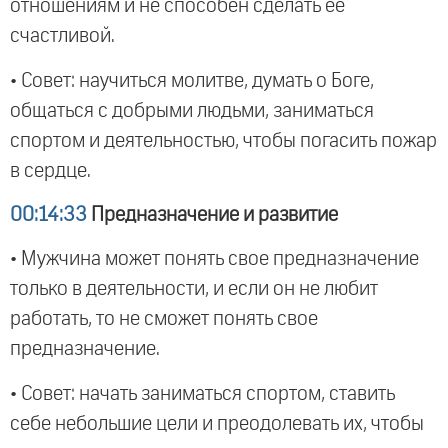
отношениям и не способен сделать ее
счастливой.
• Совет: научиться молитве, думать о Боге,
общаться с добрыми людьми, заниматься
спортом и деятельностью, чтобы погасить пожар
в сердце.
00:14:33
Предназначение и развитие
• Мужчина может понять свое предназначение
только в деятельности, и если он не любит
работать, то не сможет понять свое
предназначение.
• Совет: начать заниматься спортом, ставить
себе небольшие цели и преодолевать их, чтобы