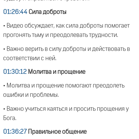
01:26:44
Сила доброты
• Видео обсуждает, как сила доброты помогает
прогонять тьму и преодолевать трудности.
• Важно верить в силу доброты и действовать в
соответствии с ней.
01:30:12
Молитва и прощение
• Молитва и прощение помогают преодолеть
ошибки и проблемы.
• Важно учиться каяться и просить прощения у
Бога.
01:36:27
Правильное общение