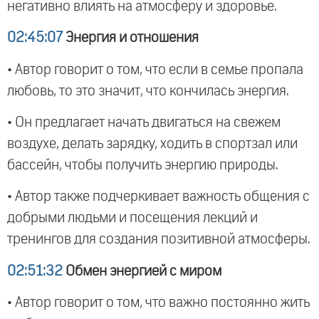
негативно влиять на атмосферу и здоровье.
02:45:07
Энергия и отношения
• Автор говорит о том, что если в семье пропала
любовь, то это значит, что кончилась энергия.
• Он предлагает начать двигаться на свежем
воздухе, делать зарядку, ходить в спортзал или
бассейн, чтобы получить энергию природы.
• Автор также подчеркивает важность общения с
добрыми людьми и посещения лекций и
тренингов для создания позитивной атмосферы.
02:51:32
Обмен энергией с миром
• Автор говорит о том, что важно постоянно жить