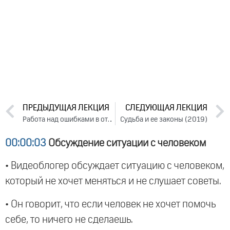
ПРЕДЫДУЩАЯ ЛЕКЦИЯ
СЛЕДУЮЩАЯ ЛЕКЦИЯ
Работа над ошибками в отношениях. Лекция 2 (2019)
Судьба и ее законы (2019)
00:00:03
Обсуждение ситуации с человеком
• Видеоблогер обсуждает ситуацию с человеком,
который не хочет меняться и не слушает советы.
• Он говорит, что если человек не хочет помочь
себе, то ничего не сделаешь.