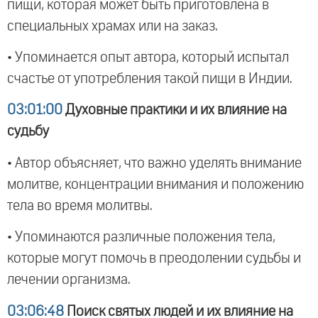
пищи, которая может быть приготовлена в
специальных храмах или на заказ.
• Упоминается опыт автора, который испытал
счастье от употребления такой пищи в Индии.
03:01:00
Духовные практики и их влияние на
судьбу
• Автор объясняет, что важно уделять внимание
молитве, концентрации внимания и положению
тела во время молитвы.
• Упоминаются различные положения тела,
которые могут помочь в преодолении судьбы и
лечении организма.
03:06:48
Поиск святых людей и их влияние на