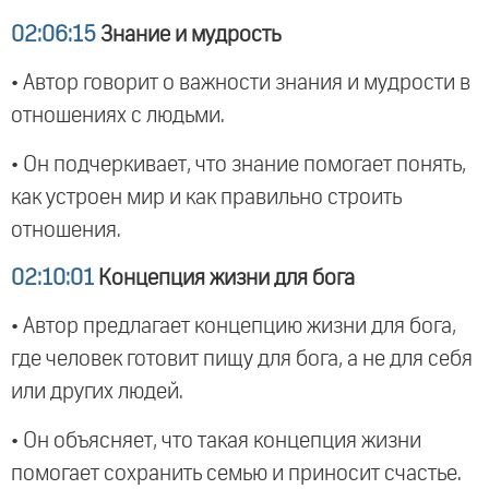
02:06:15
Знание и мудрость
• Автор говорит о важности знания и мудрости в
отношениях с людьми.
• Он подчеркивает, что знание помогает понять,
как устроен мир и как правильно строить
отношения.
02:10:01
Концепция жизни для бога
• Автор предлагает концепцию жизни для бога,
где человек готовит пищу для бога, а не для себя
или других людей.
• Он объясняет, что такая концепция жизни
помогает сохранить семью и приносит счастье.