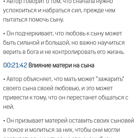
• Автор говорит о том, что сначала нужно
успокоиться и набраться сил, прежде чем
пытаться помочь сыну.
• Он подчеркивает, что любовь к сыну может
быть сильной и большой, но важно научиться
верить в бога и не контролировать его жизнь.
00:21:42
Влияние матери на сына
• Автор объясняет, что мать может "зажарить"
своего сына своей любовью, и это может
привести к тому, что он перестанет общаться с
ней.
• Он призывает матерей оставить своих сыновей
в покое и молиться за них, чтобы они могли