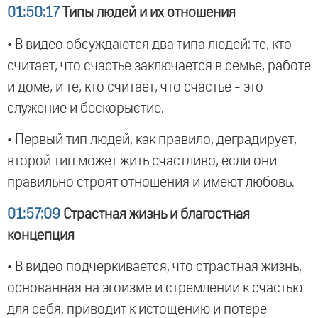
01:50:17
Типы людей и их отношения
• В видео обсуждаются два типа людей: те, кто
считает, что счастье заключается в семье, работе
и доме, и те, кто считает, что счастье - это
служение и бескорыстие.
• Первый тип людей, как правило, деградирует,
второй тип может жить счастливо, если они
правильно строят отношения и имеют любовь.
01:57:09
Страстная жизнь и благостная
концепция
• В видео подчеркивается, что страстная жизнь,
основанная на эгоизме и стремлении к счастью
для себя, приводит к истощению и потере