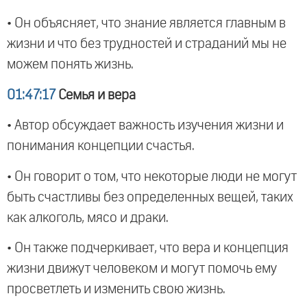
• Он объясняет, что знание является главным в
жизни и что без трудностей и страданий мы не
можем понять жизнь.
01:47:17
Семья и вера
• Автор обсуждает важность изучения жизни и
понимания концепции счастья.
• Он говорит о том, что некоторые люди не могут
быть счастливы без определенных вещей, таких
как алкоголь, мясо и драки.
• Он также подчеркивает, что вера и концепция
жизни движут человеком и могут помочь ему
просветлеть и изменить свою жизнь.