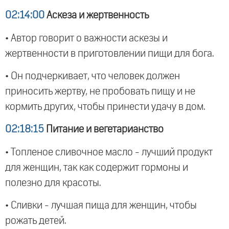
02:14:00
Аскеза и жертвенность
• Автор говорит о важности аскезы и
жертвенности в приготовлении пищи для бога.
• Он подчеркивает, что человек должен
приносить жертву, не пробовать пищу и не
кормить других, чтобы принести удачу в дом.
02:18:15
Питание и вегетарианство
• Топленое сливочное масло - лучший продукт
для женщин, так как содержит гормоны и
полезно для красоты.
• Сливки - лучшая пища для женщин, чтобы
рожать детей.