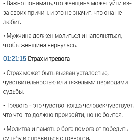
• Важно понимать, что женщина может уйти из-
за своих причин, и это не значит, что она не
любит.
• Мужчина должен молиться и наполняться,
чтобы женщина вернулась.
01:21:15
Страх и тревога
• Страх может быть вызван усталостью,
чувствительностью или тяжелыми периодами
судьбы.
• Тревога - это чувство, когда человек чувствует,
что что-то должно произойти, но не боится.
• Молитва и память о боге помогают победить
судьбу и справиться с тревогой.