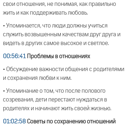
свои отношения, не понимая, как правильно
жить и как поддерживать любовь.
• Упоминается, что люди должны учиться
служить возвышенным качествам друг друга и
видеть в других самое высокое и светлое.
00:56:41
Проблемы в отношениях
• Обсуждение важности общения с родителями
и сохранения любви к ним.
• Упоминание о том, что после полового
созревания, дети перестают нуждаться в
родителях и начинают жить своей жизнью.
01:02:58
Советы по сохранению отношений