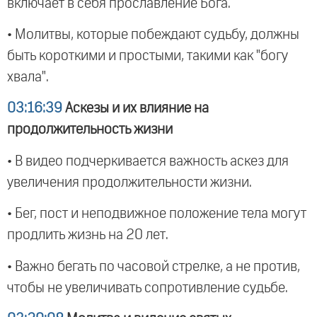
включает в себя прославление Бога.
• Молитвы, которые побеждают судьбу, должны
быть короткими и простыми, такими как "богу
хвала".
03:16:39
Аскезы и их влияние на
продолжительность жизни
• В видео подчеркивается важность аскез для
увеличения продолжительности жизни.
• Бег, пост и неподвижное положение тела могут
продлить жизнь на 20 лет.
• Важно бегать по часовой стрелке, а не против,
чтобы не увеличивать сопротивление судьбе.