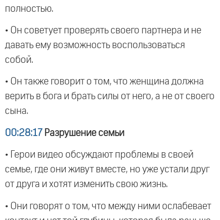
полностью.
• Он советует проверять своего партнера и не
давать ему возможность воспользоваться
собой.
• Он также говорит о том, что женщина должна
верить в бога и брать силы от него, а не от своего
сына.
00:28:17
Разрушение семьи
• Герои видео обсуждают проблемы в своей
семье, где они живут вместе, но уже устали друг
от друга и хотят изменить свою жизнь.
• Они говорят о том, что между ними ослабевает