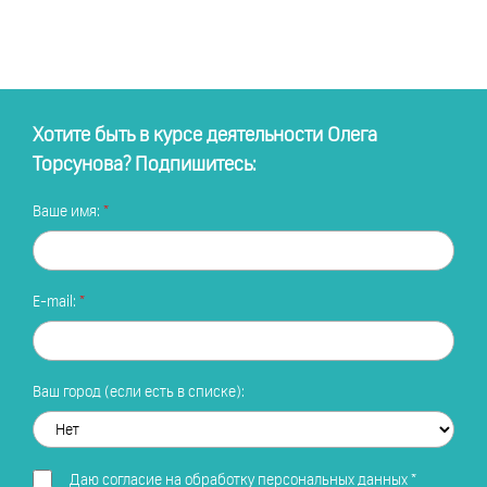
Хотите быть в курсе деятельности Олега
Торсунова? Подпишитесь:
Ваше имя:
E-mail:
Ваш город (если есть в списке):
Даю
согласие на обработку персональных данных
*