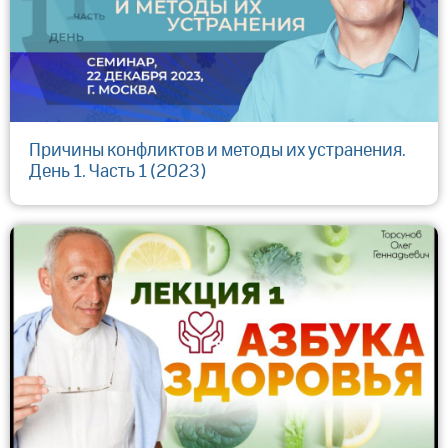
Причины конфликтов и методы их устранения.
День 1. Часть 1 (2023)