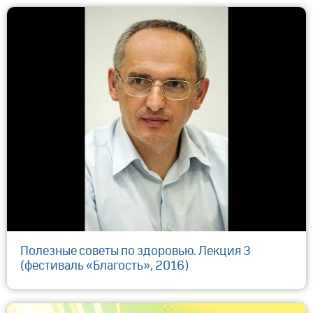
Полезные советы по здоровью. Лекция 3
(фестиваль «Благость», 2016)