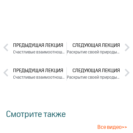
ПРЕДЫДУЩАЯ ЛЕКЦИЯ
СЛЕДУЮЩАЯ ЛЕКЦИЯ
Счастливые взаимоотношения (2017)
Раскрытие своей природы в бизнесе (2017)
ПРЕДЫДУЩАЯ ЛЕКЦИЯ
СЛЕДУЮЩАЯ ЛЕКЦИЯ
Счастливые взаимоотношения (2017)
Раскрытие своей природы в бизнесе (2017)
Смотрите также
Все видео>>