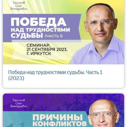
Победа над трудностями судьбы. Часть 1
(2023)