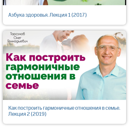
Азбука здоровья. Лекция 1 (2017)
Как построить гармоничные отношения в семье.
Лекция 2 (2019)