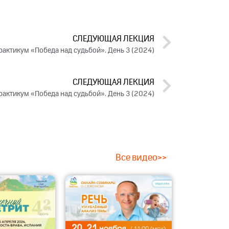
СЛЕДУЮЩАЯ ЛЕКЦИЯ
рактикум «Победа над судьбой». День 3 (2024)
СЛЕДУЮЩАЯ ЛЕКЦИЯ
рактикум «Победа над судьбой». День 3 (2024)
Все видео>>