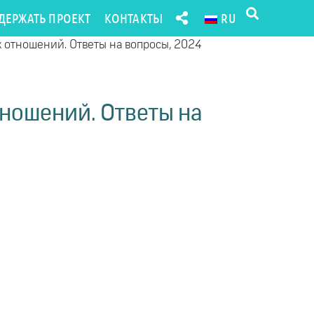
ДЕРЖАТЬ ПРОЕКТ
КОНТАКТЫ
RU
 отношений. Ответы на вопросы, 2024
ношений. Ответы на