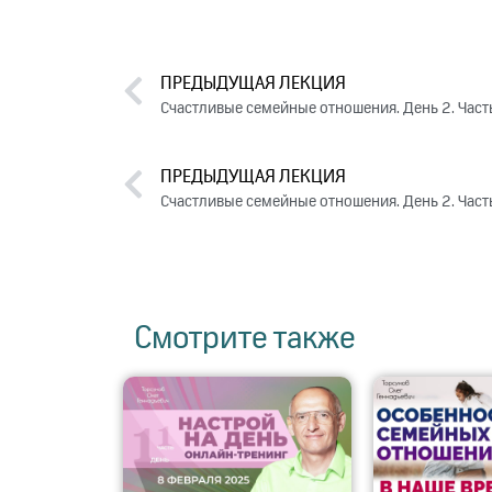
ПРЕДЫДУЩАЯ ЛЕКЦИЯ
Счастливые семейные отношения. День 2. Част
ПРЕДЫДУЩАЯ ЛЕКЦИЯ
Счастливые семейные отношения. День 2. Част
Смотрите также