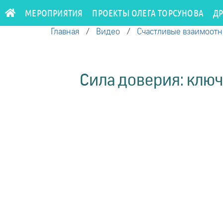
МЕРОПРИЯТИЯ
ПРОЕКТЫ ОЛЕГА ТОРСУНОВА
Д
Главная
/
Видео
/
Счастливые взаимоот
Сила доверия: ключ