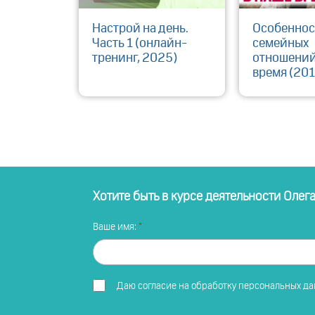
Настрой на день.
Особеннос
Часть 1 (онлайн-
семейных
тренинг, 2025)
отношений
время (201
Хотите быть в курсе деятельности Олег
Ваше имя:
Даю
согласие на обработку персональных д