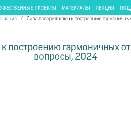
РУЖЕСТВЕННЫЕ ПРОЕКТЫ
МАТЕРИАЛЫ
ЛЕКЦИИ
ПОД
ношения
/
Сила доверия: ключ к построению гармоничных
 к построению гармоничных от
вопросы, 2024