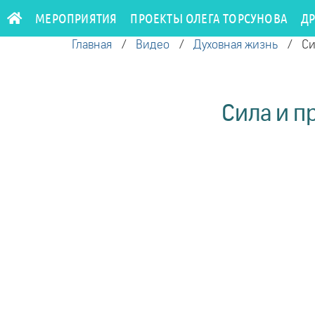
МЕРОПРИЯТИЯ
ПРОЕКТЫ ОЛЕГА ТОРСУНОВА
Д
Главная
/
Видео
/
Духовная жизнь
/
Си
Сила и п