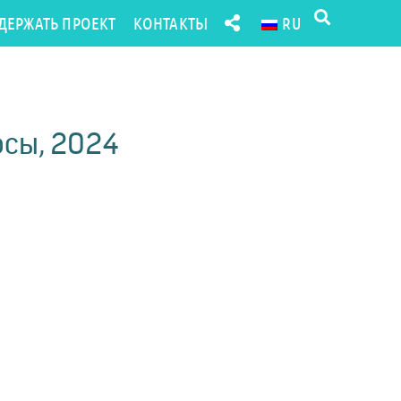
ДЕРЖАТЬ ПРОЕКТ
КОНТАКТЫ
RU
осы, 2024