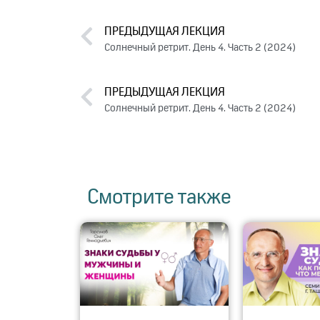
ПРЕДЫДУЩАЯ ЛЕКЦИЯ
Солнечный ретрит. День 4. Часть 2 (2024)
ПРЕДЫДУЩАЯ ЛЕКЦИЯ
Солнечный ретрит. День 4. Часть 2 (2024)
Смотрите также