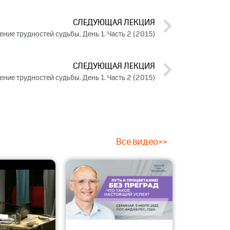
СЛЕДУЮЩАЯ ЛЕКЦИЯ
ние трудностей судьбы. День 1. Часть 2 (2015)
СЛЕДУЮЩАЯ ЛЕКЦИЯ
ние трудностей судьбы. День 1. Часть 2 (2015)
Все видео>>