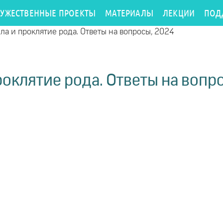
РУЖЕСТВЕННЫЕ ПРОЕКТЫ
МАТЕРИАЛЫ
ЛЕКЦИИ
ПОД
ла и проклятие рода. Ответы на вопросы, 2024
роклятие рода. Ответы на вопр