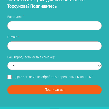
Торсунова? Подпишитесь:
Ваше имя:
E-mail:
Ваш город (если есть в списке):
Даю
согласие на обработку персональных данных
*
Подписаться