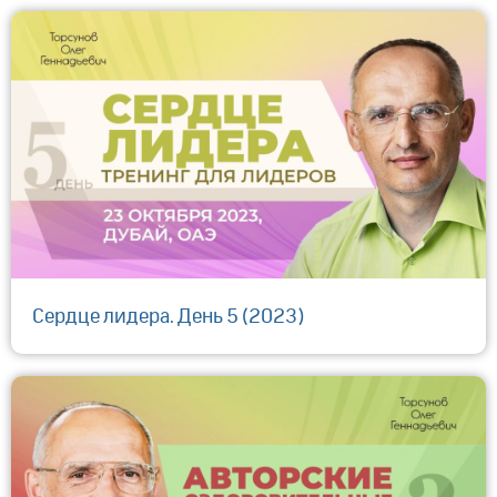
Сердце лидера. День 5 (2023)