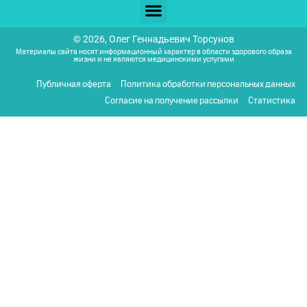
© 2026, Олег Геннадьевич Торсунов
Материалы сайта носят информационный характер в области здорового образа
жизни и не являются медицинскими услугами
Публичная оферта
Политика обработки персональных данных
Согласие на получение рассылки
Статистика