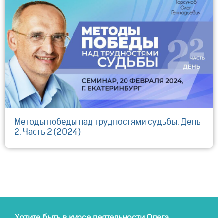
Методы победы над трудностями судьбы. День
2. Часть 2 (2024)
Хотите быть в курсе деятельности Олега