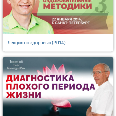
Лекция по здоровью (2014)