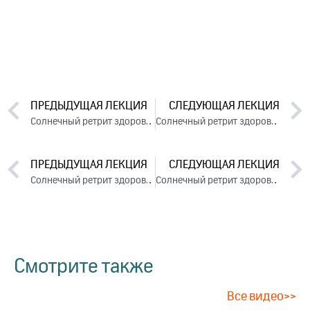
ПРЕДЫДУЩАЯ ЛЕКЦИЯ
СЛЕДУЮЩАЯ ЛЕКЦИЯ
Солнечный ретрит здоровья. День 2. Часть 2 (2024)
Солнечный ретрит здоровья. День 3. Часть 2 (2024)
ПРЕДЫДУЩАЯ ЛЕКЦИЯ
СЛЕДУЮЩАЯ ЛЕКЦИЯ
Солнечный ретрит здоровья. День 2. Часть 2 (2024)
Солнечный ретрит здоровья. День 3. Часть 2 (2024)
Смотрите также
Все видео>>