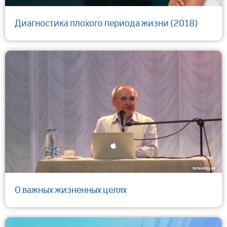
Диагностика плохого периода жизни (2018)
О важных жизненных целях