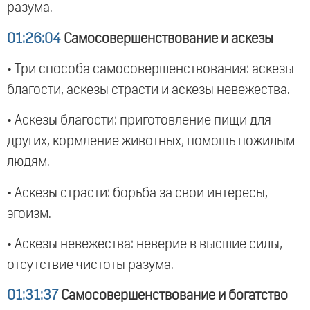
разума.
01:26:04
Самосовершенствование и аскезы
• Три способа самосовершенствования: аскезы
благости, аскезы страсти и аскезы невежества.
• Аскезы благости: приготовление пищи для
других, кормление животных, помощь пожилым
людям.
• Аскезы страсти: борьба за свои интересы,
эгоизм.
• Аскезы невежества: неверие в высшие силы,
отсутствие чистоты разума.
01:31:37
Самосовершенствование и богатство