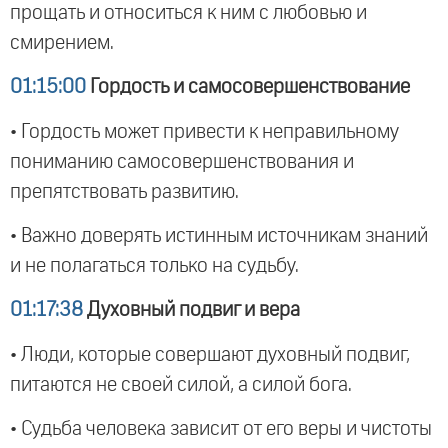
прощать и относиться к ним с любовью и
смирением.
01:15:00
Гордость и самосовершенствование
• Гордость может привести к неправильному
пониманию самосовершенствования и
препятствовать развитию.
• Важно доверять истинным источникам знаний
и не полагаться только на судьбу.
01:17:38
Духовный подвиг и вера
• Люди, которые совершают духовный подвиг,
питаются не своей силой, а силой бога.
• Судьба человека зависит от его веры и чистоты