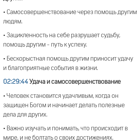
• Самосовершенствование через помощь другим
людям.
• Зацикленность на себе разрушает судьбу,
помощь другим - путь к успеху.
• Бескорыстная помощь другим приносит удачу
и благоприятные события в жизни.
02:29:44
Удача и самосовершенствование
• Человек становится удачливым, когда он
защищен Богом и начинает делать полезные
дела для других.
• Важно изучать и понимать, что происходит в
мире, и не болтать о своих достижениях.