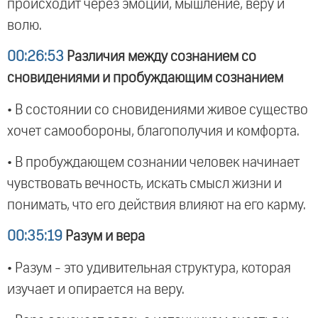
происходит через эмоции, мышление, веру и
волю.
00:26:53
Различия между сознанием со
сновидениями и пробуждающим сознанием
• В состоянии со сновидениями живое существо
хочет самообороны, благополучия и комфорта.
• В пробуждающем сознании человек начинает
чувствовать вечность, искать смысл жизни и
понимать, что его действия влияют на его карму.
00:35:19
Разум и вера
• Разум - это удивительная структура, которая
изучает и опирается на веру.