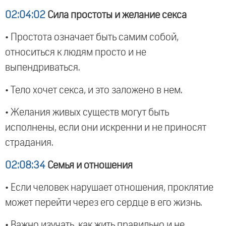
02:04:02
Сила простоты и желание секса
• Простота означает быть самим собой,
относиться к людям просто и не
выпендриваться.
• Тело хочет секса, и это заложено в нем.
• Желания живых существ могут быть
исполнены, если они искренни и не приносят
страдания.
02:08:34
Семья и отношения
• Если человек нарушает отношения, проклятие
может перейти через его сердце в его жизнь.
• Важно изучать, как жить правильно и не