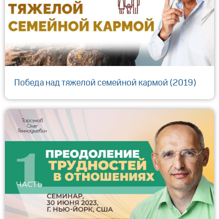
Победа над тяжелой семейной кармой (2019)