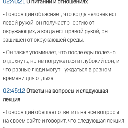
02:40:21
О питании и отношениях
• Говорящий объясняет, что когда человек ест
левой рукой, он получает энергию от
окружающих, а когда ест правой рукой, он
защищен от окружающей среды.
• Он также упоминает, что после еды полезно
отдохнуть, но не погружаться в глубокий сон, и
что разные люди могут нуждаться в разном
времени для отдыха.
02:45:12
Ответы на вопросы и следующая
лекция
• Говорящий обещает ответить на все вопросы
на своем сайте и говорит, что следующая лекция