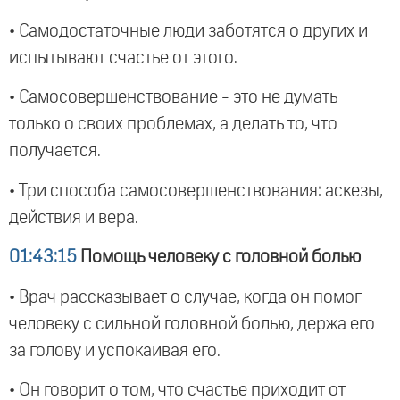
• Самодостаточные люди заботятся о других и
испытывают счастье от этого.
• Самосовершенствование - это не думать
только о своих проблемах, а делать то, что
получается.
• Три способа самосовершенствования: аскезы,
действия и вера.
01:43:15
Помощь человеку с головной болью
• Врач рассказывает о случае, когда он помог
человеку с сильной головной болью, держа его
за голову и успокаивая его.
• Он говорит о том, что счастье приходит от