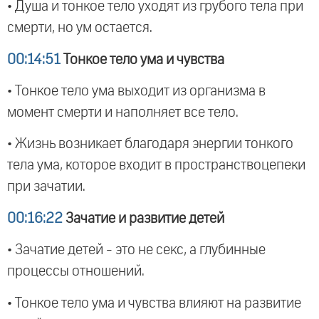
• Душа и тонкое тело уходят из грубого тела при
смерти, но ум остается.
00:14:51
Тонкое тело ума и чувства
• Тонкое тело ума выходит из организма в
момент смерти и наполняет все тело.
• Жизнь возникает благодаря энергии тонкого
тела ума, которое входит в пространствоцепеки
при зачатии.
00:16:22
Зачатие и развитие детей
• Зачатие детей - это не секс, а глубинные
процессы отношений.
• Тонкое тело ума и чувства влияют на развитие