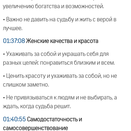
увеличению богатства и возможностей.
• Важно не давить на судьбу и жить с верой в
лучшее.
01:37:08
Женские качества и красота
• Ухаживать за собой и украшать себя для
разных целей: понравиться близким и всем.
• Ценить красоту и ухаживать за собой, но не
слишком заметно.
• Не привязываться к людям и не выбирать, а
ждать, когда судьба решит.
01:40:55
Самодостаточность и
самосовершенствование