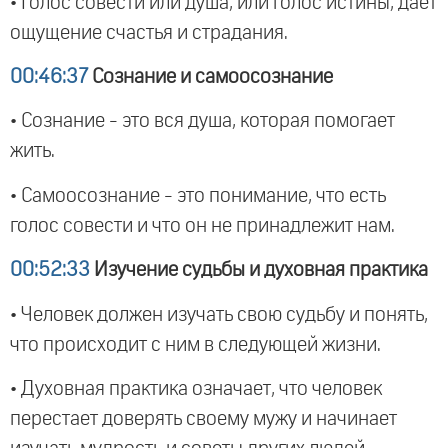
• Голос совести или душа, или голос истины, дает
ощущение счастья и страдания.
00:46:37
Сознание и самоосознание
• Сознание - это вся душа, которая помогает
жить.
• Самоосознание - это понимание, что есть
голос совести и что он не принадлежит нам.
00:52:33
Изучение судьбы и духовная практика
• Человек должен изучать свою судьбу и понять,
что происходит с ним в следующей жизни.
• Духовная практика означает, что человек
перестает доверять своему мужу и начинает