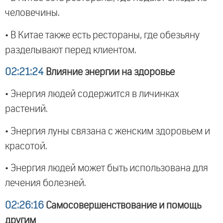
человечины.
• В Китае также есть рестораны, где обезьяну
разделывают перед клиентом.
02:21:24
Влияние энергии на здоровье
• Энергия людей содержится в личинках
растений.
• Энергия луны связана с женским здоровьем и
красотой.
• Энергия людей может быть использована для
лечения болезней.
02:26:16
Самосовершенствование и помощь
другим