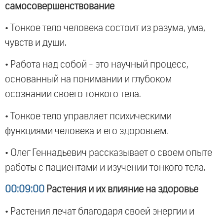
самосовершенствование
• Тонкое тело человека состоит из разума, ума,
чувств и души.
• Работа над собой - это научный процесс,
основанный на понимании и глубоком
осознании своего тонкого тела.
• Тонкое тело управляет психическими
функциями человека и его здоровьем.
• Олег Геннадьевич рассказывает о своем опыте
работы с пациентами и изучении тонкого тела.
00:09:00
Растения и их влияние на здоровье
• Растения лечат благодаря своей энергии и