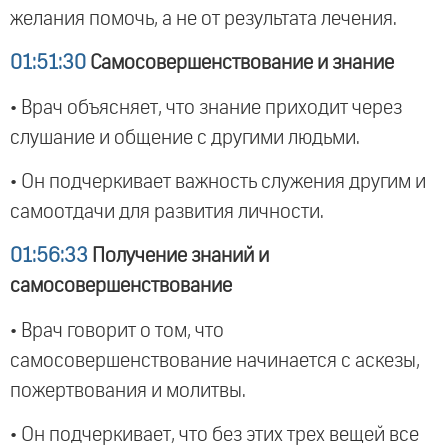
желания помочь, а не от результата лечения.
01:51:30
Самосовершенствование и знание
• Врач объясняет, что знание приходит через
слушание и общение с другими людьми.
• Он подчеркивает важность служения другим и
самоотдачи для развития личности.
01:56:33
Получение знаний и
самосовершенствование
• Врач говорит о том, что
самосовершенствование начинается с аскезы,
пожертвования и молитвы.
• Он подчеркивает, что без этих трех вещей все