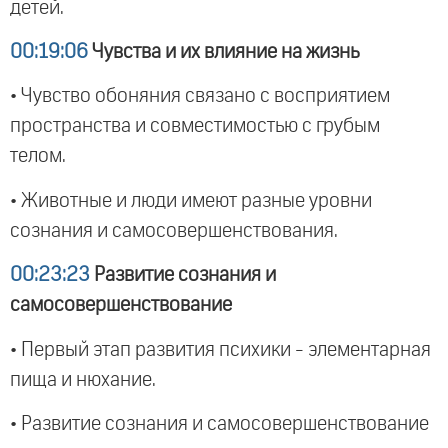
детей.
00:19:06
Чувства и их влияние на жизнь
• Чувство обоняния связано с восприятием
пространства и совместимостью с грубым
телом.
• Животные и люди имеют разные уровни
сознания и самосовершенствования.
00:23:23
Развитие сознания и
самосовершенствование
• Первый этап развития психики - элементарная
пища и нюхание.
• Развитие сознания и самосовершенствование