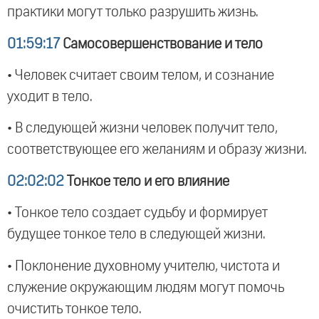
практики могут только разрушить жизнь.
01:59:17
Самосовершенствование и тело
• Человек считает своим телом, и сознание
уходит в тело.
• В следующей жизни человек получит тело,
соответствующее его желаниям и образу жизни.
02:02:02
Тонкое тело и его влияние
• Тонкое тело создает судьбу и формирует
будущее тонкое тело в следующей жизни.
• Поклонение духовному учителю, чистота и
служение окружающим людям могут помочь
очистить тонкое тело.