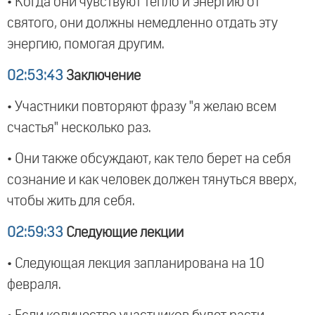
• Когда они чувствуют тепло и энергию от
святого, они должны немедленно отдать эту
энергию, помогая другим.
02:53:43
Заключение
• Участники повторяют фразу "я желаю всем
счастья" несколько раз.
• Они также обсуждают, как тело берет на себя
сознание и как человек должен тянуться вверх,
чтобы жить для себя.
02:59:33
Следующие лекции
• Следующая лекция запланирована на 10
февраля.