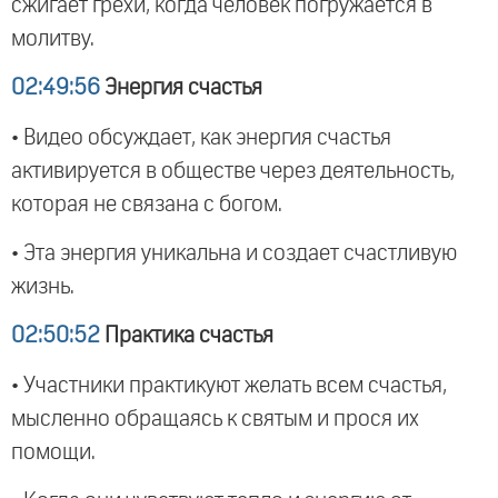
сжигает грехи, когда человек погружается в
молитву.
02:49:56
Энергия счастья
• Видео обсуждает, как энергия счастья
активируется в обществе через деятельность,
которая не связана с богом.
• Эта энергия уникальна и создает счастливую
жизнь.
02:50:52
Практика счастья
• Участники практикуют желать всем счастья,
мысленно обращаясь к святым и прося их
помощи.