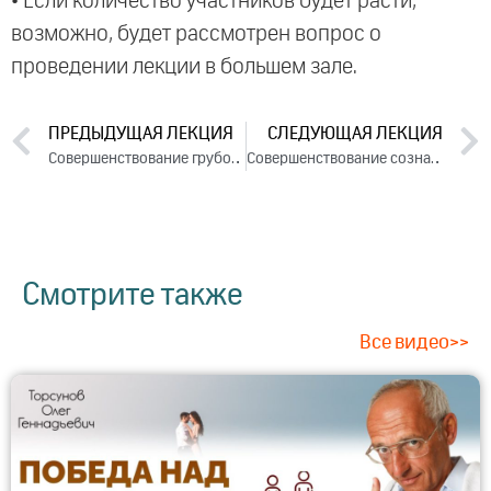
• Если количество участников будет расти,
возможно, будет рассмотрен вопрос о
проведении лекции в большем зале.
ПРЕДЫДУЩАЯ ЛЕКЦИЯ
СЛЕДУЮЩАЯ ЛЕКЦИЯ
Совершенствование грубого тела (2010)
Совершенствование сознания (2010)
Смотрите также
Все видео>>