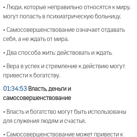
• Люди, которые неправильно относятся к миру,
могут попасть в психиатрическую больницу.
• Самосовершенствование означает отдавать
себя, а не ждать от мира.
• Два способа жить: действовать и ждать.
• Вера в успех и стремление к действию могут
привести к богатству.
01:34:53
Власть, деньги и
самосовершенствование
• Власть и богатство могут быть использованы
для служения людям и счастья.
• Самосовершенствование может привести к