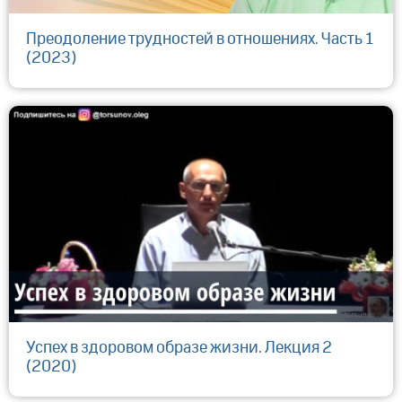
Преодоление трудностей в отношениях. Часть 1
(2023)
Успех в здоровом образе жизни. Лекция 2
(2020)