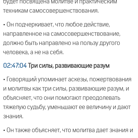
будет посвящена молитве и практическим
техникам самосовершенствования.
• Он подчеркивает, что любое действие,
направленное на самосовершенствование,
должно быть направлено на пользу другого
человека, а не на себя.
02:47:04
Три силы, развивающие разум
• Говорящий упоминает аскезы, пожертвования
и молитвы как три силы, развивающие разум, и
объясняет, что они помогают преодолевать
тяжелую судьбу, уменьшают ее величину и дают
знания.
• Он также объясняет, что молитва дает знания и