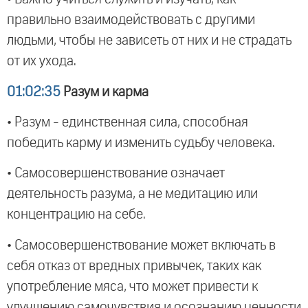
правильно взаимодействовать с другими
людьми, чтобы не зависеть от них и не страдать
от их ухода.
01:02:35
Разум и карма
• Разум - единственная сила, способная
победить карму и изменить судьбу человека.
• Самосовершенствование означает
деятельность разума, а не медитацию или
концентрацию на себе.
• Самосовершенствование может включать в
себя отказ от вредных привычек, таких как
употребление мяса, что может привести к
улучшению самочувствия и осознанию ценности