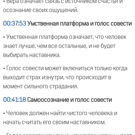
• Вера означает связь с источником счастья и
осознание своих ощущений.
00:37:53
Умственная платформа и голос совести
• Умственная платформа означает, что человек
знает лучше, чем все остальные, и не будет
выбирать наставника.
• Голос совести может включиться только когда
выходит страх изнутри, что происходит в
момент сильного страдания.
00:41:18
Самоосознание и голос совести
• Человек должен найти чистого человека и
начать считать его своим наставником.