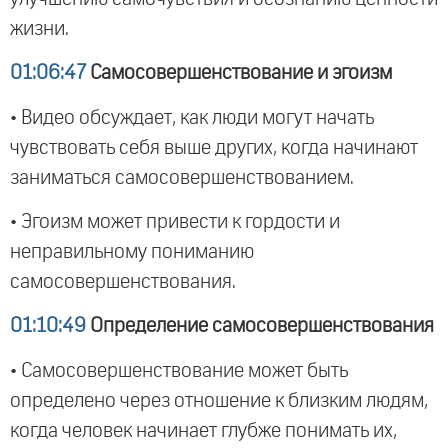
жизни.
01:06:47
Самосовершенствование и эгоизм
• Видео обсуждает, как люди могут начать
чувствовать себя выше других, когда начинают
заниматься самосовершенствованием.
• Эгоизм может привести к гордости и
неправильному пониманию
самосовершенствования.
01:10:49
Определение самосовершенствования
• Самосовершенствование может быть
определено через отношение к близким людям,
когда человек начинает глубже понимать их,