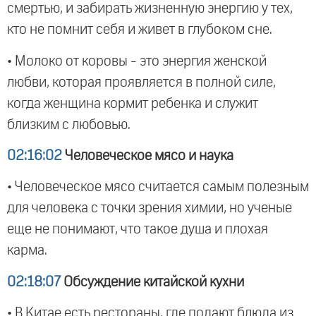
смертью, и забирать жизненную энергию у тех,
кто не помнит себя и живет в глубоком сне.
• Молоко от коровы - это энергия женской
любви, которая проявляется в полной силе,
когда женщина кормит ребенка и служит
близким с любовью.
02:16:02
Человеческое мясо и наука
• Человеческое мясо считается самым полезным
для человека с точки зрения химии, но ученые
еще не понимают, что такое душа и плохая
карма.
02:18:07
Обсуждение китайской кухни
• В Китае есть рестораны, где подают блюда из