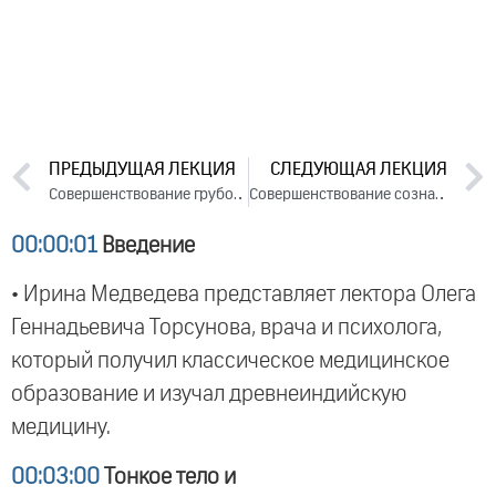
ПРЕДЫДУЩАЯ ЛЕКЦИЯ
СЛЕДУЮЩАЯ ЛЕКЦИЯ
Совершенствование грубого тела (2010)
Совершенствование сознания (2010)
00:00:01
Введение
• Ирина Медведева представляет лектора Олега
Геннадьевича Торсунова, врача и психолога,
который получил классическое медицинское
образование и изучал древнеиндийскую
медицину.
00:03:00
Тонкое тело и