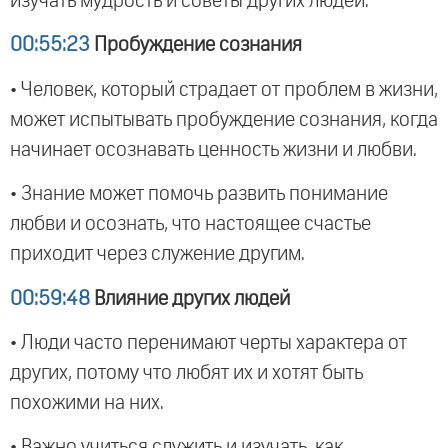
изучать мудрость и советы других людей.
00:55:23
Пробуждение сознания
• Человек, который страдает от проблем в жизни,
может испытывать пробуждение сознания, когда
начинает осознавать ценность жизни и любви.
• Знание может помочь развить понимание
любви и осознать, что настоящее счастье
приходит через служение другим.
00:59:48
Влияние других людей
• Люди часто перенимают черты характера от
других, потому что любят их и хотят быть
похожими на них.
• Важно учиться служить и изучать, как