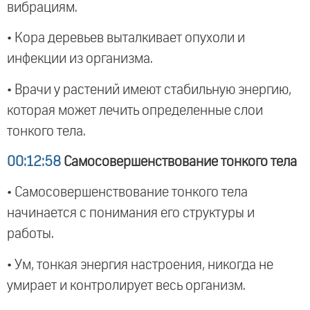
вибрациям.
• Кора деревьев выталкивает опухоли и
инфекции из организма.
• Врачи у растений имеют стабильную энергию,
которая может лечить определенные слои
тонкого тела.
00:12:58
Самосовершенствование тонкого тела
• Самосовершенствование тонкого тела
начинается с понимания его структуры и
работы.
• Ум, тонкая энергия настроения, никогда не
умирает и контролирует весь организм.