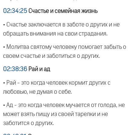
02:34:25
Счастье и семейная жизнь
• Счастье заключается в заботе о других и не
обращать внимания на свои страдания.
• Молитва святому человеку помогает забыть о
своем счастье и заботиться о других.
02:38:36
Рай и ад
• Рай - это когда человек кормит других с
любовью, не думая о себе.
• Ад - это когда человек мучается от голода, не
может взять пищу из своей тарелки и не
заботится о других.