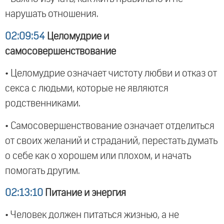
нарушать отношения.
02:09:54
Целомудрие и
самосовершенствование
• Целомудрие означает чистоту любви и отказ от
секса с людьми, которые не являются
родственниками.
• Самосовершенствование означает отделиться
от своих желаний и страданий, перестать думать
о себе как о хорошем или плохом, и начать
помогать другим.
02:13:10
Питание и энергия
• Человек должен питаться жизнью, а не