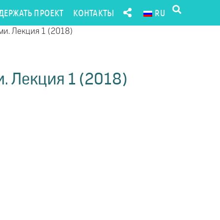
ДЕРЖАТЬ ПРОЕКТ
КОНТАКТЫ
RU
и. Лекция 1 (2018)
. Лекция 1 (2018)