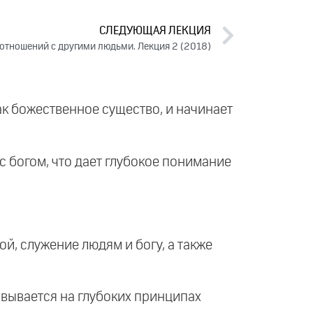
СЛЕДУЮЩАЯ ЛЕКЦИЯ
 отношений с другими людьми. Лекция 2 (2018)
как божественное существо, и начинает
с богом, что дает глубокое понимание
ой, служение людям и богу, а также
овывается на глубоких принципах