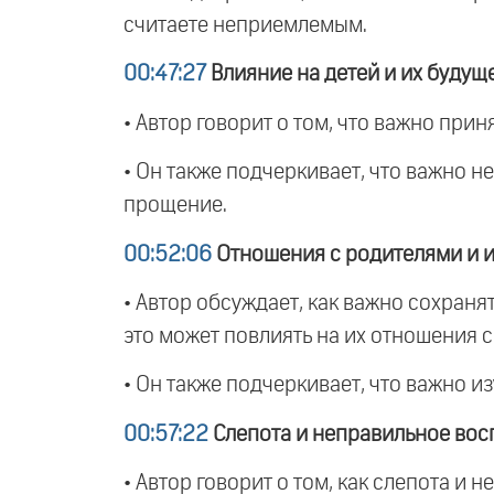
считаете неприемлемым.
00:47:27
Влияние на детей и их будущ
• Автор говорит о том, что важно прин
• Он также подчеркивает, что важно не
прощение.
00:52:06
Отношения с родителями и и
• Автор обсуждает, как важно сохран
это может повлиять на их отношения с
• Он также подчеркивает, что важно 
00:57:22
Слепота и неправильное вос
• Автор говорит о том, как слепота 