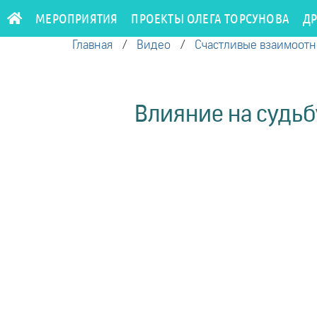
МЕРОПРИЯТИЯ
ПРОЕКТЫ ОЛЕГА ТОРСУНОВА
Д
Главная
/
Видео
/
Счастливые взаимоот
Влияние на судьб