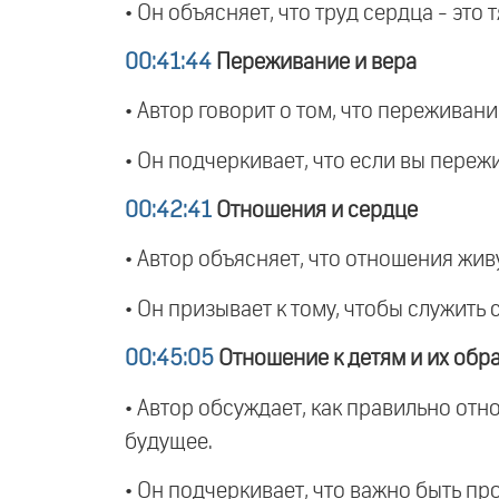
• Он объясняет, что труд сердца - это
00:41:44
Переживание и вера
• Автор говорит о том, что переживание
• Он подчеркивает, что если вы пережи
00:42:41
Отношения и сердце
• Автор объясняет, что отношения живу
• Он призывает к тому, чтобы служить
00:45:05
Отношение к детям и их обр
• Автор обсуждает, как правильно отно
будущее.
• Он подчеркивает, что важно быть про