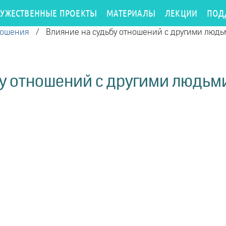
РУЖЕСТВЕННЫЕ ПРОЕКТЫ
МАТЕРИАЛЫ
ЛЕКЦИИ
ПОД
ношения
/
Влияние на судьбу отношений с другими людьм
у отношений с другими людьми