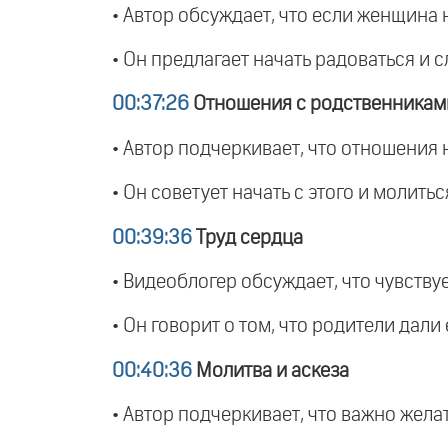
• Автор обсуждает, что если женщина 
• Он предлагает начать радоваться и 
00:37:26
Отношения с родственникам
• Автор подчеркивает, что отношения 
• Он советует начать с этого и молить
00:39:36
Труд сердца
• Видеоблогер обсуждает, что чувству
• Он говорит о том, что родители дали 
00:40:36
Молитва и аскеза
• Автор подчеркивает, что важно желат