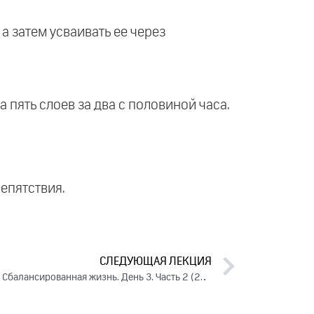
а затем усваивать ее через
 пять слоев за два с половиной часа.
епятствия.
СЛЕДУЮЩАЯ ЛЕКЦИЯ
Вызовы жизни. Принятие решений. Сбалансированная жизнь. День 3. Часть 2 (2024)