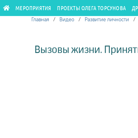
МЕРОПРИЯТИЯ
ПРОЕКТЫ ОЛЕГА ТОРСУНОВА
Д
Главная
/
Видео
/
Развитие личности
Вызовы жизни. Приняти