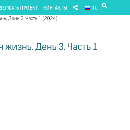
ДЕРЖАТЬ ПРОЕКТ
КОНТАКТЫ
RU
ь. День 3. Часть 1 (2024)
жизнь. День 3. Часть 1