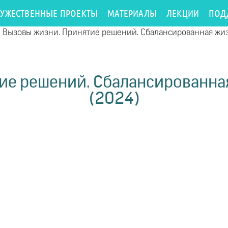
РУЖЕСТВЕННЫЕ ПРОЕКТЫ
МАТЕРИАЛЫ
ЛЕКЦИИ
ПОД
/
Вызовы жизни. Принятие решений. Сбалансированная жизн
е решений. Сбалансированная 
(2024)