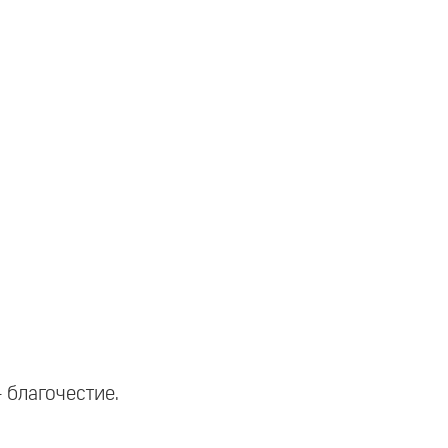
 благочестие.