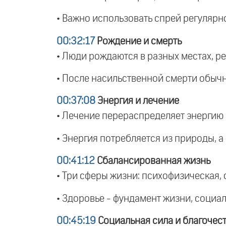
• Важно использовать спрей регулярн
00:32:17
Рождение и смерть
• Люди рождаются в разных местах, ре
• После насильственной смерти обычно
00:37:08
Энергия и лечение
• Лечение перераспределяет энергию в
• Энергия потребляется из природы, а 
00:41:12
Сбалансированная жизнь
• Три сферы жизни: психофизическая, 
• Здоровье - фундамент жизни, социал
00:45:19
Социальная сила и благочес