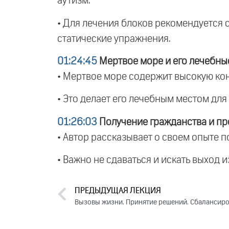
аутизм.
• Для лечения блоков рекомендуется с
статические упражнения.
01:24:45
Мертвое море и его лечебны
• Мертвое море содержит высокую кон
• Это делает его лечебным местом дл
01:26:03
Получение гражданства и пр
• Автор рассказывает о своем опыте п
• Важно не сдаваться и искать выход 
ПРЕДЫДУЩАЯ ЛЕКЦИЯ