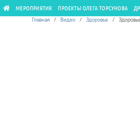
МЕРОПРИЯТИЯ
ПРОЕКТЫ ОЛЕГА ТОРСУНОВА
Д
Главная
/
Видео
/
Здоровье
/
Здоровье