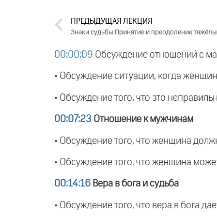
ПРЕДЫДУЩАЯ ЛЕКЦИЯ
Знаки судьбы.Принятие и преодоление тяжёлых
00:00:09
Обсуждение отношений с м
• Обсуждение ситуации, когда женщин
• Обсуждение того, что это неправиль
00:07:23
Отношение к мужчинам
• Обсуждение того, что женщина должн
• Обсуждение того, что женщина може
00:14:16
Вера в бога и судьба
• Обсуждение того, что вера в бога да