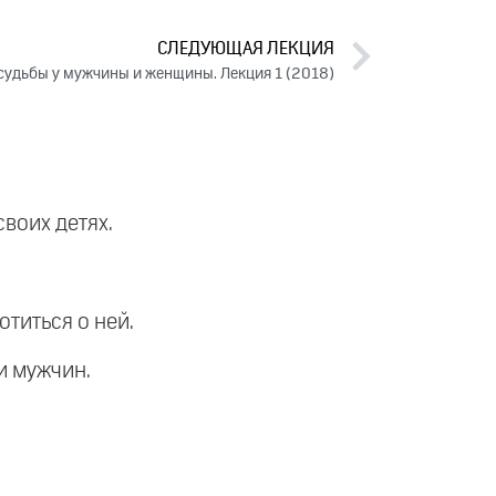
СЛЕДУЮЩАЯ ЛЕКЦИЯ
судьбы у мужчины и женщины. Лекция 1 (2018)
своих детях.
отиться о ней.
и мужчин.