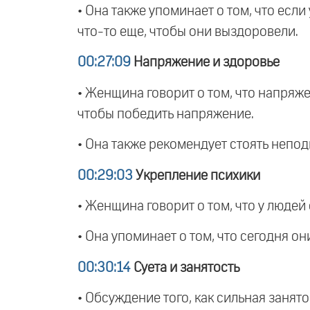
• Она также упоминает о том, что если
что-то еще, чтобы они выздоровели.
00:27:09
Напряжение и здоровье
• Женщина говорит о том, что напряже
чтобы победить напряжение.
• Она также рекомендует стоять непо
00:29:03
Укрепление психики
• Женщина говорит о том, что у людей
• Она упоминает о том, что сегодня о
00:30:14
Суета и занятость
• Обсуждение того, как сильная занят