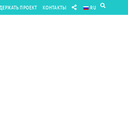
ДЕРЖАТЬ ПРОЕКТ
КОНТАКТЫ
RU