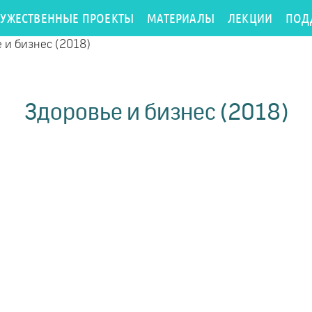
РУЖЕСТВЕННЫЕ ПРОЕКТЫ
МАТЕРИАЛЫ
ЛЕКЦИИ
ПОД
 и бизнес (2018)
Здоровье и бизнес (2018)