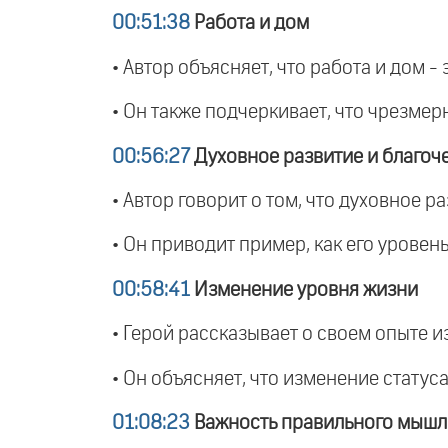
00:51:38
Работа и дом
• Автор объясняет, что работа и дом -
• Он также подчеркивает, что чрезмер
00:56:27
Духовное развитие и благоч
• Автор говорит о том, что духовное 
• Он приводит пример, как его уровен
00:58:41
Изменение уровня жизни
• Герой рассказывает о своем опыте 
• Он объясняет, что изменение статус
01:08:23
Важность правильного мышл