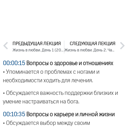
ПРЕДЫДУЩАЯ ЛЕКЦИЯ
СЛЕДУЮЩАЯ ЛЕКЦИЯ
Жизнь в любви. День 1 (2023)
Жизнь в любви. День 2. Часть 2 (2023)
00:00:15
Вопросы о здоровье и отношениях
• Упоминается о проблемах с ногами и
необходимости ходить для лечения.
• Обсуждается важность поддержки близких и
умение настраиваться на бога.
00:10:35
Вопросы о карьере и личной жизни
• Обсуждается выбор между своим