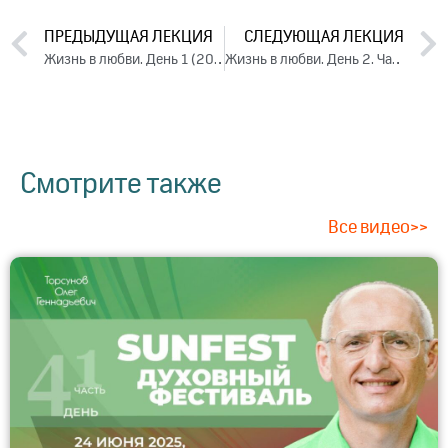
ПРЕДЫДУЩАЯ ЛЕКЦИЯ
СЛЕДУЮЩАЯ ЛЕКЦИЯ
Жизнь в любви. День 1 (2023)
Жизнь в любви. День 2. Часть 2 (2023)
Смотрите также
Все видео>>