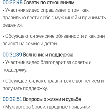
00:22:48
Советы по отношениям
• Участник видео спрашивает о том, как
правильно вести себя с мужчиной и принимать
решения.
• Обсуждаются женские обязанности и как они
влияют на семью и детей.
00:31:39
Волнение и поддержка
• Участник видео благодарит за советы и
поддержку.
• Обсуждается, как справляться с волнением и
получать поддержку.
00:32:51
Вопросы о жизни и судьбе
• Муж автора бросил вредные привычки