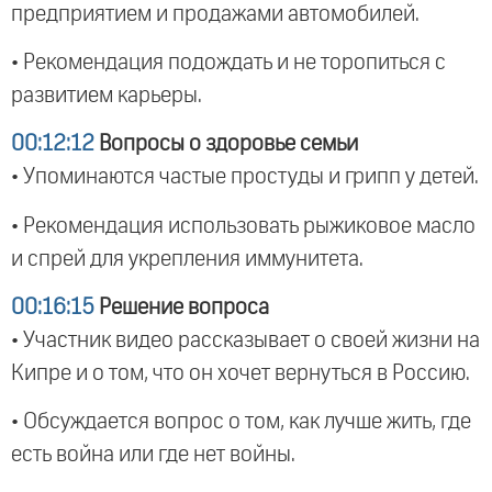
предприятием и продажами автомобилей.
• Рекомендация подождать и не торопиться с
развитием карьеры.
00:12:12
Вопросы о здоровье семьи
• Упоминаются частые простуды и грипп у детей.
• Рекомендация использовать рыжиковое масло
и спрей для укрепления иммунитета.
00:16:15
Решение вопроса
• Участник видео рассказывает о своей жизни на
Кипре и о том, что он хочет вернуться в Россию.
• Обсуждается вопрос о том, как лучше жить, где
есть война или где нет войны.