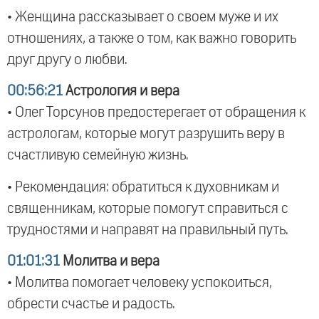
• Женщина рассказывает о своем муже и их
отношениях, а также о том, как важно говорить
друг другу о любви.
00:56:21
Астрология и вера
• Олег Торсунов предостерегает от обращения к
астрологам, которые могут разрушить веру в
счастливую семейную жизнь.
• Рекомендация: обратиться к духовникам и
священникам, которые помогут справиться с
трудностями и направят на правильный путь.
01:01:31
Молитва и вера
• Молитва помогает человеку успокоиться,
обрести счастье и радость.