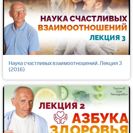
Наука счастливых взаимоотношений. Лекция 3
(2016)