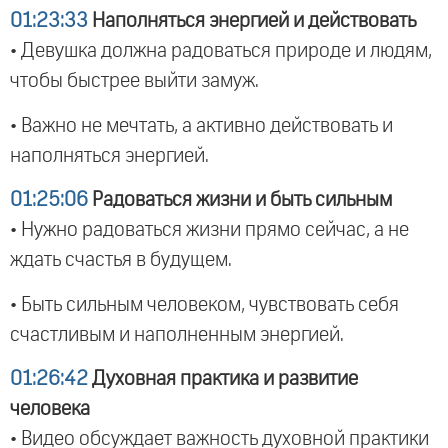
01:23:33
Наполняться энергией и действовать
• Девушка должна радоваться природе и людям,
чтобы быстрее выйти замуж.
• Важно не мечтать, а активно действовать и
наполняться энергией.
01:25:06
Радоваться жизни и быть сильным
• Нужно радоваться жизни прямо сейчас, а не
ждать счастья в будущем.
• Быть сильным человеком, чувствовать себя
счастливым и наполненным энергией.
01:26:42
Духовная практика и развитие
человека
• Видео обсуждает важность духовной практики