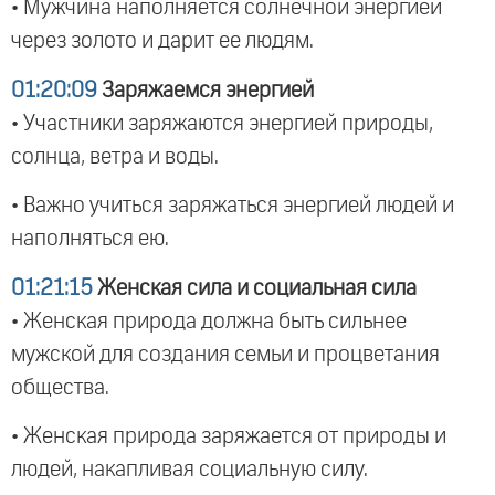
• Мужчина наполняется солнечной энергией
через золото и дарит ее людям.
01:20:09
Заряжаемся энергией
• Участники заряжаются энергией природы,
солнца, ветра и воды.
• Важно учиться заряжаться энергией людей и
наполняться ею.
01:21:15
Женская сила и социальная сила
• Женская природа должна быть сильнее
мужской для создания семьи и процветания
общества.
• Женская природа заряжается от природы и
людей, накапливая социальную силу.