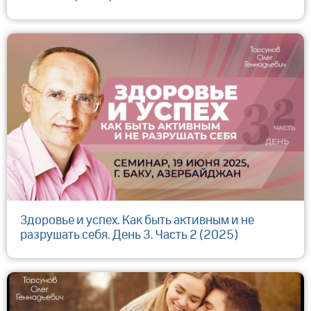
Здоровье и успех. Как быть активным и не
разрушать себя. День 3. Часть 2 (2025)