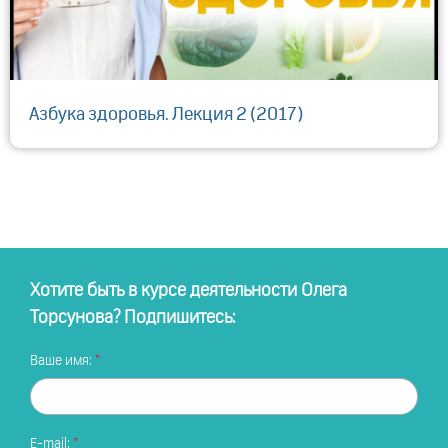
Азбука здоровья. Лекция 2 (2017)
Хотите быть в курсе деятельности Олега
Торсунова? Подпишитесь:
Ваше имя:
E-mail: