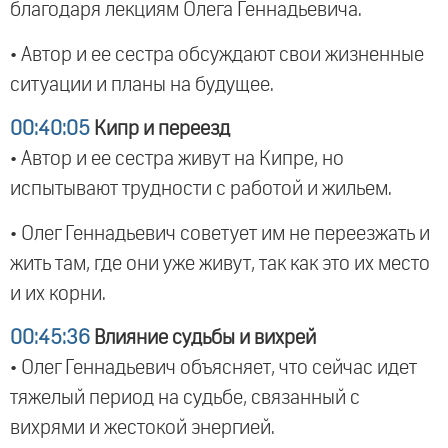
благодаря лекциям Олега Геннадьевича.
• Автор и ее сестра обсуждают свои жизненные
ситуации и планы на будущее.
00:40:05
Кипр и переезд
• Автор и ее сестра живут на Кипре, но
испытывают трудности с работой и жильем.
• Олег Геннадьевич советует им не переезжать и
жить там, где они уже живут, так как это их место
и их корни.
00:45:36
Влияние судьбы и вихрей
• Олег Геннадьевич объясняет, что сейчас идет
тяжелый период на судьбе, связанный с
вихрями и жестокой энергией.