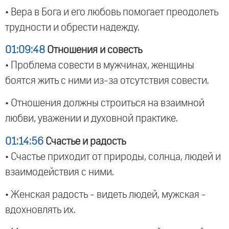
• Вера в Бога и его любовь помогает преодолеть
трудности и обрести надежду.
01:09:48
Отношения и совесть
• Проблема совести в мужчинах, женщины
боятся жить с ними из-за отсутствия совести.
• Отношения должны строиться на взаимной
любви, уважении и духовной практике.
01:14:56
Счастье и радость
• Счастье приходит от природы, солнца, людей и
взаимодействия с ними.
• Женская радость - видеть людей, мужская -
вдохновлять их.