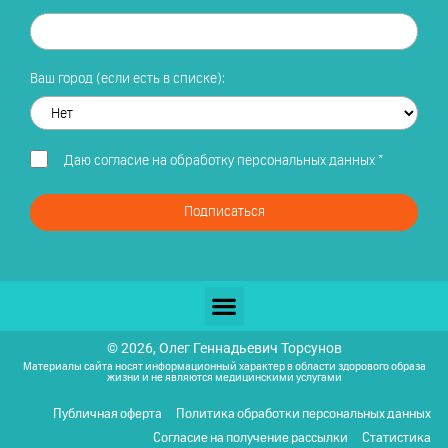
Ваш город (если есть в списке):
Даю
согласие на обработку персональных данных
*
Подписаться
© 2026, Олег Геннадьевич Торсунов
Материалы сайта носят информационный характер в области здорового образа
жизни и не являются медицинскими услугами
Публичная оферта
Политика обработки персональных данных
Согласие на получение рассылки
Статистика