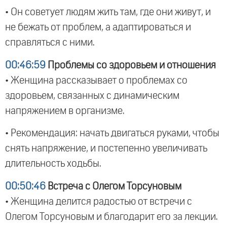
• Он советует людям жить там, где они живут, и
не бежать от проблем, а адаптироваться и
справляться с ними.
00:46:59
Проблемы со здоровьем и отношения
• Женщина рассказывает о проблемах со
здоровьем, связанных с динамическим
напряжением в организме.
• Рекомендация: начать двигаться руками, чтобы
снять напряжение, и постепенно увеличивать
длительность ходьбы.
00:50:46
Встреча с Олегом Торсуновым
• Женщина делится радостью от встречи с
Олегом Торсуновым и благодарит его за лекции.