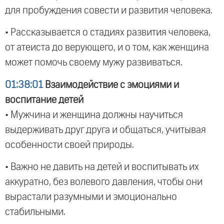
для пробуждения совести и развития человека.
• Рассказывается о стадиях развития человека,
от атеиста до верующего, и о том, как женщина
может помочь своему мужу развиваться.
01:38:01
Взаимодействие с эмоциями и
воспитание детей
• Мужчина и женщина должны научиться
выдерживать друг друга и общаться, учитывая
особенности своей природы.
• Важно не давить на детей и воспитывать их
аккуратно, без волевого давления, чтобы они
вырастали разумными и эмоционально
стабильными.