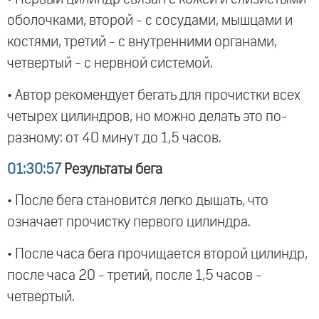
оболочками, второй - с сосудами, мышцами и
костями, третий - с внутренними органами,
четвертый - с нервной системой.
• Автор рекомендует бегать для прочистки всех
четырех цилиндров, но можно делать это по-
разному: от 40 минут до 1,5 часов.
01:30:57
Результаты бега
• После бега становится легко дышать, что
означает прочистку первого цилиндра.
• После часа бега прочищается второй цилиндр,
после часа 20 - третий, после 1,5 часов -
четвертый.