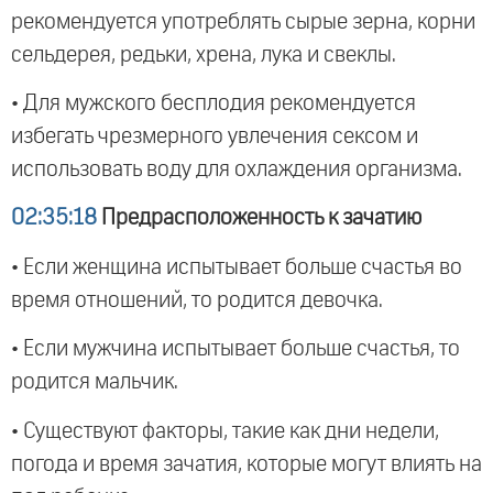
рекомендуется употреблять сырые зерна, корни
сельдерея, редьки, хрена, лука и свеклы.
• Для мужского бесплодия рекомендуется
избегать чрезмерного увлечения сексом и
использовать воду для охлаждения организма.
02:35:18
Предрасположенность к зачатию
• Если женщина испытывает больше счастья во
время отношений, то родится девочка.
• Если мужчина испытывает больше счастья, то
родится мальчик.
• Существуют факторы, такие как дни недели,
погода и время зачатия, которые могут влиять на