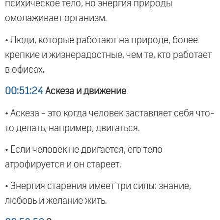
психическое тело, но энергия природы
омолаживает организм.
• Люди, которые работают на природе, более
крепкие и жизнерадостные, чем те, кто работает
в офисах.
00:51:24
Аскеза и движение
• Аскеза - это когда человек заставляет себя что-
то делать, например, двигаться.
• Если человек не двигается, его тело
атрофируется и он стареет.
• Энергия старения имеет три силы: знание,
любовь и желание жить.