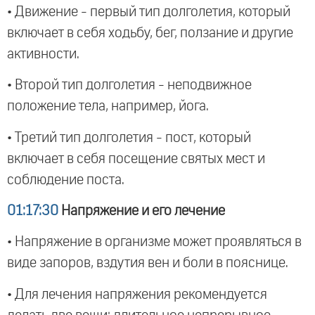
• Движение - первый тип долголетия, который
включает в себя ходьбу, бег, ползание и другие
активности.
• Второй тип долголетия - неподвижное
положение тела, например, йога.
• Третий тип долголетия - пост, который
включает в себя посещение святых мест и
соблюдение поста.
01:17:30
Напряжение и его лечение
• Напряжение в организме может проявляться в
виде запоров, вздутия вен и боли в пояснице.
• Для лечения напряжения рекомендуется