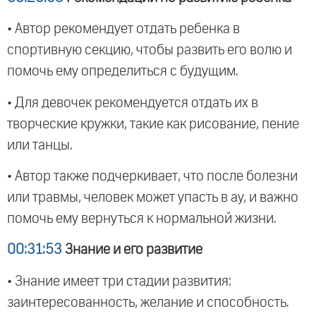
• Автор рекомендует отдать ребенка в
спортивную секцию, чтобы развить его волю и
помочь ему определиться с будущим.
• Для девочек рекомендуется отдать их в
творческие кружки, такие как рисование, пение
или танцы.
• Автор также подчеркивает, что после болезни
или травмы, человек может упасть в ау, и важно
помочь ему вернуться к нормальной жизни.
00:31:53
Знание и его развитие
• Знание имеет три стадии развития:
заинтересованность, желание и способность.