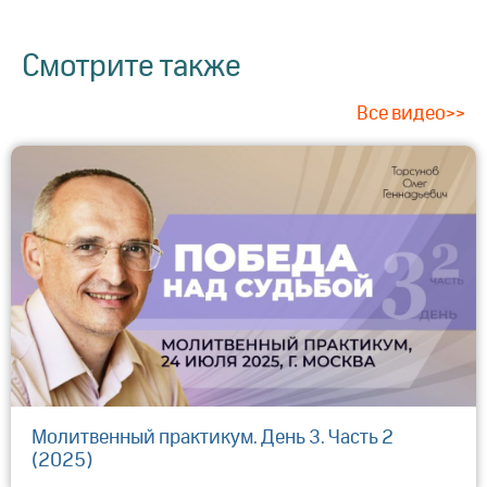
Смотрите также
Все видео>>
Молитвенный практикум. День 3. Часть 2
(2025)