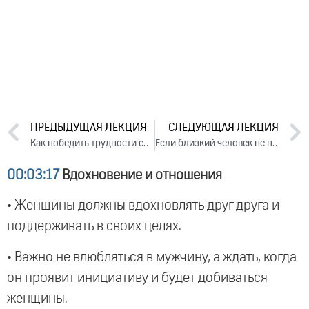
ПРЕДЫДУЩАЯ ЛЕКЦИЯ
СЛЕДУЮЩАЯ ЛЕКЦИЯ
Как победить трудности судьбы. Лекция 3 (2018)
Если близкий человек не понимает или не любит. Лекция 2 (2018)
00:03:17
Вдохновение и отношения
• Женщины должны вдохновлять друг друга и
поддерживать в своих целях.
• Важно не влюбляться в мужчину, а ждать, когда
он проявит инициативу и будет добиваться
женщины.