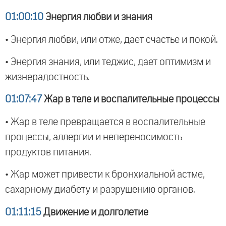
01:00:10
Энергия любви и знания
• Энергия любви, или отже, дает счастье и покой.
• Энергия знания, или теджис, дает оптимизм и
жизнерадостность.
01:07:47
Жар в теле и воспалительные процессы
• Жар в теле превращается в воспалительные
процессы, аллергии и непереносимость
продуктов питания.
• Жар может привести к бронхиальной астме,
сахарному диабету и разрушению органов.
01:11:15
Движение и долголетие