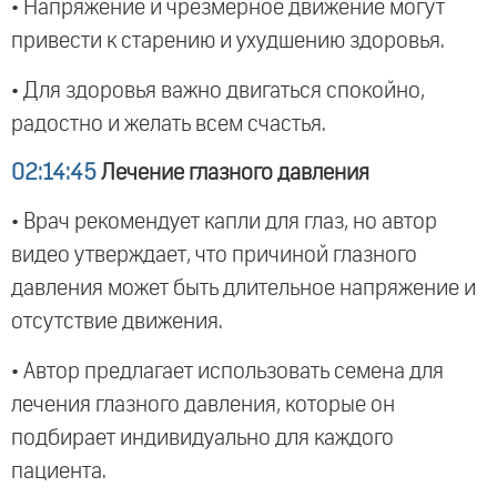
• Напряжение и чрезмерное движение могут
привести к старению и ухудшению здоровья.
• Для здоровья важно двигаться спокойно,
радостно и желать всем счастья.
02:14:45
Лечение глазного давления
• Врач рекомендует капли для глаз, но автор
видео утверждает, что причиной глазного
давления может быть длительное напряжение и
отсутствие движения.
• Автор предлагает использовать семена для
лечения глазного давления, которые он
подбирает индивидуально для каждого
пациента.