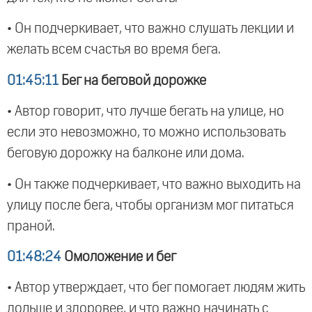
• Он подчеркивает, что важно слушать лекции и
желать всем счастья во время бега.
01:45:11
Бег на беговой дорожке
• Автор говорит, что лучше бегать на улице, но
если это невозможно, то можно использовать
беговую дорожку на балконе или дома.
• Он также подчеркивает, что важно выходить на
улицу после бега, чтобы организм мог питаться
праной.
01:48:24
Омоложение и бег
• Автор утверждает, что бег помогает людям жить
дольше и здоровее, и что важно начинать с