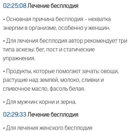
02:25:08
Лечение бесплодия
• Основная причина бесплодия - нехватка
энергии в организме, особенно у женщин.
• Для лечения бесплодия автор рекомендует три
типа аскезы: бег, пост и статические
упражнения.
• Продукты, которые помогают зачать: овощи,
растущие над землей, молоко, сливки и
сливочное масло, фасоль белая.
• Для мужчин: корни и зерна.
02:29:33
Лечение бесплодия
• Для лечения женского бесплодия