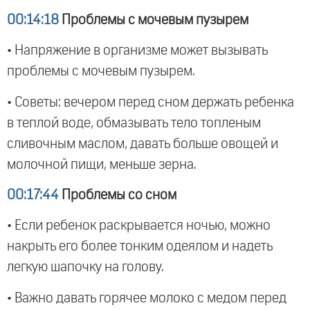
00:14:18
Проблемы с мочевым пузырем
• Напряжение в организме может вызывать
проблемы с мочевым пузырем.
• Советы: вечером перед сном держать ребенка
в теплой воде, обмазывать тело топленым
сливочным маслом, давать больше овощей и
молочной пищи, меньше зерна.
00:17:44
Проблемы со сном
• Если ребенок раскрывается ночью, можно
накрыть его более тонким одеялом и надеть
легкую шапочку на голову.
• Важно давать горячее молоко с медом перед