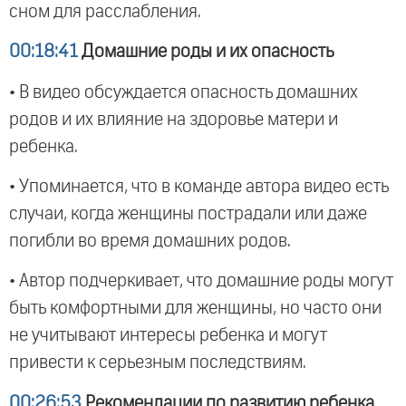
сном для расслабления.
00:18:41
Домашние роды и их опасность
• В видео обсуждается опасность домашних
родов и их влияние на здоровье матери и
ребенка.
• Упоминается, что в команде автора видео есть
случаи, когда женщины пострадали или даже
погибли во время домашних родов.
• Автор подчеркивает, что домашние роды могут
быть комфортными для женщины, но часто они
не учитывают интересы ребенка и могут
привести к серьезным последствиям.
00:26:53
Рекомендации по развитию ребенка