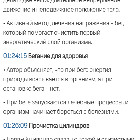
делать две вещи: длительное непрерывное
движение и неподвижное положение тела.
• Активный метод лечения напряжения - бег,
который помогает очистить первый
энергетический слой организма.
01:24:15
Бегание для здоровья
• Автор объясняет, что при беге энергия
природы всасывается в организм, а при
остановке бега - нет.
• При беге запускаются лечебные процессы, и
организм начинает бороться с болезнями.
01:26:09
Прочистка цилиндров
• Первый цилиндр связан с кожей и слизистыми