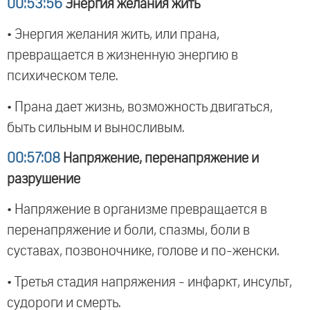
00:53:56
Энергия желания жить
• Энергия желания жить, или прана,
превращается в жизненную энергию в
психическом теле.
• Прана дает жизнь, возможность двигаться,
быть сильным и выносливым.
00:57:08
Напряжение, перенапряжение и
разрушение
• Напряжение в организме превращается в
перенапряжение и боли, спазмы, боли в
суставах, позвоночнике, голове и по-женски.
• Третья стадия напряжения - инфаркт, инсульт,
судороги и смерть.