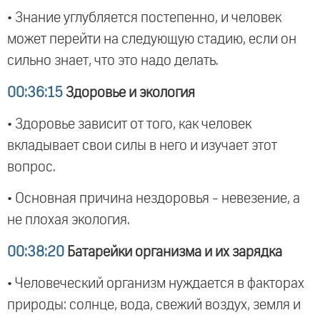
• Знание углубляется постепенно, и человек
может перейти на следующую стадию, если он
сильно знает, что это надо делать.
00:36:15
Здоровье и экология
• Здоровье зависит от того, как человек
вкладывает свои силы в него и изучает этот
вопрос.
• Основная причина нездоровья - невезение, а
не плохая экология.
00:38:20
Батарейки организма и их зарядка
• Человеческий организм нуждается в факторах
природы: солнце, вода, свежий воздух, земля и