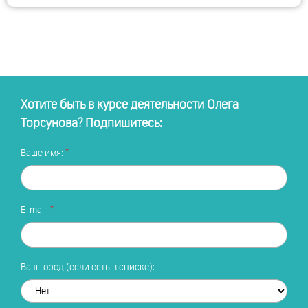
Хотите быть в курсе деятельности Олега
Торсунова? Подпишитесь:
Ваше имя:
E-mail:
Ваш город (если есть в списке):