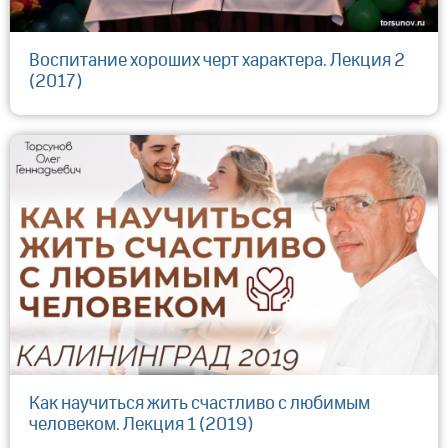
Воспитание хороших черт характера. Лекция 2
(2017)
Как научиться жить счастливо с любимым
человеком. Лекция 1 (2019)