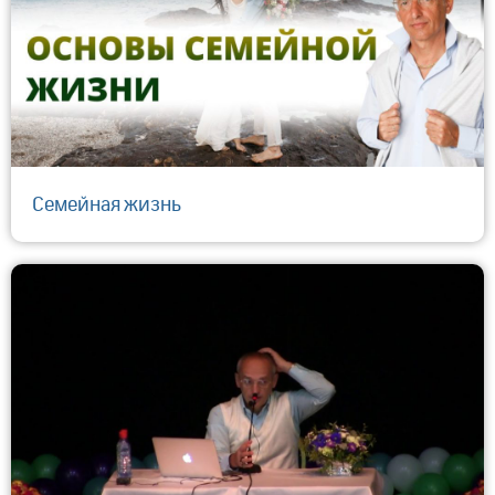
Семейная жизнь