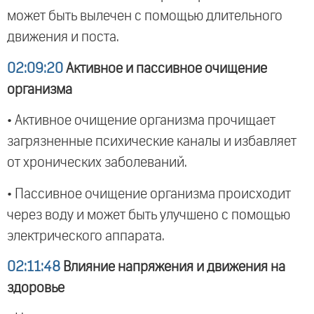
может быть вылечен с помощью длительного
движения и поста.
02:09:20
Активное и пассивное очищение
организма
• Активное очищение организма прочищает
загрязненные психические каналы и избавляет
от хронических заболеваний.
• Пассивное очищение организма происходит
через воду и может быть улучшено с помощью
электрического аппарата.
02:11:48
Влияние напряжения и движения на
здоровье