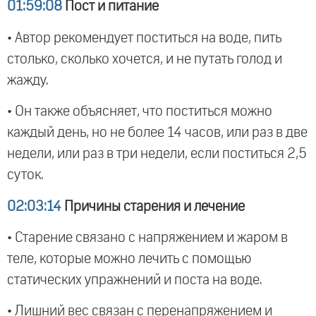
01:59:08
Пост и питание
• Автор рекомендует поститься на воде, пить
столько, сколько хочется, и не путать голод и
жажду.
• Он также объясняет, что поститься можно
каждый день, но не более 14 часов, или раз в две
недели, или раз в три недели, если поститься 2,5
суток.
02:03:14
Причины старения и лечение
• Старение связано с напряжением и жаром в
теле, которые можно лечить с помощью
статических упражнений и поста на воде.
• Лишний вес связан с перенапряжением и