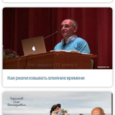
Как реализовывать влияние времени