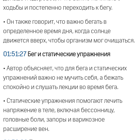
ходьбы и постепенно переходить к бегу.
• Он также говорит, что важно бегать в
определенное время дня, когда солнце
движется вверх, чтобы организм мог очищаться.
01:51:27
Бег и статические упражнения
• Автор объясняет, что для бега и статических
упражнений важно не мучить себя, а бежать
спокойно и слушать лекции во время бега.
• Статические упражнения помогают лечить
напряжение в теле, включая бессонницу,
головные боли, запоры и варикозное
расширение вен.