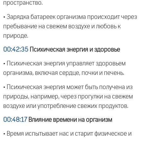
пространство.
• Зарядка батареек организма происходит через
пребывание на свежем воздухе и любовь к
природе.
00:42:35
Психическая энергия и здоровье
• Психическая энергия управляет здоровьем
организма, включая сердце, почки и печень.
• Психическая энергия может быть получена из
природы, например, через прогулки на свежем
воздухе или употребление свежих продуктов.
00:48:17
Влияние времени на организм
• Время испытывает нас и старит физическое и