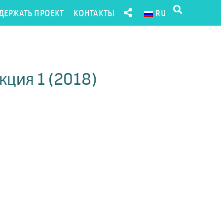
ДЕРЖАТЬ ПРОЕКТ
КОНТАКТЫ
RU
екция 1 (2018)