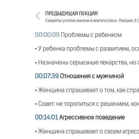
ПРЕДЫДУЩАЯ ЛЕКЦИЯ
Секреты успеха жизни в мегаполисе. Лекция 3 
00:00:09
Проблемы с ребенком
• У ребенка проблемы с развитием, ос
• Назначены серьезные лекарства, но 
00:07:39
Отношения с мужчиной
• Женщина спрашивает о том, как спр
• Совет: не торопиться с решением, к
00:14:01
Агрессивное поведение
• Женщина спрашивает о своем агрес