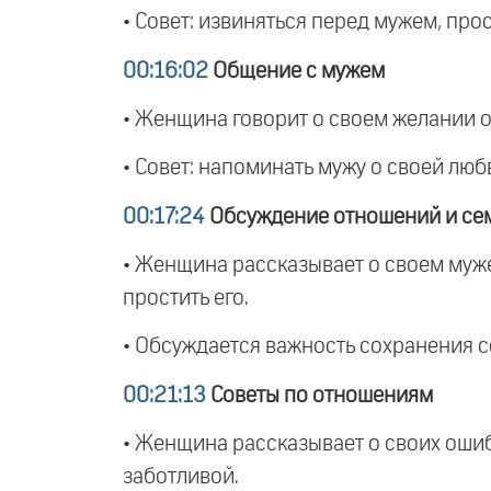
• Совет: извиняться перед мужем, прос
00:16:02
Общение с мужем
• Женщина говорит о своем желании об
• Совет: напоминать мужу о своей люб
00:17:24
Обсуждение отношений и се
• Женщина рассказывает о своем муже,
простить его.
• Обсуждается важность сохранения 
00:21:13
Советы по отношениям
• Женщина рассказывает о своих ошиб
заботливой.