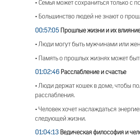
• Семья может сохраниться только с 
• Большинство людей не знают о прош
00:57:05
Прошлые жизни и их влияние
• Люди могут быть мужчинами или же
• Память о прошлых жизнях может быть
01:02:46
Расслабление и счастье
• Люди держат кошек в доме, чтобы по
расслабления.
• Человек хочет наслаждаться энерги
следующей жизни.
01:04:13
Ведическая философия и че