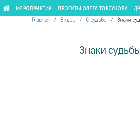
МЕРОПРИЯТИЯ
ПРОЕКТЫ ОЛЕГА ТОРСУНОВА
Д
Главная
/
Видео
/
О судьбе
/
Знаки суд
Знаки судьбы.