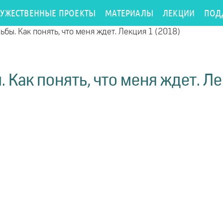
РУЖЕСТВЕННЫЕ ПРОЕКТЫ
МАТЕРИАЛЫ
ЛЕКЦИИ
ПОД
ьбы. Как понять, что меня ждет. Лекция 1 (2018)
 Как понять, что меня ждет. Л