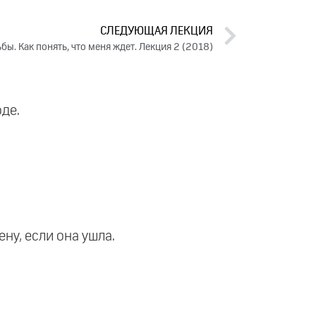
СЛЕДУЮЩАЯ ЛЕКЦИЯ
бы. Как понять, что меня ждет. Лекция 2 (2018)
де.
ну, если она ушла.