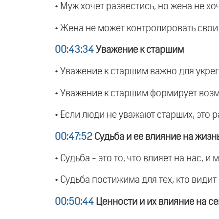
• Муж хочет развестись, но жена не хоч
• Жена не может контролировать свои
00:43:34
Уважение к старшим
• Уважение к старшим важно для укре
• Уважение к старшим формирует возм
• Если люди не уважают старших, это р
00:47:52
Судьба и ее влияние на жизн
• Судьба - это то, что влияет на нас,
• Судьба постижима для тех, кто видит
00:50:44
Ценности и их влияние на с