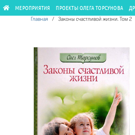
МЕРОПРИЯТИЯ
ПРОЕКТЫ ОЛЕГА ТОРСУНОВА
Д
Главная
/
Законы счастливой жизни. Том 2