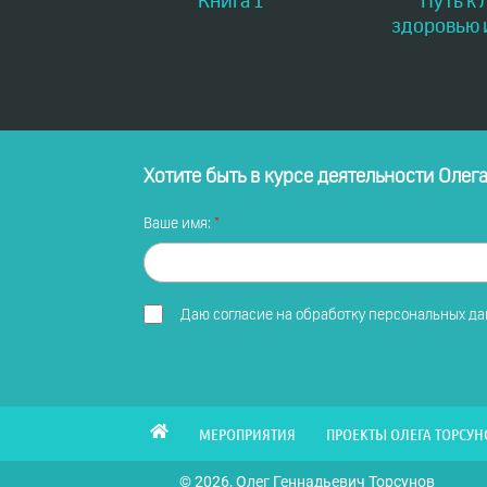
Книга 1
Путь к 
здоровью 
Хотите быть в курсе деятельности Олег
Ваше имя:
Даю
согласие на обработку персональных д
МЕРОПРИЯТИЯ
ПРОЕКТЫ ОЛЕГА ТОРСУН
© 2026, Олег Геннадьевич Торсунов