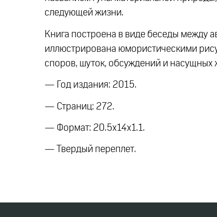
следующей жизни.
Книга построена в виде беседы между а
иллюстрирована юмористическими рису
споров, шуток, обсуждений и насущных
— Год издания: 2015.
— Страниц: 272.
— Формат: 20.5x14x1.1.
— Твердый переплет.