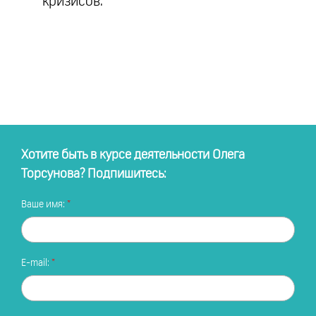
кризисов.
Хотите быть в курсе деятельности Олега
Торсунова? Подпишитесь:
Ваше имя:
E-mail: