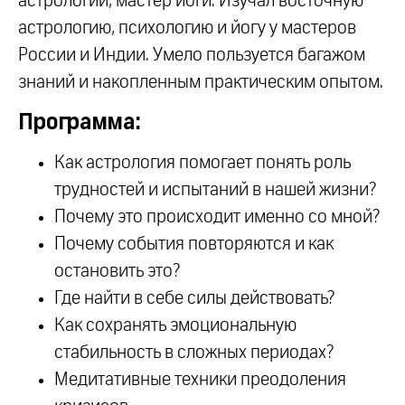
астрологии, мастер йоги. Изучал восточную
астрологию, психологию и йогу у мастеров
России и Индии. Умело пользуется багажом
знаний и накопленным практическим опытом.
Программа:
Как астрология помогает понять роль
трудностей и испытаний в нашей жизни?
Почему это происходит именно со мной?
Почему события повторяются и как
остановить это?
Где найти в себе силы действовать?
Как сохранять эмоциональную
стабильность в сложных периодах?
Медитативные техники преодоления