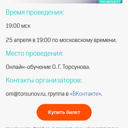
Время проведения:
19:00 мск
25 апреля в 19:00 по московскому времени.
Место проведения:
Онлайн-обучение О. Г. Торсунова.
Контакты организаторов:
om@torsunov.ru, группа в
«ВКонтакте»
.
Купить билет