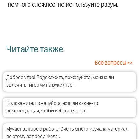
немного сложнее, но используйте разум.
Читайте также
Все вопросы >>
Доброе утро! Подскажите, пожалуйста, можно ли
вылечить гигрому на руке (нар…
Подскажите, пожалуйста, есть ли какие-то
рекомендации, чтобы избавиться от …
Мучает вопрос о работе. Очень много изучала материал
по этому вопросу. Жела…