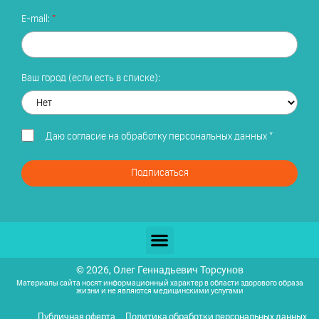
E-mail:
Ваш город (если есть в списке):
Даю
согласие на обработку персональных данных
*
Подписаться
© 2026, Олег Геннадьевич Торсунов
Материалы сайта носят информационный характер в области здорового образа
жизни и не являются медицинскими услугами
Публичная оферта
Политика обработки персональных данных