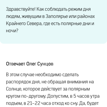
Здравствуйте! Как соблюдать режим дня
людям, живущим в Заполярье или районах
Крайнего Севера, где есть полярные дни и
ночи?
Отвечает
Олег Сунцов
В этом случае необходимо сделать
распорядок дня, не обращая внимания на
Солнце, которое действует за полярным
кругом по-другому. Допустим, в 5 часов утра
подъем, в 21–22 часа отход ко сну. Да, будет