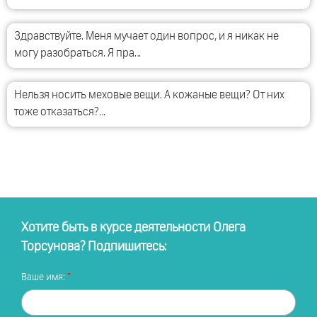
Здравствуйте. Меня мучает один вопрос, и я никак не
могу разобраться. Я пра…
Нельзя носить меховые вещи. А кожаные вещи? От них
тоже отказаться?…
Хотите быть в курсе деятельности Олега
Торсунова? Подпишитесь:
Ваше имя: