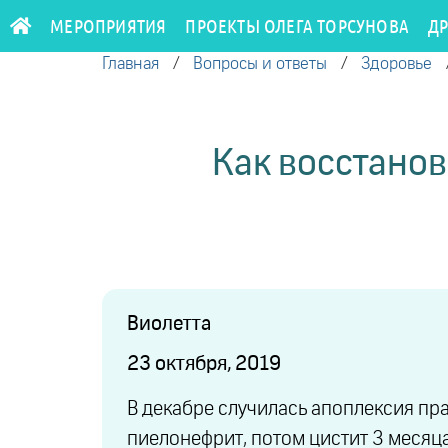
МЕРОПРИЯТИЯ
ПРОЕКТЫ ОЛЕГА ТОРСУНОВА
Д
Главная
/
Вопросы и ответы
/
Здоровье
Как восстанов
Виолетта
23 октября, 2019
В декабре случилась апоплексия пра
пиелонефрит, потом цистит 3 месяц