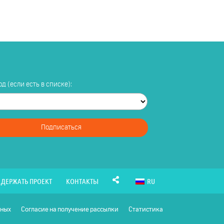
д (если есть в списке):
Подписаться
ДЕРЖАТЬ ПРОЕКТ
КОНТАКТЫ
RU
нных
Согласие на получение рассылки
Статистика