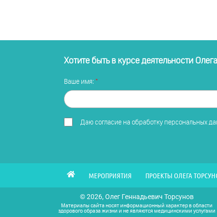
Хотите быть в курсе деятельности Олег
Ваше имя:
Даю
согласие на обработку персональных д
МЕРОПРИЯТИЯ
ПРОЕКТЫ ОЛЕГА ТОРСУН
© 2026, Олег Геннадьевич Торсунов
Материалы сайта носят информационный характер в области
здорового образа жизни и не являются медицинскими услугами