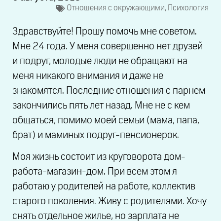
Отношения с окружающими
,
Психология
Здравствуйте! Прошу помочь мне советом.
Мне 24 года. У меня совершенно нет друзей
и подруг, молодые люди не обращают на
меня никакого внимания и даже не
знакомятся. Последние отношения с парнем
закончились пять лет назад. Мне не с кем
общаться, помимо моей семьи (мама, папа,
брат) и маминых подруг-пенсионерок.
Моя жизнь состоит из круговорота дом-
работа-магазин-дом. При всем этом я
работаю у родителей на работе, коллектив
старого поколения. Живу с родителями. Хочу
снять отдельное жилье, но зарплата не