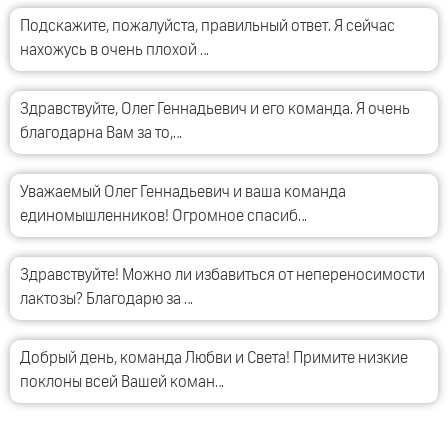
Подскажите, пожалуйста, правильный ответ. Я сейчас
нахожусь в очень плохой …
Здравствуйте, Олег Геннадьевич и его команда. Я очень
благодарна Вам за то,…
Уважаемый Олег Геннадьевич и ваша команда
единомышленников! Огромное спасиб…
Здравствуйте! Можно ли избавиться от непереносимости
лактозы? Благодарю за …
Добрый день, команда Любви и Света! Примите низкие
поклоны всей Вашей коман…