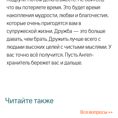
что вы потеряете время. Это будет время
накопления мудрости, любви и благочестия,
которые очень пригодятся вам в
супружеской жизни. Дружба — это больше
давать, чем брать. Дружить лучше всего с
людьми высоких целей с чистыми мыслями. У
вас точно всё получится. Пусть Ангел-
хранитель бережет вас и дальше.
Читайте также
Все вопросы >>