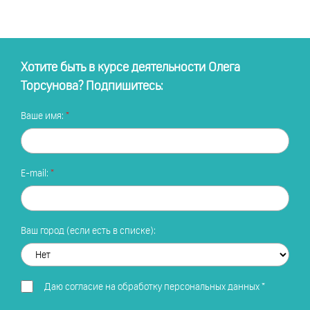
Хотите быть в курсе деятельности Олега
Торсунова? Подпишитесь:
Ваше имя:
E-mail:
Ваш город (если есть в списке):
Даю
согласие на обработку персональных данных
*