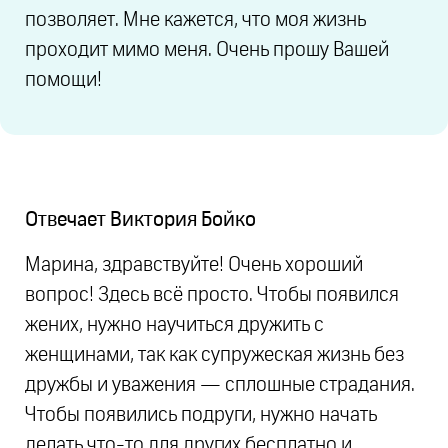
позволяет. Мне кажется, что моя жизнь
проходит мимо меня. Очень прошу Вашей
помощи!
Отвечает
Виктория Бойко
Марина, здравствуйте! Очень хороший
вопрос! Здесь всё просто. Чтобы появился
жених, нужно научиться дружить с
женщинами, так как супружеская жизнь без
дружбы и уважения — сплошные страдания.
Чтобы появились подруги, нужно начать
делать что-то для других бесплатно и