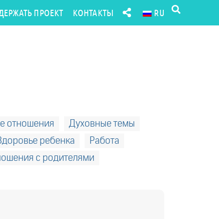
ДЕРЖАТЬ ПРОЕКТ
КОНТАКТЫ
RU
е отношения
Духовные темы
Здоровье ребенка
Работа
ношения с родителями