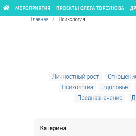
МЕРОПРИЯТИЯ
ПРОЕКТЫ ОЛЕГА ТОРСУНОВА
Д
Главная
/
Психология
Личностный рост
Отношени
Психология
Здоровье
Предназначение
Д
Катерина