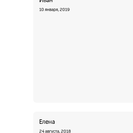
Иван
10 января, 2019
Елена
24 августа, 2018