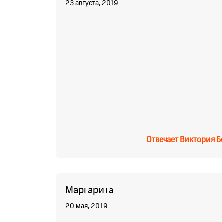
23 августа, 2019
Отвечает
Виктория Б
Маргарита
20 мая, 2019