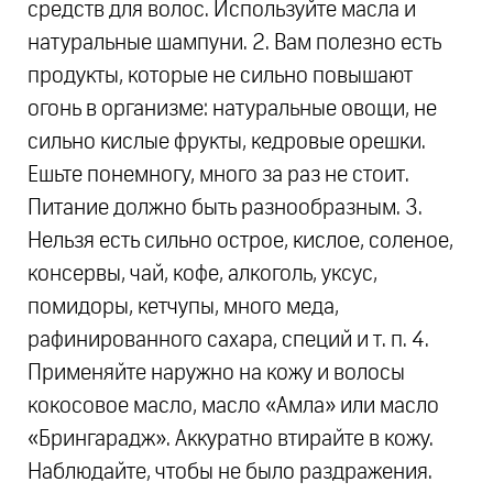
средств для волос. Используйте масла и
натуральные шампуни. 2. Вам полезно есть
продукты, которые не сильно повышают
огонь в организме: натуральные овощи, не
сильно кислые фрукты, кедровые орешки.
Ешьте понемногу, много за раз не стоит.
Питание должно быть разнообразным. 3.
Нельзя есть сильно острое, кислое, соленое,
консервы, чай, кофе, алкоголь, уксус,
помидоры, кетчупы, много меда,
рафинированного сахара, специй и т. п. 4.
Применяйте наружно на кожу и волосы
кокосовое масло, масло «Амла» или масло
«Брингарадж». Аккуратно втирайте в кожу.
Наблюдайте, чтобы не было раздражения.