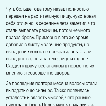
Чуть больше года тому назад полностью
перешел на растительную пищу, чувствовал
себя отлично, в середине лета заметил, что
стали выпадать ресницы, потом немного
правая бровь. Примерно в это же время
добавил в диету молочные продукты, но
выпадение волос не прекратилось. Стали
выпадать волосы на теле, лице и голове.
Сходил к врачу, все анализы в норме, по их
мнению, я совершенно здоров.
За последние полтора месяца волосы стали
выпадать еще сильнее. Также появилась
усталость и вялость мыслей, чего раньше
никогда не было. Подскажите, пожалуйста,