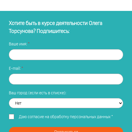
Хотите быть в курсе деятельности Олега
Торсунова? Подпишитесь:
Ваше имя:
E-mail:
Ваш город (если есть в списке):
Даю
согласие на обработку персональных данных
*