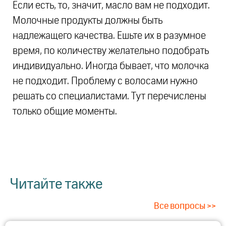
Если есть, то, значит, масло вам не подходит.
Молочные продукты должны быть
надлежащего качества. Ешьте их в разумное
время, по количеству желательно подобрать
индивидуально. Иногда бывает, что молочка
не подходит. Проблему с волосами нужно
решать со специалистами. Тут перечислены
только общие моменты.
Читайте также
Все вопросы >>