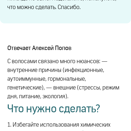
что можно сделать. Спасибо.
Отвечает
Алексей Попов
С волосами связано много нюансов: —
внутренние причины (инфекционные,
аутоиммунные, гормональные,
генетические), — внешние (стрессы, режим
дня, питание, экология).
Что нужно сделать?
1. Избегайте использования химических