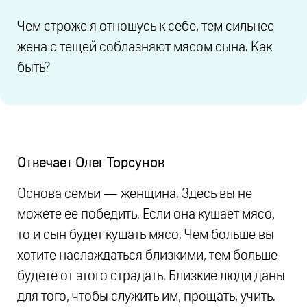
Чем строже я отношусь к себе, тем сильнее
жена с тещей соблазняют мясом сына. Как
быть?
Отвечает
Олег Торсунов
Основа семьи — женщина. Здесь вы не
можете ее победить. Если она кушает мясо,
то и сын будет кушать мясо. Чем больше вы
хотите наслаждаться близкими, тем больше
будете от этого страдать. Близкие люди даны
для того, чтобы служить им, прощать, учить.