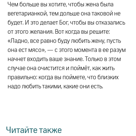
Чем больше вы хотите, чтобы жена была
вегетарианкой, тем дольше она таковой не
будет. И это делает Бог, чтобы вы отказались
от этого желания. Вот когда вы решите:
«Ладно, все равно буду любить жену, пусть
она ест мясо», — с этого момента в ее разум
начнет входить ваше знание. Только в этом
случае она очистится и поймёт, как жить
правильно: когда вы поймете, что близких
надо любить такими, какие они есть.
Читайте также