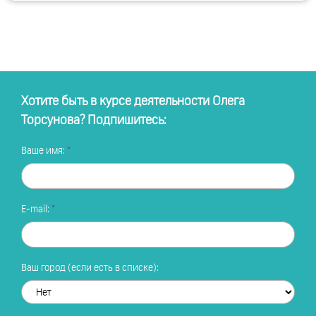
Хотите быть в курсе деятельности Олега
Торсунова? Подпишитесь:
Ваше имя:
E-mail:
Ваш город (если есть в списке):