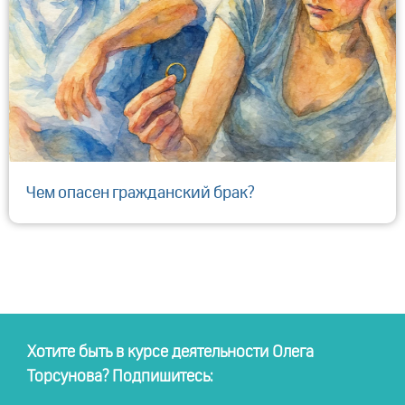
​Чем опасен гражданский брак?
Хотите быть в курсе деятельности Олега
Торсунова? Подпишитесь: