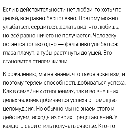
Если в действительности нет любви, то хоть что
делай, всё равно бесполезно. Поэтому можно
улыбаться, сердиться, делать вид, что любишь,
но всё равно ничего не получается. Человеку
остается только одно — фальшиво улыбаться:
глаза плачут, а губы растянуты до ушей. Это
становится стилем жизни.
К сожалению, мы не знаем, что такое аскетизм, и
поэтому теряем способность добиваться успеха.
Как в семейных отношениях, так и во внешних
делах человек добивается успеха с помощью
целомудрия. Но обычно мы не знаем этого и
действуем, исходя из своих представлений. У
каждого свой стиль получать счастье. Кто-то