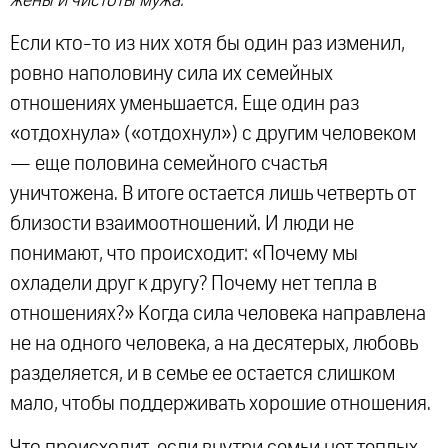
жены и чистоты мужа.
Если кто-то из них хотя бы один раз изменил,
ровно наполовину сила их семейных
отношениях уменьшается. Еще один раз
«отдохнула» («отдохнул») с другим человеком
— еще половина семейного счастья
уничтожена. В итоге остается лишь четверть от
близости взаимоотношений. И люди не
понимают, что происходит: «Почему мы
охладели друг к другу? Почему нет тепла в
отношениях?» Когда сила человека направлена
не на одного человека, а на десятерых, любовь
разделяется, и в семье ее остается слишком
мало, чтобы поддерживать хорошие отношения.