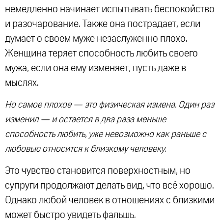
немедленно начинает испытывать беспокойство
и разочарование. Также она пострадает, если
думает о своем муже незаслуженно плохо.
Женщина теряет способность любить своего
мужа, если она ему изменяет, пусть даже в
мыслях.
Но самое плохое — это физическая измена. Один раз
изменил — и остается в два раза меньше
способность любить, уже невозможно как раньше с
любовью относится к близкому человеку.
Это чувство становится поверхностным, но
супруги продолжают делать вид, что всё хорошо.
Однако любой человек в отношениях с близкими
может быстро увидеть фальшь.