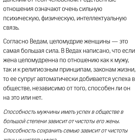
отношения означают очень сильную
психическую, физическую, интеллектуальную
связь.
Согласно Ведам, целомудрие женщины — это
самая большая сила. В Ведах написано, что если
жена целомудренна по отношению как к мужу,
так и к религиозным принципам, законам жизни,
то ее супруг автоматически добивается успеха в
обществе, независимо от того, способен ли он
на это или нет.
Способность мужчины иметь успех в обществе в
большой степени зависит от чистоты его жены.
Способность сохранить семью зависит от чистоты