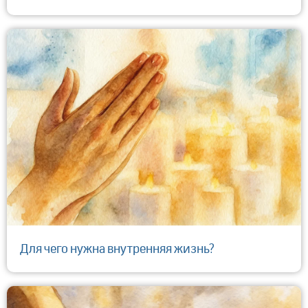
Для чего нужна внутренняя жизнь?