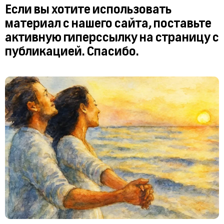
Если вы хотите использовать
материал с нашего сайта, поставьте
активную гиперссылку на страницу с
публикацией. Спасибо.