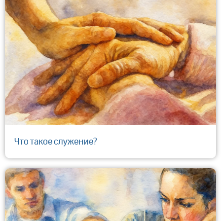
Что такое служение?