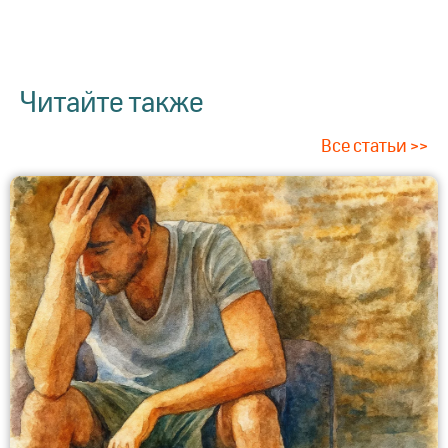
Читайте также
Все статьи >>