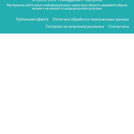
Материалы сайта носят информационный характер в области здорового образа
жизни и не являются медицинскими услугами
Публичная оферта
Политика обработки персональных данных
Согласие на получение рассылки
Статистика