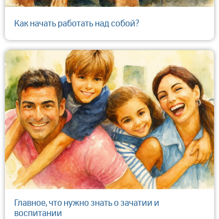
Как начать работать над собой?
Главное, что нужно знать о зачатии и
воспитании