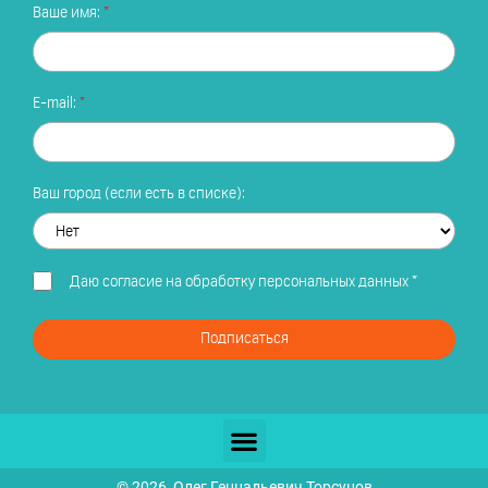
Ваше имя:
E-mail:
Ваш город (если есть в списке):
Даю
согласие на обработку персональных данных
*
Подписаться
© 2026, Олег Геннадьевич Торсунов