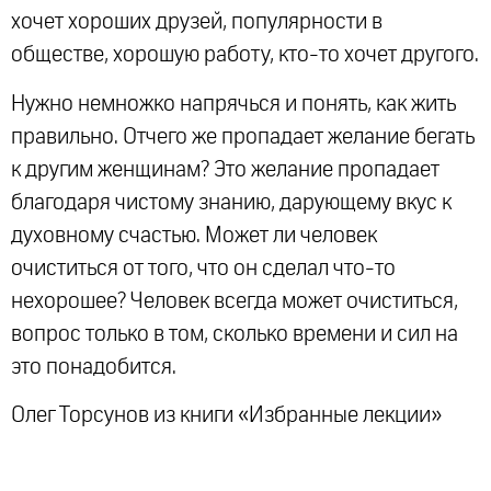
хочет хороших друзей, популярности в
обществе, хорошую работу, кто-то хочет другого.
Нужно немножко напрячься и понять, как жить
правильно. Отчего же пропадает желание бегать
к другим женщинам? Это желание пропадает
благодаря чистому знанию, дарующему вкус к
духовному счастью. Может ли человек
очиститься от того, что он сделал что-то
нехорошее? Человек всегда может очиститься,
вопрос только в том, сколько времени и сил на
это понадобится.
Олег Торсунов из книги «Избранные лекции»