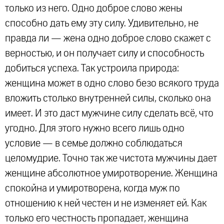
только из него. Одно доброе слово жены
способно дать ему эту силу. Удивительно, не
правда ли — жена одно доброе слово скажет с
верностью, и он получает силу и способность
добиться успеха. Так устроила природа:
женщина может в одно слово безо всякого труда
вложить столько внутренней силы, сколько она
имеет. И это даст мужчине силу сделать всё, что
угодно. Для этого нужно всего лишь одно
условие — в семье должно соблюдаться
целомудрие. Точно так же чистота мужчины дает
женщине абсолютное умиротворение. Женщина
спокойна и умиротворена, когда муж по
отношению к ней честен и не изменяет ей. Как
только его честность пропадает, женщина