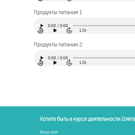
Продукты питания 1
1.0x
Продукты питания 2
1.0x
Хотите быть в курсе деятельности Олег
Ваше имя: