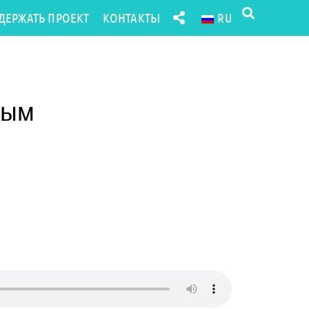
ДЕРЖАТЬ ПРОЕКТ
КОНТАКТЫ
RU
вым