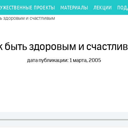
РУЖЕСТВЕННЫЕ ПРОЕКТЫ
МАТЕРИАЛЫ
ЛЕКЦИИ
ПОД
ть здоровым и счастливым
к быть здоровым и счастли
дата публикации: 1 марта, 2005