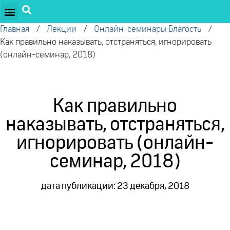
Главная
/
Лекции
/
Онлайн-семинары Благость
/
Как правильно наказывать, отстраняться, игнорировать
(онлайн-семинар, 2018)
Как правильно
наказывать, отстраняться,
игнорировать (онлайн-
семинар, 2018)
дата публикации: 23 декабря, 2018