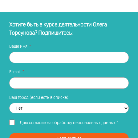
Хотите быть в курсе деятельности Олега
Торсунова? Подпишитесь:
Ваше имя:
E-mail:
Ваш город (если есть в списке):
Даю
согласие на обработку персональных данных
*