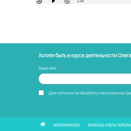
1.0x
Хотите быть в курсе деятельности Олег
Ваше имя:
Даю
согласие на обработку персональных д
МЕРОПРИЯТИЯ
ПРОЕКТЫ ОЛЕГА ТОРСУН