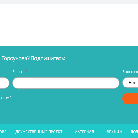
а Торсунова? Подпишитесь:
E-mail:
Ваш горо
анных
*
ОВА
ДРУЖЕСТВЕННЫЕ ПРОЕКТЫ
МАТЕРИАЛЫ
ЛЕКЦИИ
ПОД