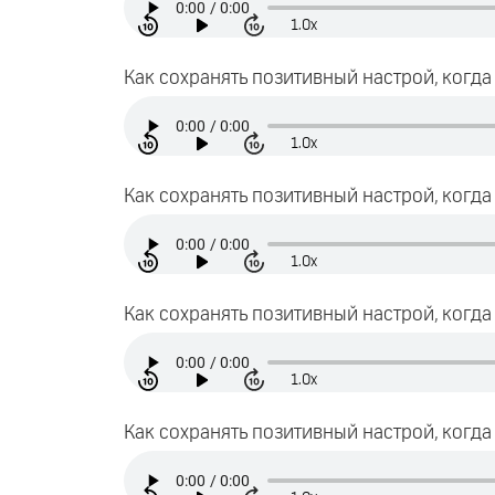
1.0x
Как сохранять позитивный настрой, когда 
1.0x
Как сохранять позитивный настрой, когда 
1.0x
Как сохранять позитивный настрой, когда 
1.0x
Как сохранять позитивный настрой, когда