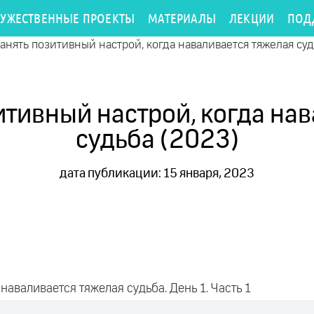
РУЖЕСТВЕННЫЕ ПРОЕКТЫ
МАТЕРИАЛЫ
ЛЕКЦИИ
ПОД
ранять позитивный настрой, когда наваливается тяжелая су
итивный настрой, когда на
судьба (2023)
дата публикации: 15 января, 2023
наваливается тяжелая судьба. День 1. Часть 1