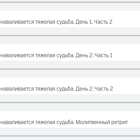
наваливается тяжелая судьба. День 1. Часть 2
наваливается тяжелая судьба. День 2. Часть 1
наваливается тяжелая судьба. День 2. Часть 2
 наваливается тяжелая судьба. Молитвенный ретрит