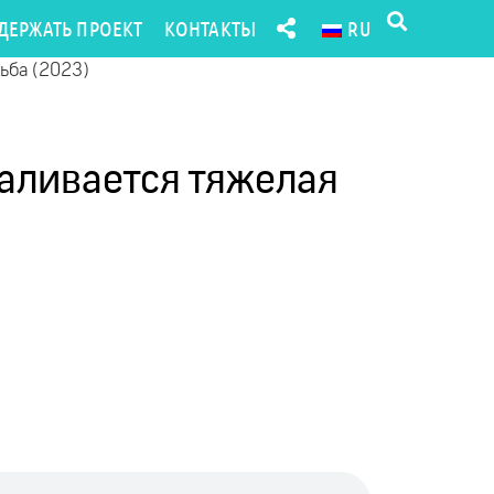
ДЕРЖАТЬ ПРОЕКТ
КОНТАКТЫ
RU
дьба (2023)
валивается тяжелая