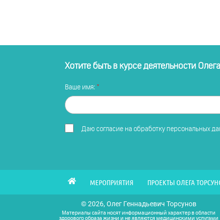
Хотите быть в курсе деятельности Олег
Ваше имя:
Даю
согласие на обработку персональных д
МЕРОПРИЯТИЯ
ПРОЕКТЫ ОЛЕГА ТОРСУН
© 2026, Олег Геннадьевич Торсунов
Материалы сайта носят информационный характер в области
здорового образа жизни и не являются медицинскими услугами