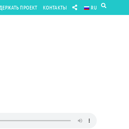
ДЕРЖАТЬ ПРОЕКТ
КОНТАКТЫ
RU