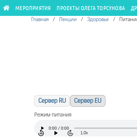
МЕРОПРИЯТИЯ
ПРОЕКТЫ ОЛЕГА ТОРСУНОВА
Д
Главная
/
Лекции
/
Здоровье
/
Питани
Сервер RU
Сервер EU
Режим питания
1.0x