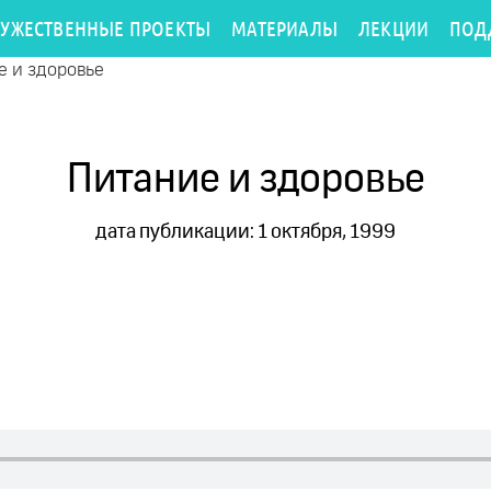
РУЖЕСТВЕННЫЕ ПРОЕКТЫ
МАТЕРИАЛЫ
ЛЕКЦИИ
ПОД
е и здоровье
Питание и здоровье
дата публикации: 1 октября, 1999