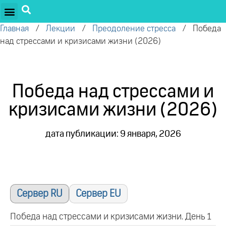
Главная
/
Лекции
/
Преодоление стресса
/
Победа
над стрессами и кризисами жизни (2026)
Победа над стрессами и
кризисами жизни (2026)
дата публикации: 9 января, 2026
Сервер RU
Сервер EU
Победа над стрессами и кризисами жизни. День 1