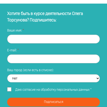
Хотите быть в курсе деятельности Олега
Торсунова? Подпишитесь:
Ваше имя:
E-mail:
Ваш город (если есть в списке):
Даю
согласие на обработку персональных данных
*
Подписаться