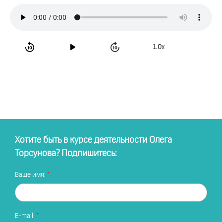
1.0x
Хотите быть в курсе деятельности Олега
Торсунова? Подпишитесь:
Ваше имя:
E-mail: