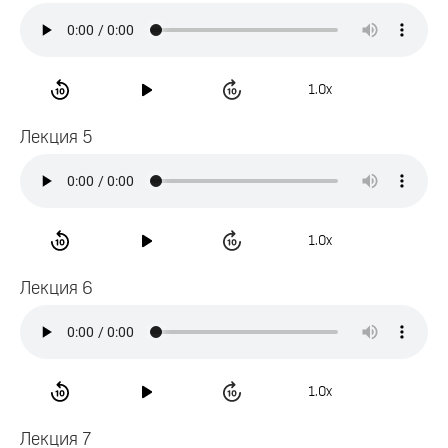
1.0x
Лекция 5
1.0x
Лекция 6
1.0x
Лекция 7