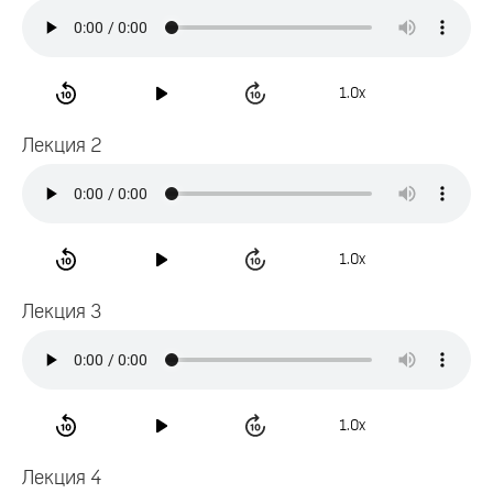
1.0x
Лекция 2
1.0x
Лекция 3
1.0x
Лекция 4