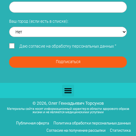
Ваш город (если есть в списке):
Даю
согласие на обработку персональных данных
*
Подписаться
© 2026, Олег Геннадьевич Торсунов
Материалы сайта носят информационный характер в области здорового образа
жизни и не являются медицинскими услугами
Публичная оферта
Политика обработки персональных данных
Согласие на получение рассылки
Статистика