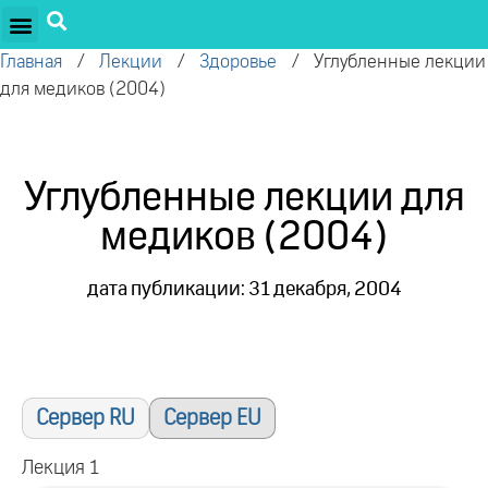
ПРОЕКТЫ ОЛЕГА ТОРСУНОВА
ДРУЖЕСТВЕННЫЕ ПРОЕКТЫ
ПОДДЕРЖАТЬ ПРОЕКТ
Главная
/
Лекции
/
Здоровье
/
Углубленные лекции
для медиков (2004)
Углубленные лекции для
медиков (2004)
дата публикации: 31 декабря, 2004
Сервер RU
Сервер EU
Лекция 1