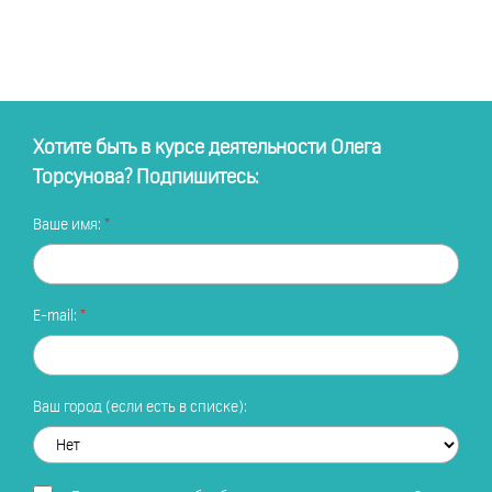
Хотите быть в курсе деятельности Олега
Торсунова? Подпишитесь:
Ваше имя:
E-mail:
Ваш город (если есть в списке):