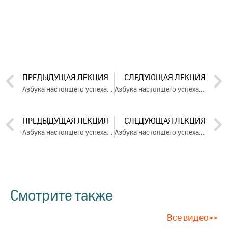
ПРЕДЫДУЩАЯ ЛЕКЦИЯ
СЛЕДУЮЩАЯ ЛЕКЦИЯ
Азбука настоящего успеха. День 2. Часть 2 (2025)
Азбука настоящего успеха. День 3. Часть 2 (2025)
ПРЕДЫДУЩАЯ ЛЕКЦИЯ
СЛЕДУЮЩАЯ ЛЕКЦИЯ
Азбука настоящего успеха. День 2. Часть 2 (2025)
Азбука настоящего успеха. День 3. Часть 2 (2025)
Смотрите также
Все видео>>