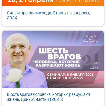
Сила и проклятие рода. Ответы на вопросы,
2024
Шесть врагов человека, которые разрушают
жизнь. День 2. Часть 1 (2025)