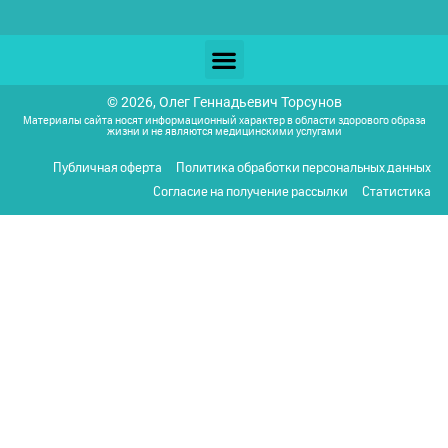
© 2026, Олег Геннадьевич Торсунов
Материалы сайта носят информационный характер в области здорового образа
жизни и не являются медицинскими услугами
Публичная оферта
Политика обработки персональных данных
Согласие на получение рассылки
Статистика