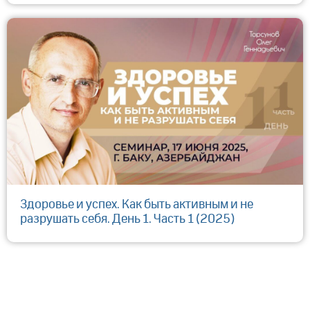
Здоровье и успех. Как быть активным и не
разрушать себя. День 1. Часть 1 (2025)