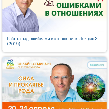
Работа над ошибками в отношениях. Лекция 2
(2019)