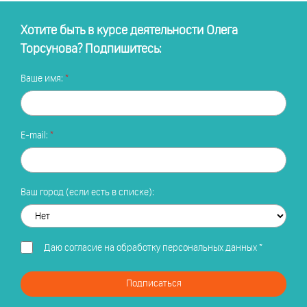
Хотите быть в курсе деятельности Олега
Торсунова? Подпишитесь:
Ваше имя:
E-mail:
Ваш город (если есть в списке):
Даю
согласие на обработку персональных данных
*
Подписаться