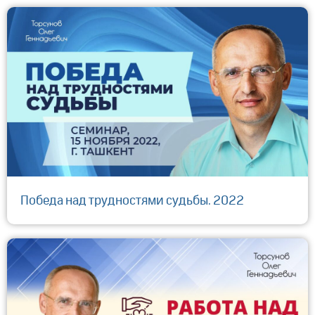
Победа над трудностями судьбы. 2022