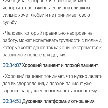
• Женщина, которая хочет любви, может
испортить свою жизнь, если она слишком
сильно хочет любви и не принимает свою
судьбу.
• Человек, который правильно настроен на
работу, может испытывать трудности с людьми,
которые хотят денег, так как они не стремятся к
развитию и пользе для других.
00:34:07
Хороший пациент и плохой пациент
• Хороший пациент понимает, что нужно делать
для выздоровления, а плохой пациент уже
заранее разрушает возможность помочь ему.
00:34:51
Духовная платформа и отношения