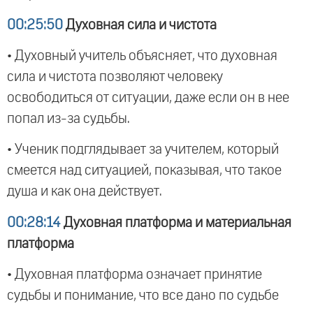
00:25:50
Духовная сила и чистота
• Духовный учитель объясняет, что духовная
сила и чистота позволяют человеку
освободиться от ситуации, даже если он в нее
попал из-за судьбы.
• Ученик подглядывает за учителем, который
смеется над ситуацией, показывая, что такое
душа и как она действует.
00:28:14
Духовная платформа и материальная
платформа
• Духовная платформа означает принятие
судьбы и понимание, что все дано по судьбе