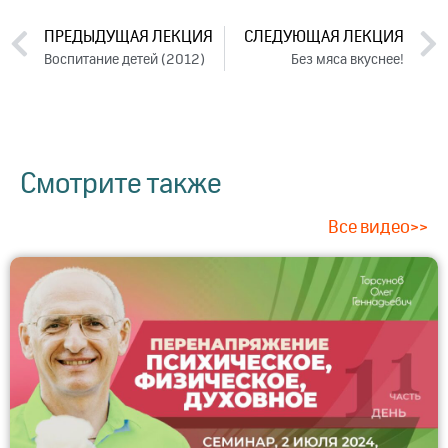
ПРЕДЫДУЩАЯ ЛЕКЦИЯ
СЛЕДУЮЩАЯ ЛЕКЦИЯ
Воспитание детей (2012)
Без мяса вкуснее!
Смотрите также
Все видео>>