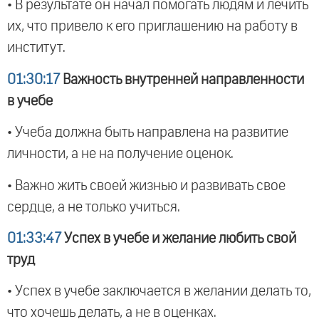
• В результате он начал помогать людям и лечить
их, что привело к его приглашению на работу в
институт.
01:30:17
Важность внутренней направленности
в учебе
• Учеба должна быть направлена на развитие
личности, а не на получение оценок.
• Важно жить своей жизнью и развивать свое
сердце, а не только учиться.
01:33:47
Успех в учебе и желание любить свой
труд
• Успех в учебе заключается в желании делать то,
что хочешь делать, а не в оценках.