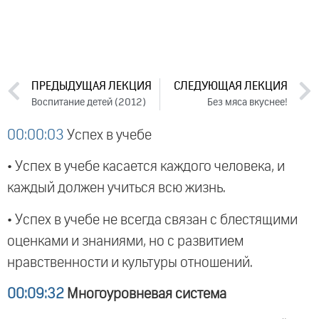
ПРЕДЫДУЩАЯ ЛЕКЦИЯ
СЛЕДУЮЩАЯ ЛЕКЦИЯ
Воспитание детей (2012)
Без мяса вкуснее!
00:00:03
Успех в учебе
• Успех в учебе касается каждого человека, и
каждый должен учиться всю жизнь.
• Успех в учебе не всегда связан с блестящими
оценками и знаниями, но с развитием
нравственности и культуры отношений.
00:09:32
Многоуровневая система