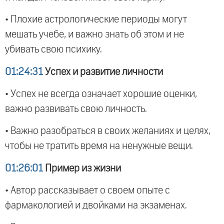
• Плохие астрологические периоды могут
мешать учебе, и важно знать об этом и не
убивать свою психику.
01:24:31
Успех и развитие личности
• Успех не всегда означает хорошие оценки,
важно развивать свою личность.
• Важно разобраться в своих желаниях и целях,
чтобы не тратить время на ненужные вещи.
01:26:01
Пример из жизни
• Автор рассказывает о своем опыте с
фармакологией и двойками на экзаменах.