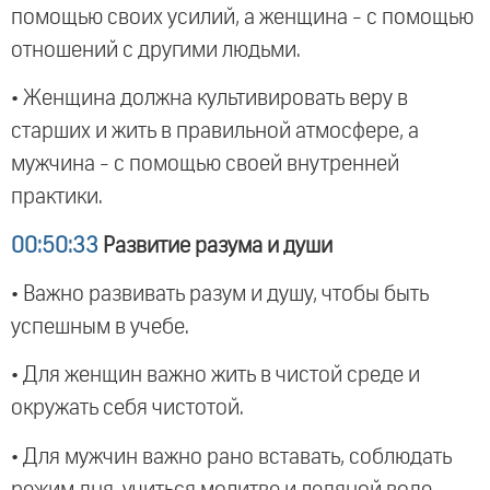
помощью своих усилий, а женщина - с помощью
отношений с другими людьми.
• Женщина должна культивировать веру в
старших и жить в правильной атмосфере, а
мужчина - с помощью своей внутренней
практики.
00:50:33
Развитие разума и души
• Важно развивать разум и душу, чтобы быть
успешным в учебе.
• Для женщин важно жить в чистой среде и
окружать себя чистотой.
• Для мужчин важно рано вставать, соблюдать
режим дня, учиться молитве и ледяной воде.