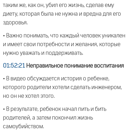
таким же, как он, убил его жизнь, сделав ему
диету, которая была не нужна и вредна для его
здоровья.
• Важно понимать, что каждый человек уникален
и имеет свои потребности и желания, которые
нужно уважать и поддерживать.
01:52:21
Неправильное понимание воспитания
• В видео обсуждается история о ребенке,
которого родители хотели сделать инженером,
но он не хотел этого.
• В результате, ребенок начал пить и бить
родителей, а затем покончил жизнь
самоубийством.