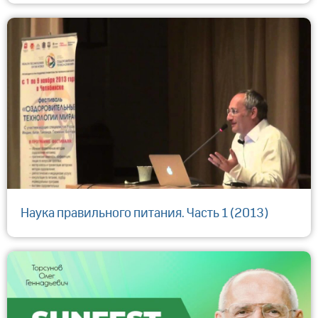
Наука правильного питания. Часть 1 (2013)