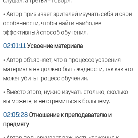
слушая, а третьи - говоря.
• Автор призывает зрителей изучать себя и свои
особенности, чтобы найти наиболее
эффективный способ обучения.
02:01:11
Усвоение материала
• Автор объясняет, что в процессе усвоения
материала не должно быть жадности, так как это
может убить процесс обучения.
• Вместо этого, нужно изучать столько, сколько
вы можете, и не стремиться к большему.
02:05:28
Отношение к преподавателю и
предмету
• Автор подчеркивает важность уважения к