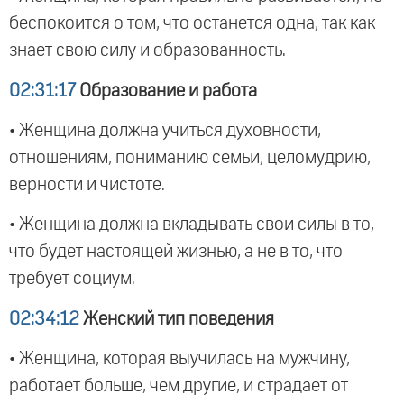
беспокоится о том, что останется одна, так как
знает свою силу и образованность.
02:31:17
Образование и работа
• Женщина должна учиться духовности,
отношениям, пониманию семьи, целомудрию,
верности и чистоте.
• Женщина должна вкладывать свои силы в то,
что будет настоящей жизнью, а не в то, что
требует социум.
02:34:12
Женский тип поведения
• Женщина, которая выучилась на мужчину,
работает больше, чем другие, и страдает от