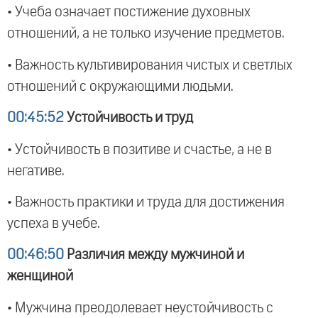
• Учеба означает постижение духовных
отношений, а не только изучение предметов.
• Важность культивирования чистых и светлых
отношений с окружающими людьми.
00:45:52
Устойчивость и труд
• Устойчивость в позитиве и счастье, а не в
негативе.
• Важность практики и труда для достижения
успеха в учебе.
00:46:50
Различия между мужчиной и
женщиной
• Мужчина преодолевает неустойчивость с