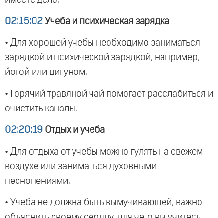
02:15:02
Учеба и психическая зарядка
• Для хорошей учебы необходимо заниматься
зарядкой и психической зарядкой, например,
йогой или цигуном.
• Горячий травяной чай помогает расслабиться и
очистить каналы.
02:20:19
Отдых и учеба
• Для отдыха от учебы можно гулять на свежем
воздухе или заниматься духовными
песнопениями.
• Учеба не должна быть вымучивающей, важно
объяснить своему сердцу, для чего вы учитесь.