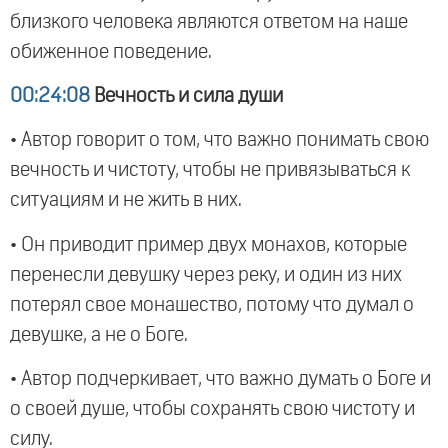
близкого человека являются ответом на наше
обиженное поведение.
00:24:08
Вечность и сила души
• Автор говорит о том, что важно понимать свою
вечность и чистоту, чтобы не привязываться к
ситуациям и не жить в них.
• Он приводит пример двух монахов, которые
перенесли девушку через реку, и один из них
потерял свое монашество, потому что думал о
девушке, а не о Боге.
• Автор подчеркивает, что важно думать о Боге и
о своей душе, чтобы сохранять свою чистоту и
силу.