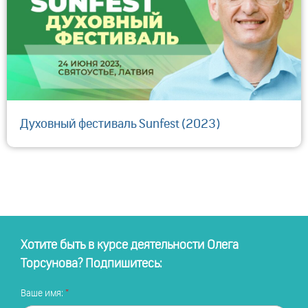
Духовный фестиваль Sunfest (2023)
Хотите быть в курсе деятельности Олега
Торсунова? Подпишитесь:
Ваше имя: