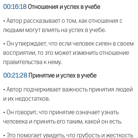
00:16:18
Отношения и успех в учебе
• Автор рассказывает о том, как отношения с
людьми могут влиять на успех в учебе.
• Он утверждает, что если человек силен в своем
восприятии, то это может изменить отношение
правительства к нему.
00:21:28
Принятие и успех в учебе
• Автор подчеркивает важность принятия людей
и их недостатков.
• Он говорит, что принятие означает узнать
человека и принять его таким, какой он есть.
• Это помогает увидеть, что грубость и жесткость