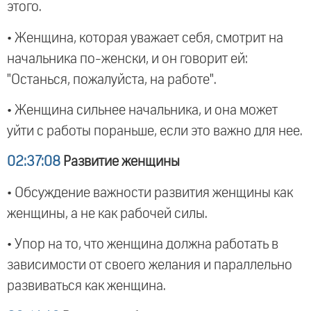
этого.
• Женщина, которая уважает себя, смотрит на
начальника по-женски, и он говорит ей:
"Останься, пожалуйста, на работе".
• Женщина сильнее начальника, и она может
уйти с работы пораньше, если это важно для нее.
02:37:08
Развитие женщины
• Обсуждение важности развития женщины как
женщины, а не как рабочей силы.
• Упор на то, что женщина должна работать в
зависимости от своего желания и параллельно
развиваться как женщина.