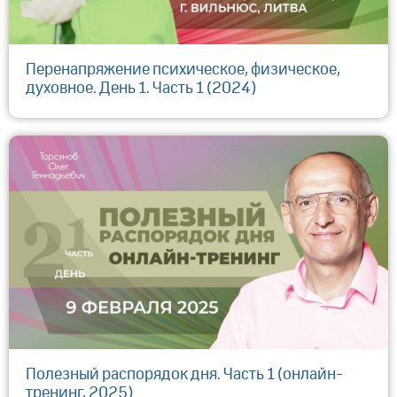
Перенапряжение психическое, физическое,
духовное. День 1. Часть 1 (2024)
Полезный распорядок дня. Часть 1 (онлайн-
тренинг, 2025)