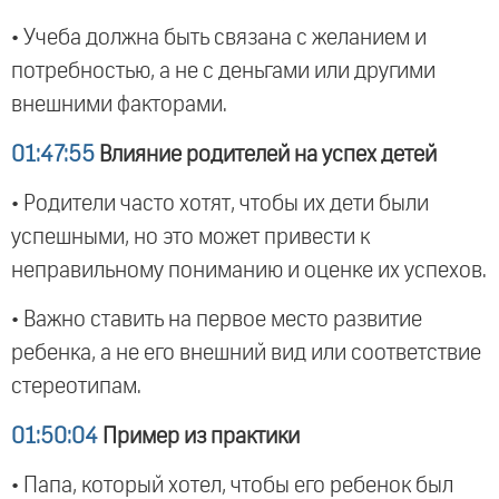
• Учеба должна быть связана с желанием и
потребностью, а не с деньгами или другими
внешними факторами.
01:47:55
Влияние родителей на успех детей
• Родители часто хотят, чтобы их дети были
успешными, но это может привести к
неправильному пониманию и оценке их успехов.
• Важно ставить на первое место развитие
ребенка, а не его внешний вид или соответствие
стереотипам.
01:50:04
Пример из практики
• Папа, который хотел, чтобы его ребенок был