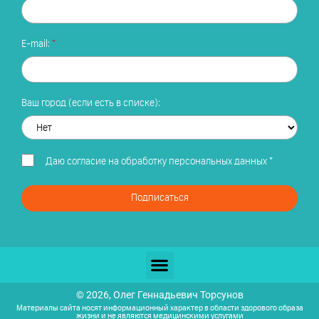
E-mail:
Ваш город (если есть в списке):
Даю
согласие на обработку персональных данных
*
Подписаться
© 2026, Олег Геннадьевич Торсунов
Материалы сайта носят информационный характер в области здорового образа
жизни и не являются медицинскими услугами