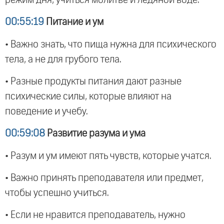
00:55:19
Питание и ум
• Важно знать, что пища нужна для психического
тела, а не для грубого тела.
• Разные продукты питания дают разные
психические силы, которые влияют на
поведение и учебу.
00:59:08
Развитие разума и ума
• Разум и ум имеют пять чувств, которые учатся.
• Важно принять преподавателя или предмет,
чтобы успешно учиться.
• Если не нравится преподаватель, нужно