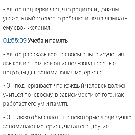
• Автор подчеркивает, что родители должны
уважать выбор своего ребенка и не навязывать
ему свои желания.
01:55:09
Учеба и память
• Автор рассказывает о своем опыте изучения
языков и о том, как он использовал разные
подходы для запоминания материала.
• Он подчеркивает, что каждый человек должен
учиться по-своему, в зависимости от того, как
работает его ум и память.
• Он также объясняет, что некоторые люди лучше
запоминают материал, читая его, другие -