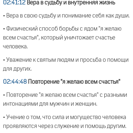
02:41:12
Вера в судьбу и внутренняя жизнь
• Вера в свою судьбу и понимание себя как души.
• Физический способ борьбы с ядом "я желаю
всем счастья", который уничтожает счастье
человека.
• Уважение к святым людям и просьба о помощи
для других.
02:44:48
Повторение "я желаю всем счастья"
• Повторение "я желаю всем счастья" с разными
интонациями для мужчин и женщин.
• Учение о том, что сила и могущество человека
проявляются через служение и помощь другим.