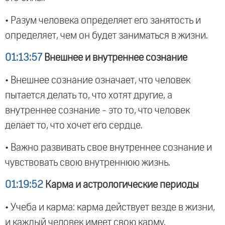
• Разум человека определяет его занятость и
определяет, чем он будет заниматься в жизни.
01:13:57
Внешнее и внутреннее сознание
• Внешнее сознание означает, что человек
пытается делать то, что хотят другие, а
внутреннее сознание - это то, что человек
делает то, что хочет его сердце.
• Важно развивать свое внутреннее сознание и
чувствовать свою внутреннюю жизнь.
01:19:52
Карма и астрологические периоды
• Учеба и карма: карма действует везде в жизни,
и каждый человек имеет свою карму.