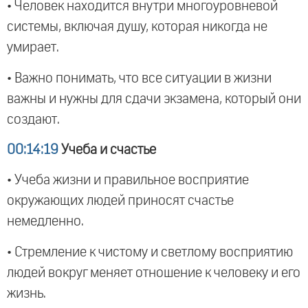
• Человек находится внутри многоуровневой
системы, включая душу, которая никогда не
умирает.
• Важно понимать, что все ситуации в жизни
важны и нужны для сдачи экзамена, который они
создают.
00:14:19
Учеба и счастье
• Учеба жизни и правильное восприятие
окружающих людей приносят счастье
немедленно.
• Стремление к чистому и светлому восприятию
людей вокруг меняет отношение к человеку и его
жизнь.