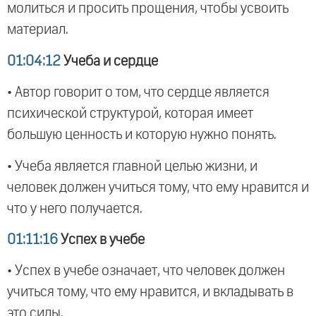
молиться и просить прощения, чтобы усвоить
материал.
01:04:12
Учеба и сердце
• Автор говорит о том, что сердце является
психической структурой, которая имеет
большую ценность и которую нужно понять.
• Учеба является главной целью жизни, и
человек должен учиться тому, что ему нравится и
что у него получается.
01:11:16
Успех в учебе
• Успех в учебе означает, что человек должен
учиться тому, что ему нравится, и вкладывать в
это силы.