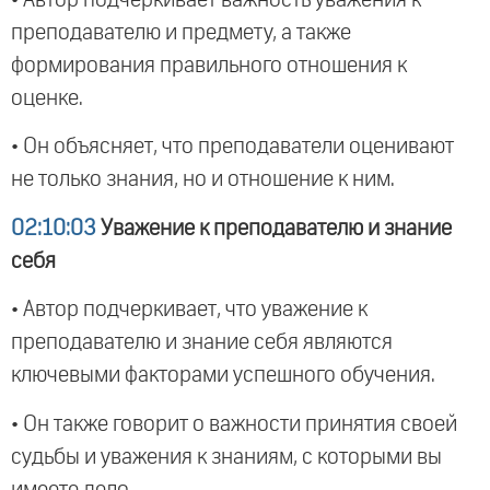
преподавателю и предмету, а также
формирования правильного отношения к
оценке.
• Он объясняет, что преподаватели оценивают
не только знания, но и отношение к ним.
02:10:03
Уважение к преподавателю и знание
себя
• Автор подчеркивает, что уважение к
преподавателю и знание себя являются
ключевыми факторами успешного обучения.
• Он также говорит о важности принятия своей
судьбы и уважения к знаниям, с которыми вы
имеете дело.