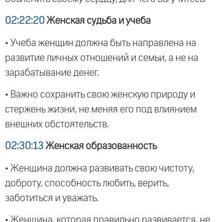
02:22:20
Женская судьба и учеба
• Учеба женщин должна быть направлена на
развитие личных отношений и семьи, а не на
зарабатывание денег.
• Важно сохранить свою женскую природу и
стержень жизни, не меняя его под влиянием
внешних обстоятельств.
02:30:13
Женская образованность
• Женщина должна развивать свою чистоту,
доброту, способность любить, верить,
заботиться и уважать.
• Женщина, которая правильно развивается, не