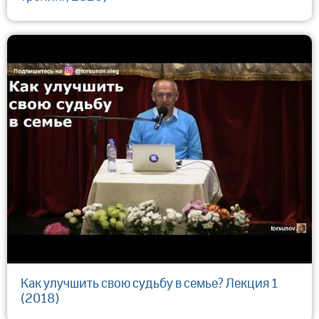
Как улучшить свою судьбу в семье? Лекция 1
(2018)