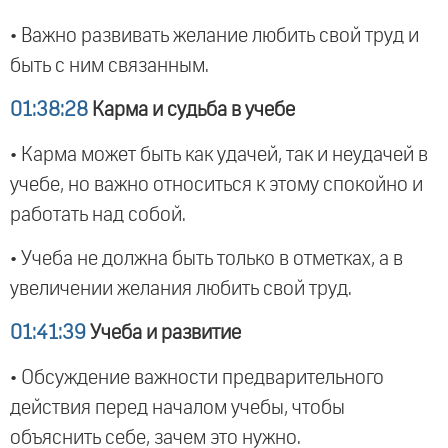
• Важно развивать желание любить свой труд и
быть с ним связанным.
01:38:28
Карма и судьба в учебе
• Карма может быть как удачей, так и неудачей в
учебе, но важно относиться к этому спокойно и
работать над собой.
• Учеба не должна быть только в отметках, а в
увеличении желания любить свой труд.
01:41:39
Учеба и развитие
• Обсуждение важности предварительного
действия перед началом учебы, чтобы
объяснить себе, зачем это нужно.